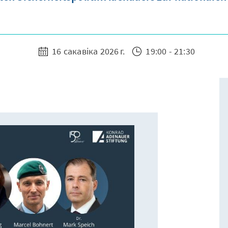
16 сакавіка 2026 г.
19:00 - 21:30