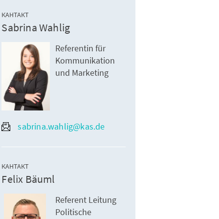
КАНТАКТ
Sabrina Wahlig
Referentin für
Kommunikation
und Marketing
sabrina.wahlig@kas.de
КАНТАКТ
Felix Bäuml
Referent Leitung
Politische