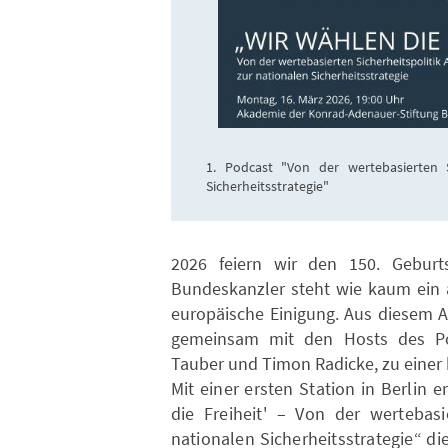
1. Podcast "Von der wertebasierten S
Sicherheitsstrategie"
2026 feiern wir den 150. Geburt
Bundeskanzler steht wie kaum ein a
europäische Einigung. Aus diesem A
gemeinsam mit den Hosts des P
Tauber und Timon Radicke, zu einer 
Mit einer ersten Station in Berlin 
die Freiheit' – Von der wertebasi
nationalen Sicherheitsstrategie“ d