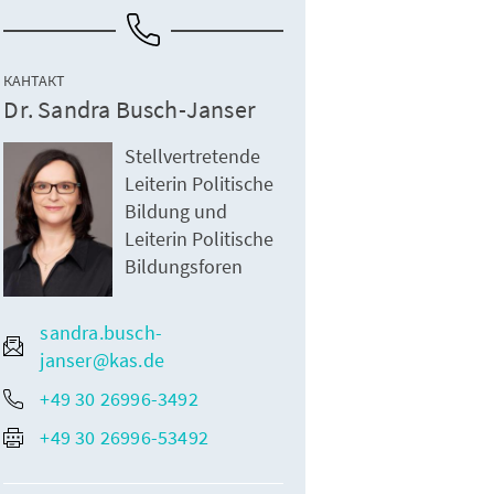
КАНТАКТ
Dr. Sandra Busch-Janser
Stellvertretende
Leiterin Politische
Bildung und
Leiterin Politische
Bildungsforen
sandra.busch-
janser@kas.de
+49 30 26996-3492
+49 30 26996-53492