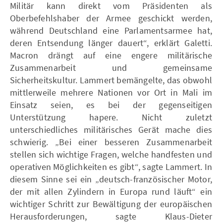
Militär kann direkt vom Präsidenten als
Oberbefehlshaber der Armee geschickt werden,
während Deutschland eine Parlamentsarmee hat,
deren Entsendung länger dauert“, erklärt Galetti.
Macron drängt auf eine engere militärische
Zusammenarbeit und gemeinsame
Sicherheitskultur. Lammert bemängelte, das obwohl
mittlerweile mehrere Nationen vor Ort in Mali im
Einsatz seien, es bei der gegenseitigen
Unterstützung hapere. Nicht zuletzt
unterschiedliches militärisches Gerät mache dies
schwierig. „Bei einer besseren Zusammenarbeit
stellen sich wichtige Fragen, welche handfesten und
operativen Möglichkeiten es gibt“, sagte Lammert. In
diesem Sinne sei ein „deutsch-französischer Motor,
der mit allen Zylindern in Europa rund läuft“ ein
wichtiger Schritt zur Bewältigung der europäischen
Herausforderungen, sagte Klaus-Dieter