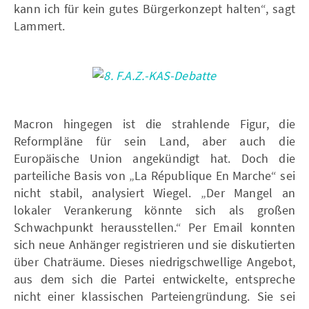
kann ich für kein gutes Bürgerkonzept halten“, sagt
Lammert.
Macron hingegen ist die strahlende Figur, die
Reformpläne für sein Land, aber auch die
Europäische Union angekündigt hat. Doch die
parteiliche Basis von „La République En Marche“ sei
nicht stabil, analysiert Wiegel. „Der Mangel an
lokaler Verankerung könnte sich als großen
Schwachpunkt herausstellen.“ Per Email konnten
sich neue Anhänger registrieren und sie diskutierten
über Chaträume. Dieses niedrigschwellige Angebot,
aus dem sich die Partei entwickelte, entspreche
nicht einer klassischen Parteiengründung. Sie sei