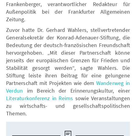
Frankenberger, verantwortlicher Redakteur für
Außenpolitik bei der Frankfurter Allgemeinen
Zeitung.
Zuvor hatte Dr. Gerhard Wahlers, stellvertretender
Generalsekretär der Konrad-Adenauer-Stiftung, die
Bedeutung der deutsch-französischen Freundschaft
hervorgehoben. „Mit dieser Partnerschaft könne
jenseits der europäischen Grenzen für Frieden und
Stabilität gesorgt werden“, sagte Wahlers. Die
Stiftung leiste ihren Beitrag für eine gelungene
Partnerschaft mit Projekten wie dem
Wanderweg in
Verdun
im Bereich der Erinnerungskultur, einer
Literaturkonferenz in Reims
sowie Veranstaltungen
zu wirtschafts- und gesellschaftspolitischen
Themen.