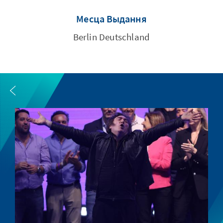
Месца Выдання
Berlin Deutschland