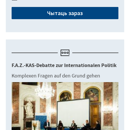
Чытаць зараз
F.A.Z.-KAS-Debatte zur Internationalen Politik
Komplexen Fragen auf den Grund gehen