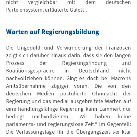
nicht vergleichbar mit dem deutschen
Parteiensystem, erläuterte Galetti.
Warten auf Regierungsbildung
Die Ungeduld und Verwunderung der Franzosen
zeigt sich darüber hinaus darin, dass sie den langen
Prozess der Regierungsfindung und
Koalitionsgespräche in Deutschland nicht
nachvollziehen können. Ging es doch bei Macrons
Amtsübernahme zügiger voran. Die von den
deutschen Medien postulierte Ohnmacht der
Regierung und das medial ausgebreitete Warten auf
eine handlungsfähige Regierung kann Lammert nur
bedingt nachvollziehen. „Wir haben keine
parlaments- und regierungslose Zeit.“ Im Gegenteil:
Die Verfassungslage für die Übergangszeit sei klar