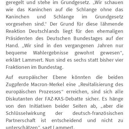
geregelt und stehe im Grundgesetz. „Wir schauen
wie das Kaninchen auf die Schlange ohne das
Kaninchen und Schlange im Grundgesetz
vorgesehen sind.“ Der Grund für diese lähmende
Reaktion Deutschlands liegt für den ehemaligen
Präsidenten des Deutschen Bundestages auf der
Hand. „Wir sind in den vergangenen Jahren nur
bequeme Wahlergebnisse gewohnt gewesen“,
erklärt Lammert. Nun sind es sechs statt bisher vier
Fraktionen im Bundestag.
Auf europäischer Ebene könnten die beiden
Zugpferde Macron-Merkel eine „Revitalisierung des
europäischen Prozesses“ erreichen, sind sich alle
Diskutanten der FAZ-KAS-Debatte sicher. Es hänge
von den Initiativen beider Seiten ab, „aber die
Schlüsselwirkung der deutsch-französischen
Partnerschaft ist entscheidend und nicht zu
unterschätzen“, sagt Lammert.