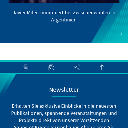
Javier Milei triumphiert bei Zwischenwahlen in
Argentinien
Newsletter
Erhalten Sie exklusive Einblicke in die neuesten
Publikationen, spannende Veranstaltungen und
Projekte direkt von unserer Vorsitzenden
Annegret Kramp-Karrenbauer. Abonnieren Sie