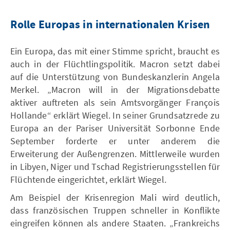
Rolle Europas in internationalen Krisen
Ein Europa, das mit einer Stimme spricht, braucht es
auch in der Flüchtlingspolitik. Macron setzt dabei
auf die Unterstützung von Bundeskanzlerin Angela
Merkel. „Macron will in der Migrationsdebatte
aktiver auftreten als sein Amtsvorgänger François
Hollande“ erklärt Wiegel. In seiner Grundsatzrede zu
Europa an der Pariser Universität Sorbonne Ende
September forderte er unter anderem die
Erweiterung der Außengrenzen. Mittlerweile wurden
in Libyen, Niger und Tschad Registrierungsstellen für
Flüchtende eingerichtet, erklärt Wiegel.
Am Beispiel der Krisenregion Mali wird deutlich,
dass französischen Truppen schneller in Konflikte
eingreifen können als andere Staaten. „Frankreichs