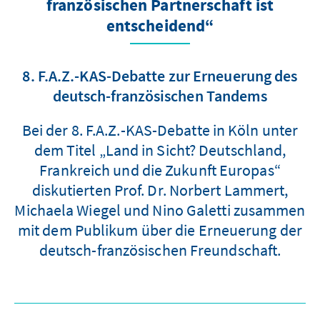
französischen Partnerschaft ist
entscheidend“
8. F.A.Z.-KAS-Debatte zur Erneuerung des
deutsch-französischen Tandems
Bei der 8. F.A.Z.-KAS-Debatte in Köln unter
dem Titel „Land in Sicht? Deutschland,
Frankreich und die Zukunft Europas“
diskutierten Prof. Dr. Norbert Lammert,
Michaela Wiegel und Nino Galetti zusammen
mit dem Publikum über die Erneuerung der
deutsch-französischen Freundschaft.