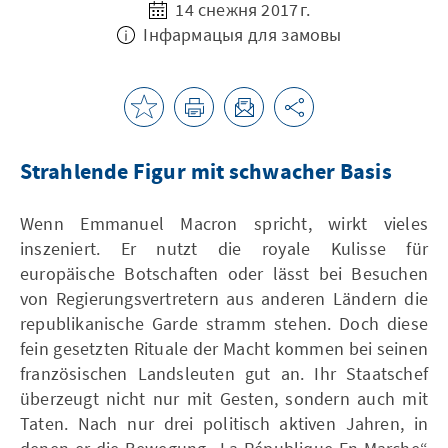
14 снежня 2017 г.
Інфармацыя для замовы
Strahlende Figur mit schwacher Basis
Wenn Emmanuel Macron spricht, wirkt vieles
inszeniert. Er nutzt die royale Kulisse für
europäische Botschaften oder lässt bei Besuchen
von Regierungsvertretern aus anderen Ländern die
republikanische Garde stramm stehen. Doch diese
fein gesetzten Rituale der Macht kommen bei seinen
französischen Landsleuten gut an. Ihr Staatschef
überzeugt nicht nur mit Gesten, sondern auch mit
Taten. Nach nur drei politisch aktiven Jahren, in