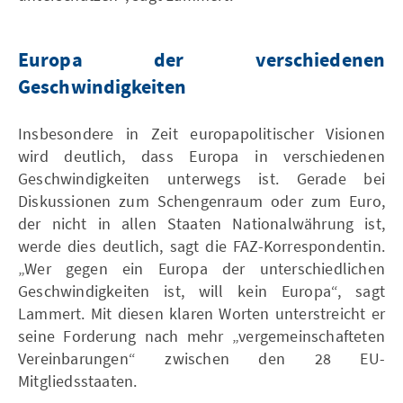
Europa der verschiedenen
Geschwindigkeiten
Insbesondere in Zeit europapolitischer Visionen
wird deutlich, dass Europa in verschiedenen
Geschwindigkeiten unterwegs ist. Gerade bei
Diskussionen zum Schengenraum oder zum Euro,
der nicht in allen Staaten Nationalwährung ist,
werde dies deutlich, sagt die FAZ-Korrespondentin.
„Wer gegen ein Europa der unterschiedlichen
Geschwindigkeiten ist, will kein Europa“, sagt
Lammert. Mit diesen klaren Worten unterstreicht er
seine Forderung nach mehr „vergemeinschafteten
Vereinbarungen“ zwischen den 28 EU-
Mitgliedsstaaten.