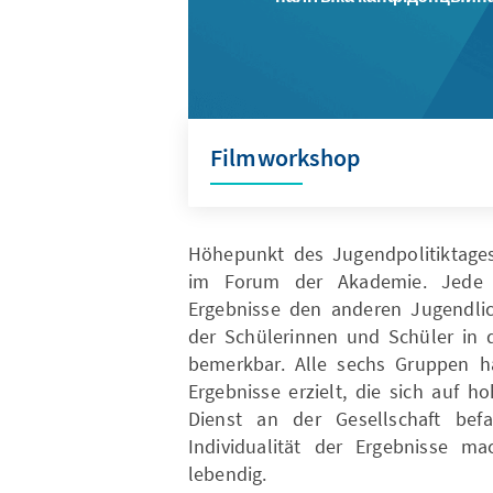
Filmworkshop
Höhepunkt des Jugendpolitiktages
im Forum der Akademie. Jede 
Ergebnisse den anderen Jugendlic
der Schülerinnen und Schüler in 
bemerkbar. Alle sechs Gruppen h
Ergebnisse erzielt, die sich auf 
Dienst an der Gesellschaft bef
Individualität der Ergebnisse ma
lebendig.