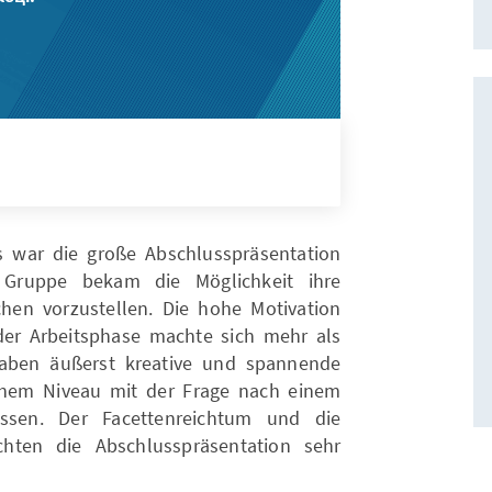
 war die große Abschlusspräsentation
Gruppe bekam die Möglichkeit ihre
hen vorzustellen. Die hohe Motivation
der Arbeitsphase machte sich mehr als
aben äußerst kreative und spannende
hohem Niveau mit der Frage nach einem
assen. Der Facettenreichtum und die
chten die Abschlusspräsentation sehr