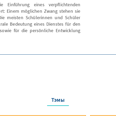
ie Einführung eines verpflichtenden
ziert: Einem möglichen Zwang stehen sie
Die meisten Schülerinnen und Schüler
ntrale Bedeutung eines Dienstes für den
sowie für die persönliche Entwicklung
Тэмы