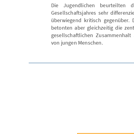
Die Jugendlichen beurteilten d
Gesellschaftsjahres sehr differen
überwiegend kritisch gegenüber. 
betonten aber gleichzeitig die ze
gesellschaftlichen Zusammenhalt 
von jungen Menschen.