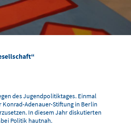
sellschaft“
iegen des Jugendpolitiktages. Einmal
 Konrad-Adenauer-Stiftung in Berlin
setzen. In diesem Jahr diskutierten
bei Politik hautnah.