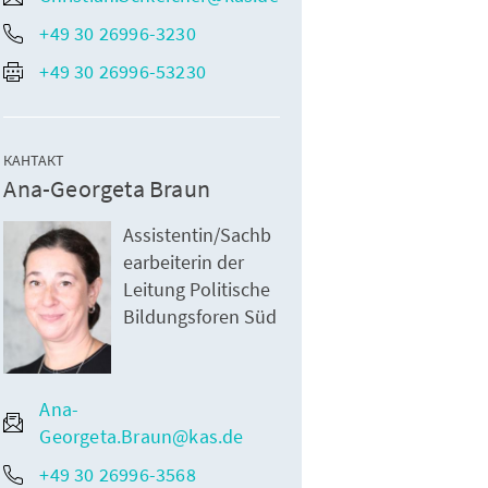
+49 30 26996-3230
+49 30 26996-53230
КАНТАКТ
Ana-Georgeta Braun
Assistentin/Sachb
earbeiterin der
Leitung Politische
Bildungsforen Süd
Ana-
Georgeta.Braun@kas.de
+49 30 26996-3568