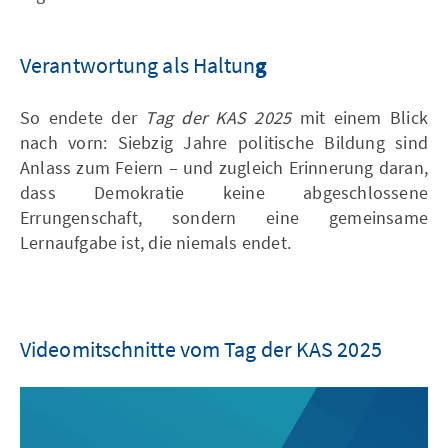
Verantwortung als Haltun
g
So endete der
Tag der KAS 2025
mit einem Blick
nach vorn: Siebzig Jahre politische Bildung sind
Anlass zum Feiern – und zugleich Erinnerung daran,
dass Demokratie keine abgeschlossene
Errungenschaft, sondern eine gemeinsame
Lernaufgabe ist, die niemals endet.
Videomitschnitte vom Tag der KAS 2025