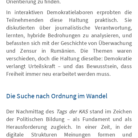
Orientierung zu finden.
In interaktiven Demokratielaboren erprobten die
Teilnehmenden diese Haltung praktisch. Sie
diskutierten über journalistische Verantwortung,
lernten, hybride Bedrohungen zu analysieren, und
befassten sich mit der Geschichte von Überwachung
und Zensur in Rumänien. Die Themen waren
verschieden, doch die Haltung dieselbe: Demokratie
verlangt Urteilskraft – und das Bewusstsein, dass
Freiheit immer neu erarbeitet werden muss.
Die Suche nach Ordnung im Wandel
Der Nachmittag des
Tags der KAS
stand im Zeichen
der Politischen Bildung – als Fundament und als
Herausforderung zugleich. In einer Zeit, in der
digitale Strukturen Meinungen formen und