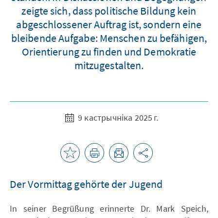
zeigte sich, dass politische Bildung kein
abgeschlossener Auftrag ist, sondern eine
bleibende Aufgabe: Menschen zu befähigen,
Orientierung zu finden und Demokratie
mitzugestalten.
9 кастрычніка 2025 г.
Der Vormittag gehörte der Jugend
In seiner Begrüßung erinnerte Dr. Mark Speich,