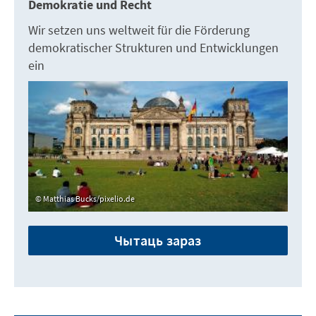
Demokratie und Recht
Wir setzen uns weltweit für die Förderung
demokratischer Strukturen und Entwicklungen
ein
Matthias Bucks/pixelio.de
Чытаць зараз