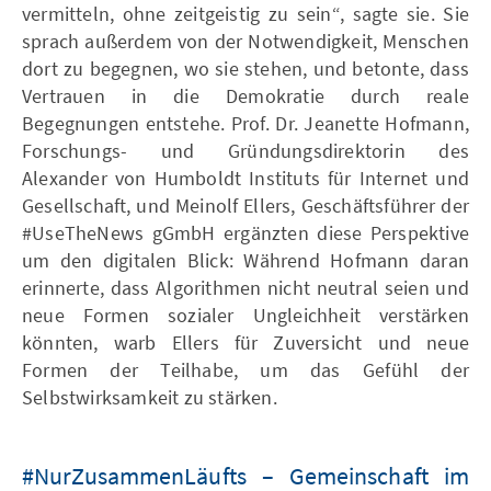
vermitteln, ohne zeitgeistig zu sein“, sagte sie. Sie
sprach außerdem von der Notwendigkeit, Menschen
dort zu begegnen, wo sie stehen, und betonte, dass
Vertrauen in die Demokratie durch reale
Begegnungen entstehe. Prof. Dr. Jeanette Hofmann,
Forschungs- und Gründungsdirektorin des
Alexander von Humboldt Instituts für Internet und
Gesellschaft, und Meinolf Ellers, Geschäftsführer der
#UseTheNews gGmbH ergänzten diese Perspektive
um den digitalen Blick: Während Hofmann daran
erinnerte, dass Algorithmen nicht neutral seien und
neue Formen sozialer Ungleichheit verstärken
könnten, warb Ellers für Zuversicht und neue
Formen der Teilhabe, um das Gefühl der
Selbstwirksamkeit zu stärken.
#NurZusammenLäufts – Gemeinschaft im