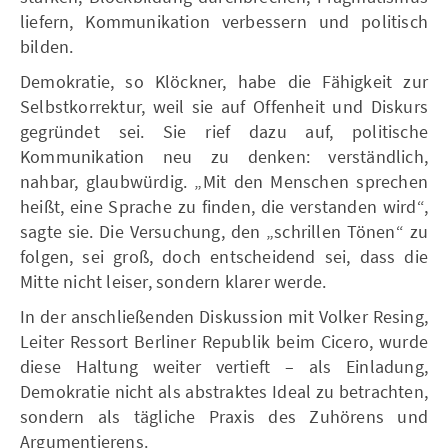
liefern, Kommunikation verbessern und politisch
bilden.
Demokratie, so Klöckner, habe die Fähigkeit zur
Selbstkorrektur, weil sie auf Offenheit und Diskurs
gegründet sei. Sie rief dazu auf, politische
Kommunikation neu zu denken: verständlich,
nahbar, glaubwürdig. „Mit den Menschen sprechen
heißt, eine Sprache zu finden, die verstanden wird“,
sagte sie. Die Versuchung, den „schrillen Tönen“ zu
folgen, sei groß, doch entscheidend sei, dass die
Mitte nicht leiser, sondern klarer werde.
In der anschließenden Diskussion mit Volker Resing,
Leiter Ressort Berliner Republik beim Cicero, wurde
diese Haltung weiter vertieft – als Einladung,
Demokratie nicht als abstraktes Ideal zu betrachten,
sondern als tägliche Praxis des Zuhörens und
Argumentierens.