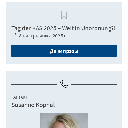
Tag der KAS 2025 – Welt in Unordnung?!
8 кастрычніка 2025 г.
Да імпрэзы
КАНТАКТ
Susanne Kophal