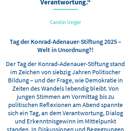
Verantwortung.“
Carolin Unger
Tag der Konrad-Adenauer-Stiftung 2025 –
Welt in Unordnung?!
Der Tag der Konrad-Adenauer-Stiftung stand
im Zeichen von siebzig Jahren Politischer
Bildung – und der Frage, wie Demokratie in
Zeiten des Wandels lebendig bleibt. Von
jungen Stimmen am Vormittag bis zu
politischen Reflexionen am Abend spannte
sich ein Tag, an dem Verantwortung, Dialog
und Erkenntnisgewinn im Mittelpunkt
standen. In Diskussionen und Begegnungen