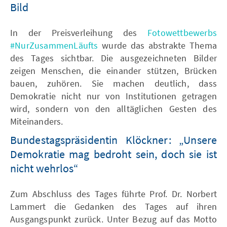
Bild
In der Preisverleihung des
Fotowettbewerbs
#NurZusammenLäufts
wurde das abstrakte Thema
des Tages sichtbar. Die ausgezeichneten Bilder
zeigen Menschen, die einander stützen, Brücken
bauen, zuhören. Sie machen deutlich, dass
Demokratie nicht nur von Institutionen getragen
wird, sondern von den alltäglichen Gesten des
Miteinanders.
Bundestagspräsidentin Klöckner: „Unsere
Demokratie mag bedroht sein, doch sie ist
nicht wehrlos“
Zum Abschluss des Tages führte Prof. Dr. Norbert
Lammert die Gedanken des Tages auf ihren
Ausgangspunkt zurück. Unter Bezug auf das Motto