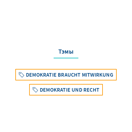
Тэмы
DEMOKRATIE BRAUCHT MITWIRKUNG
DEMOKRATIE UND RECHT