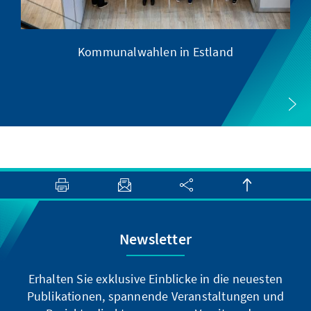
Kommunalwahlen in Estland
Newsletter
Erhalten Sie exklusive Einblicke in die neuesten
Publikationen, spannende Veranstaltungen und