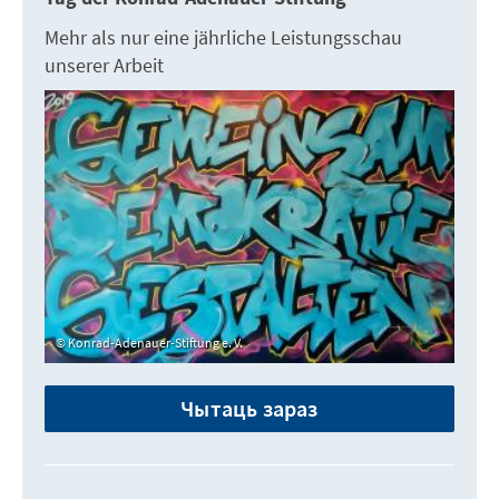
Mehr als nur eine jährliche Leistungsschau
unserer Arbeit
Konrad-Adenauer-Stiftung e. V.
Чытаць зараз