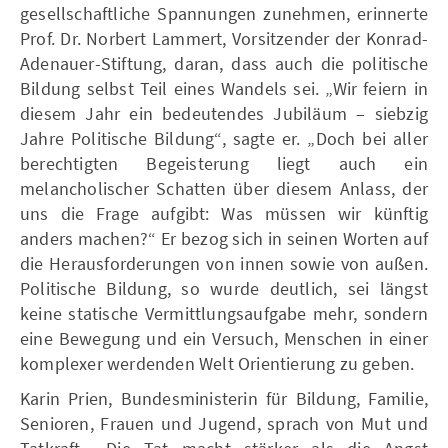
gesellschaftliche Spannungen zunehmen, erinnerte
Prof. Dr. Norbert Lammert, Vorsitzender der Konrad-
Adenauer-Stiftung, daran, dass auch die politische
Bildung selbst Teil eines Wandels sei. „Wir feiern in
diesem Jahr ein bedeutendes Jubiläum – siebzig
Jahre Politische Bildung“, sagte er. „Doch bei aller
berechtigten Begeisterung liegt auch ein
melancholischer Schatten über diesem Anlass, der
uns die Frage aufgibt: Was müssen wir künftig
anders machen?“ Er bezog sich in seinen Worten auf
die Herausforderungen von innen sowie von außen.
Politische Bildung, so wurde deutlich, sei längst
keine statische Vermittlungsaufgabe mehr, sondern
eine Bewegung und ein Versuch, Menschen in einer
komplexer werdenden Welt Orientierung zu geben.
Karin Prien, Bundesministerin für Bildung, Familie,
Senioren, Frauen und Jugend, sprach von Mut und