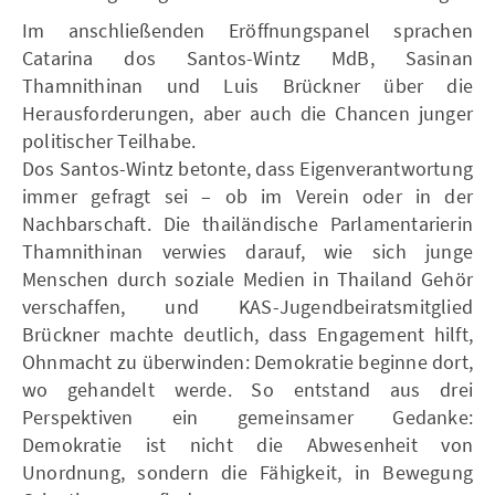
Im anschließenden Eröffnungspanel sprachen
Catarina dos Santos-Wintz MdB, Sasinan
Thamnithinan und Luis Brückner über die
Herausforderungen, aber auch die Chancen junger
politischer Teilhabe.
Dos Santos-Wintz betonte, dass Eigenverantwortung
immer gefragt sei – ob im Verein oder in der
Nachbarschaft. Die thailändische Parlamentarierin
Thamnithinan verwies darauf, wie sich junge
Menschen durch soziale Medien in Thailand Gehör
verschaffen, und KAS-Jugendbeiratsmitglied
Brückner machte deutlich, dass Engagement hilft,
Ohnmacht zu überwinden: Demokratie beginne dort,
wo gehandelt werde. So entstand aus drei
Perspektiven ein gemeinsamer Gedanke:
Demokratie ist nicht die Abwesenheit von
Unordnung, sondern die Fähigkeit, in Bewegung