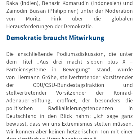
Raka (Indien), Benazir Komarudin (Indonesien) und
Zainodin Buisan (Philippinen) unter der Moderation
von Moritz Fink über die globalen
Herausforderungen der Demokratie.
Demokratie braucht Mitwirkung
Die anschließende Podiumsdiskussion, die unter
dem Titel „Aus drei macht sieben plus X –
Parteiensysteme in Bewegung“ stand, wurde
von Hermann Gröhe, stellvertretender Vorsitzender
der CDU/CSU-Bundestagsfraktion und
stellvertretender Vorsitzender der Konrad-
Adenauer-Stiftung, eröffnet, der besonders die
politischen Radikalisierungstendenzen in
Deutschland in den Blick nahm: „Ich sage ganz
bewusst, dass wir uns Extremismus stellen müssen.
Wir können aber keinen hetzerischen Ton mit einer