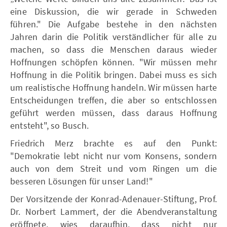
eine Diskussion, die wir gerade in Schweden
führen." Die Aufgabe bestehe in den nächsten
Jahren darin die Politik verständlicher für alle zu
machen, so dass die Menschen daraus wieder
Hoffnungen schöpfen können. "Wir müssen mehr
Hoffnung in die Politik bringen. Dabei muss es sich
um realistische Hoffnung handeln. Wir müssen harte
Entscheidungen treffen, die aber so entschlossen
geführt werden müssen, dass daraus Hoffnung
entsteht", so Busch.
Friedrich Merz brachte es auf den Punkt:
"Demokratie lebt nicht nur vom Konsens, sondern
auch von dem Streit und vom Ringen um die
besseren Lösungen für unser Land!"
Der Vorsitzende der Konrad-Adenauer-Stiftung, Prof.
Dr. Norbert Lammert, der die Abendveranstaltung
eröffnete, wies daraufhin, dass nicht nur