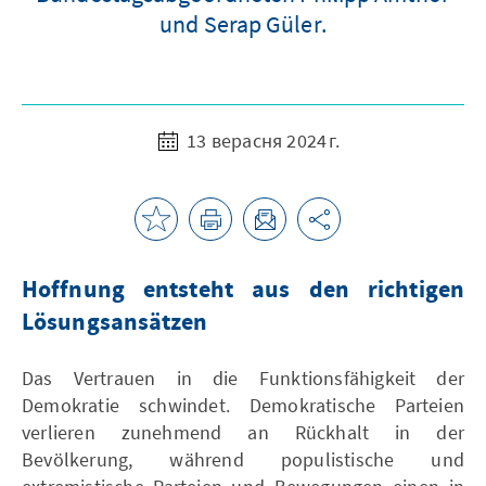
und Serap Güler.
13 верасня 2024 г.
Hoffnung entsteht aus den richtigen
Lösungsansätzen
Das Vertrauen in die Funktionsfähigkeit der
Demokratie schwindet. Demokratische Parteien
verlieren zunehmend an Rückhalt in der
Bevölkerung, während populistische und