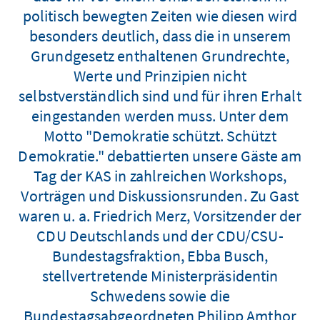
politisch bewegten Zeiten wie diesen wird
besonders deutlich, dass die in unserem
Grundgesetz enthaltenen Grundrechte,
Werte und Prinzipien nicht
selbstverständlich sind und für ihren Erhalt
eingestanden werden muss. Unter dem
Motto "Demokratie schützt. Schützt
Demokratie." debattierten unsere Gäste am
Tag der KAS in zahlreichen Workshops,
Vorträgen und Diskussionsrunden. Zu Gast
waren u. a. Friedrich Merz, Vorsitzender der
CDU Deutschlands und der CDU/CSU-
Bundestagsfraktion, Ebba Busch,
stellvertretende Ministerpräsidentin
Schwedens sowie die
Bundestagsabgeordneten Philipp Amthor