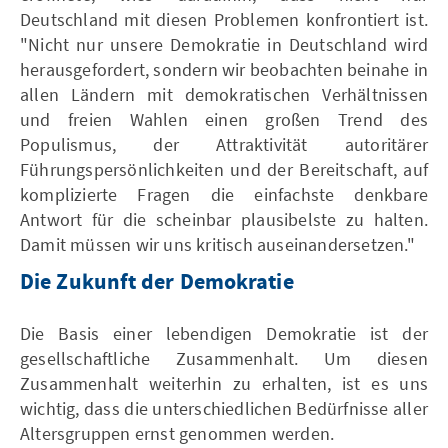
Deutschland mit diesen Problemen konfrontiert ist.
"Nicht nur unsere Demokratie in Deutschland wird
herausgefordert, sondern wir beobachten beinahe in
allen Ländern mit demokratischen Verhältnissen
und freien Wahlen einen großen Trend des
Populismus, der Attraktivität autoritärer
Führungspersönlichkeiten und der Bereitschaft, auf
komplizierte Fragen die einfachste denkbare
Antwort für die scheinbar plausibelste zu halten.
Damit müssen wir uns kritisch auseinandersetzen."
Die Zukunft der Demokratie
Die Basis einer lebendigen Demokratie ist der
gesellschaftliche Zusammenhalt. Um diesen
Zusammenhalt weiterhin zu erhalten, ist es uns
wichtig, dass die unterschiedlichen Bedürfnisse aller
Altersgruppen ernst genommen werden.