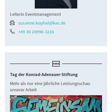
Leiterin Eventmanagement
susanne.kophal@kas.de
+49 30 26996-3216
Tag der Konrad-Adenauer-Stiftung
Mehr als nur eine jährliche Leistungsschau
unserer Arbeit