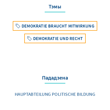
Тэмы
DEMOKRATIE BRAUCHT MITWIRKUNG
DEMOKRATIE UND RECHT
Пададзена
HAUPTABTEILUNG POLITISCHE BILDUNG