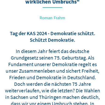
wirklichen Umbruchs"
Roman Frahm
Tag der KAS 2024 - Demokratie schützt.
Schützt Demokratie.
In diesem Jahr feiert das deutsche
Grundgesetz seinen 75. Geburtstag. Als
Fundament unserer Demokratie regelt es
unser Zusammenleben und sichert Freiheit,
Frieden und Demokratie in Deutschland.
Doch werden die nächsten 75 Jahre
weiterverlaufen, wie die letzten? Die Wahlen
in Sachsen und Thüringen machen deutlich,
dass wir vor einem Umbruch stehen. In