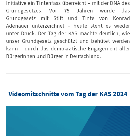
Initiative ein Tintenfass überreicht – mit der DNA des
Grundgesetzes. Vor 75 Jahren wurde das
Grundgesetz mit Stift und Tinte von Konrad
Adenauer unterzeichnet – heute steht es wieder
unter Druck. Der Tag der KAS machte deutlich, wie
unser Grundgesetz geschützt und behütet werden
kann – durch das demokratische Engagement aller
Bürgerinnen und Bürger in Deutschland.
Videomitschnitte vom Tag der KAS 2024