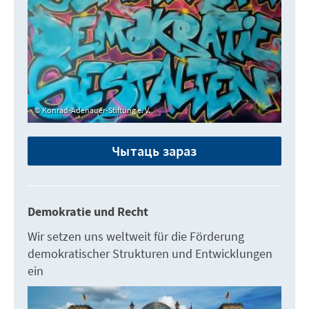
Konrad-Adenauer-Stiftung e. V.
Чытаць зараз
Demokratie und Recht
Wir setzen uns weltweit für die Förderung
demokratischer Strukturen und Entwicklungen
ein