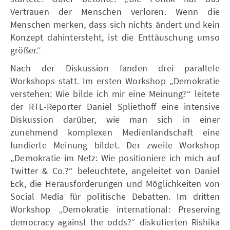
Vertrauen der Menschen verloren. Wenn die
Menschen merken, dass sich nichts ändert und kein
Konzept dahintersteht, ist die Enttäuschung umso
größer.“
Nach der Diskussion fanden drei parallele
Workshops statt. Im ersten Workshop „Demokratie
verstehen: Wie bilde ich mir eine Meinung?“ leitete
der RTL-Reporter Daniel Spliethoff eine intensive
Diskussion darüber, wie man sich in einer
zunehmend komplexen Medienlandschaft eine
fundierte Meinung bildet. Der zweite Workshop
„Demokratie im Netz: Wie positioniere ich mich auf
Twitter & Co.?“ beleuchtete, angeleitet von Daniel
Eck, die Herausforderungen und Möglichkeiten von
Social Media für politische Debatten. Im dritten
Workshop „Demokratie international: Preserving
democracy against the odds?“ diskutierten Rishika