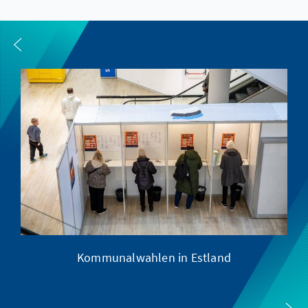
Kommunalwahlen in Estland