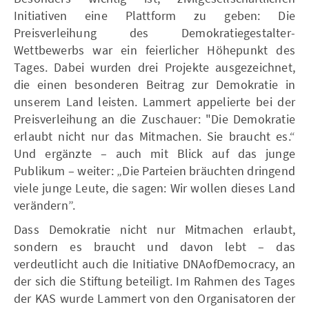
Initiativen eine Plattform zu geben: Die
Preisverleihung des Demokratiegestalter-
Wettbewerbs war ein feierlicher Höhepunkt des
Tages. Dabei wurden drei Projekte ausgezeichnet,
die einen besonderen Beitrag zur Demokratie in
unserem Land leisten. Lammert appelierte bei der
Preisverleihung an die Zuschauer: "Die Demokratie
erlaubt nicht nur das Mitmachen. Sie braucht es.“
Und ergänzte – auch mit Blick auf das junge
Publikum – weiter: „Die Parteien bräuchten dringend
viele junge Leute, die sagen: Wir wollen dieses Land
verändern”.
Dass Demokratie nicht nur Mitmachen erlaubt,
sondern es braucht und davon lebt – das
verdeutlicht auch die Initiative DNAofDemocracy, an
der sich die Stiftung beteiligt. Im Rahmen des Tages
der KAS wurde Lammert von den Organisatoren der