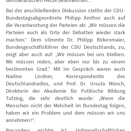
demokratischen Hetze beantworten.“.
Bei der anschließenden Diskussion stellte der CDU-
Bundestagsabgeordnete Philipp Amthor auch auf
die Verantwortung der Parteien ab: „Wir müssen die
Parteien auch als Orte der Debatten wieder stark
machen.“ Dem stimmte Dr. Philipp Birkenmaier,
Bundesgeschäftsführer der CDU Deutschlands, zu,
zeigt aber auch auf: „Wir müssen bei uns bleiben.
Wir müssen reden, aber eben nur bis zu einem
bestimmten Grad.” Mit im Gespräch waren auch
Nadine Lindner, Korrespondentin des
Deutschlandradios, und Prof. Dr. Ursula Münch,
Direktorin der Akademie für Politische Bildung
Tutzing, die sehr deutlich wurde: „Wenn die
Menschen nicht der Mehrheit im Bundestag folgen,
haben wir ein Problem und dem müssen wir uns
annehmen!“.
Besonders wichtig ist, zivilgesellschaftlichen