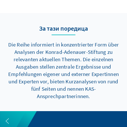
За тази поредица
Die Reihe informiert in konzentrierter Form über
Analysen der Konrad-Adenauer-Stiftung zu
relevanten aktuellen Themen. Die einzelnen
Ausgaben stellen zentrale Ergebnisse und
Empfehlungen eigener und externer Expertinnen
und Experten vor, bieten Kurzanalysen von rund
fünf Seiten und nennen KAS-
Ansprechpartnerinnen.