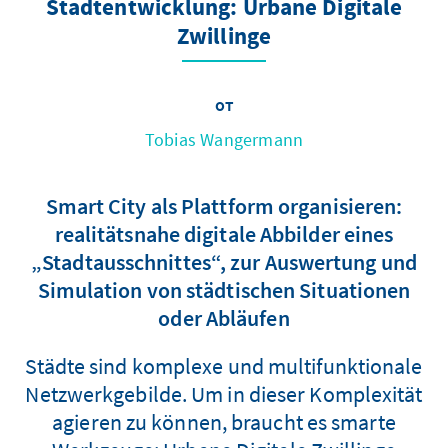
Stadtentwicklung: Urbane Digitale
Zwillinge
от
Tobias Wangermann
Smart City als Plattform organisieren:
realitätsnahe digitale Abbilder eines
„Stadtausschnittes“, zur Auswertung und
Simulation von städtischen Situationen
oder Abläufen
Städte sind komplexe und multifunktionale
Netzwerkgebilde. Um in dieser Komplexität
agieren zu können, braucht es smarte