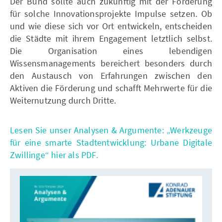
Der Bund sollte auch zukünftig mit der Förderung
für solche Innovationsprojekte Impulse setzen. Ob
und wie diese sich vor Ort entwickeln, entscheiden
die Städte mit ihrem Engagement letztlich selbst.
Die Organisation eines lebendigen
Wissensmanagements bereichert besonders durch
den Austausch von Erfahrungen zwischen den
Aktiven die Förderung und schafft Mehrwerte für die
Weiternutzung durch Dritte.
Lesen Sie unser Analysen & Argumente: „Werkzeuge
für eine smarte Stadtentwicklung: Urbane Digitale
Zwillinge“ hier als PDF.