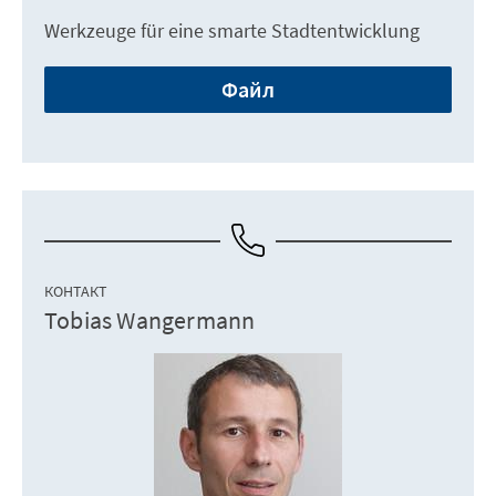
Werkzeuge für eine smarte Stadtentwicklung
Файл
КОНТАКТ
Tobias Wangermann