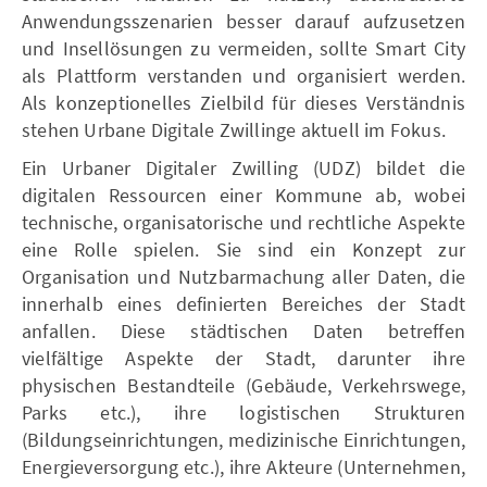
Anwendungsszenarien besser darauf aufzusetzen
und Insellösungen zu vermeiden, sollte Smart City
als Plattform verstanden und organisiert werden.
Als konzeptionelles Zielbild für dieses Verständnis
stehen Urbane Digitale Zwillinge aktuell im Fokus.
Ein Urbaner Digitaler Zwilling (UDZ) bildet die
digitalen Ressourcen einer Kommune ab, wobei
technische, organisatorische und rechtliche Aspekte
eine Rolle spielen. Sie sind ein Konzept zur
Organisation und Nutzbarmachung aller Daten, die
innerhalb eines definierten Bereiches der Stadt
anfallen. Diese städtischen Daten betreffen
vielfältige Aspekte der Stadt, darunter ihre
physischen Bestandteile (Gebäude, Verkehrswege,
Parks etc.), ihre logistischen Strukturen
(Bildungseinrichtungen, medizinische Einrichtungen,
Energieversorgung etc.), ihre Akteure (Unternehmen,