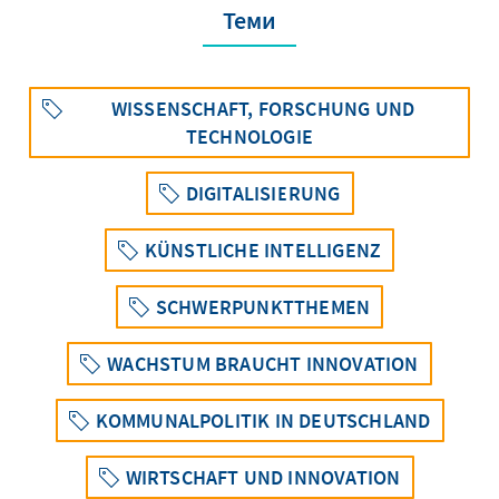
Теми
WISSENSCHAFT, FORSCHUNG UND
TECHNOLOGIE
DIGITALISIERUNG
KÜNSTLICHE INTELLIGENZ
SCHWERPUNKTTHEMEN
WACHSTUM BRAUCHT INNOVATION
KOMMUNALPOLITIK IN DEUTSCHLAND
WIRTSCHAFT UND INNOVATION