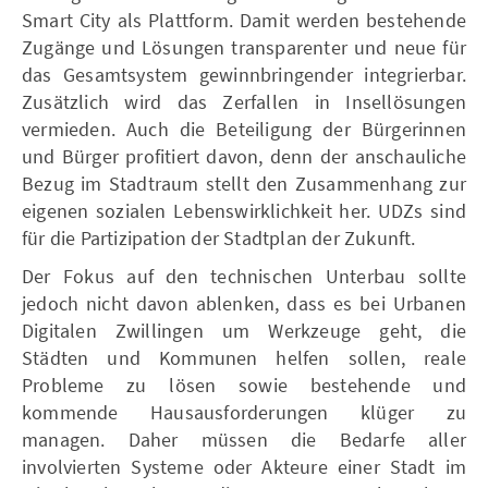
Smart City als Plattform. Damit werden bestehende
Zugänge und Lösungen transparenter und neue für
das Gesamtsystem gewinnbringender integrierbar.
Zusätzlich wird das Zerfallen in Insellösungen
vermieden. Auch die Beteiligung der Bürgerinnen
und Bürger profitiert davon, denn der anschauliche
Bezug im Stadtraum stellt den Zusammenhang zur
eigenen sozialen Lebenswirklichkeit her. UDZs sind
für die Partizipation der Stadtplan der Zukunft.
Der Fokus auf den technischen Unterbau sollte
jedoch nicht davon ablenken, dass es bei Urbanen
Digitalen Zwillingen um Werkzeuge geht, die
Städten und Kommunen helfen sollen, reale
Probleme zu lösen sowie bestehende und
kommende Hausausforderungen klüger zu
managen. Daher müssen die Bedarfe aller
involvierten Systeme oder Akteure einer Stadt im