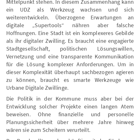
Mittelpunkt stehen. In diesem Zusammenhang kann
ein UDZ als Werkzeug wachsen und sich
weiterentwickeln. Überzogene Erwartungen an
digitale „Supertools“ nähren aber falsche
Hoffnungen. Eine Stadt ist ein komplexeres Gebilde
als ihr digitaler Zwilling. Es braucht eine engagierte
Stadtgesellschaft, politischen Lösungswillen,
Vernetzung und eine transparente Kommunikation
für die Lösung komplexer Anforderungen. Um in
dieser Komplexität überhaupt sachbezogen agieren
zu können, braucht es smarte Werkzeuge wie
Urbane Digitale Zwillinge.
Die Politik in der Kommune muss aber bei der
Entwicklung solcher Projekte einen langen Atem
beweisen. Ohne finanzielle und personelle
Planungssicherheit über mehrere Jahre hinweg
wären sie zum Scheitern verurteilt.