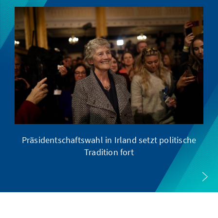
Präsidentschaftswahl in Irland setzt politische
Tradition fort