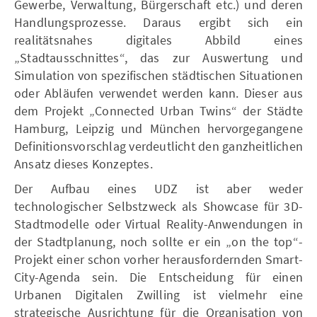
Gewerbe, Verwaltung, Bürgerschaft etc.) und deren
Handlungsprozesse. Daraus ergibt sich ein
realitätsnahes digitales Abbild eines
„Stadtausschnittes“, das zur Auswertung und
Simulation von spezifischen städtischen Situationen
oder Abläufen verwendet werden kann. Dieser aus
dem Projekt „Connected Urban Twins“ der Städte
Hamburg, Leipzig und München hervorgegangene
Definitionsvorschlag verdeutlicht den ganzheitlichen
Ansatz dieses Konzeptes.
Der Aufbau eines UDZ ist aber weder
technologischer Selbstzweck als Showcase für 3D-
Stadtmodelle oder Virtual Reality-Anwendungen in
der Stadtplanung, noch sollte er ein „on the top“-
Projekt einer schon vorher herausfordernden Smart-
City-Agenda sein. Die Entscheidung für einen
Urbanen Digitalen Zwilling ist vielmehr eine
strategische Ausrichtung für die Organisation von