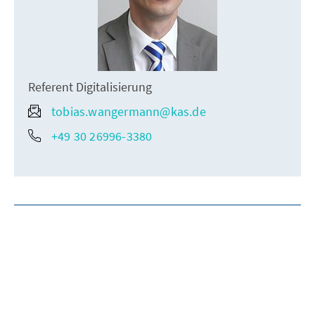
Referent Digitalisierung
tobias.wangermann@kas.de
+49 30 26996-3380