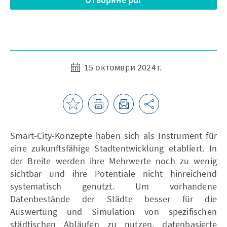
15 октомври 2024 г.
Smart-City-Konzepte haben sich als Instrument für
eine zukunftsfähige Stadtentwicklung etabliert. In
der Breite werden ihre Mehrwerte noch zu wenig
sichtbar und ihre Potentiale nicht hinreichend
systematisch genutzt. Um vorhandene
Datenbestände der Städte besser für die
Auswertung und Simulation von spezifischen
städtischen Abläufen zu nutzen, datenbasierte