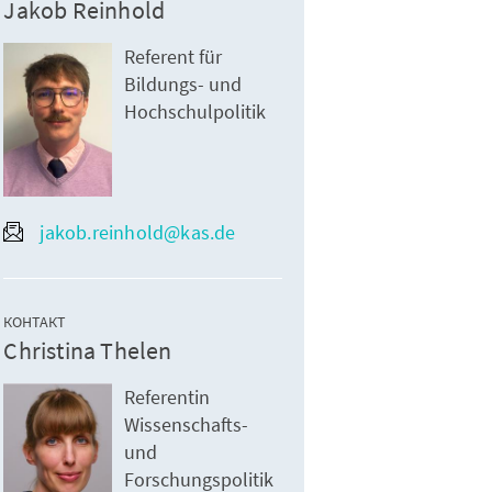
Jakob Reinhold
Referent für
Bildungs- und
Hochschulpolitik
jakob.reinhold@kas.de
КОНТАКТ
Christina Thelen
Referentin
Wissenschafts-
und
Forschungspolitik