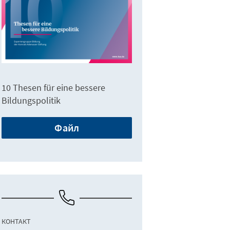
10 Thesen für eine bessere
Bildungspolitik
Файл
КОНТАКТ