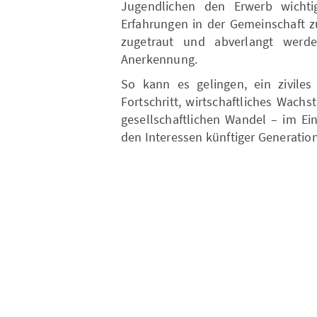
Jugendlichen den Erwerb wicht
Erfahrungen in der Gemeinschaft 
zugetraut und abverlangt werde
Anerkennung.
So kann es gelingen, ein ziviles 
Fortschritt, wirtschaftliches Wac
gesellschaftlichen Wandel – im Ei
den Interessen künftiger Generation