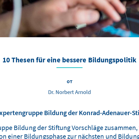
10 Thesen für eine bessere Bildungspolitik
от
Dr. Norbert Arnold
xpertengruppe Bildung der Konrad-Adenauer-Sti
uppe Bildung der Stiftung Vorschläge zusammen, 
on einer Bildungsphase zur nächsten und Bildung