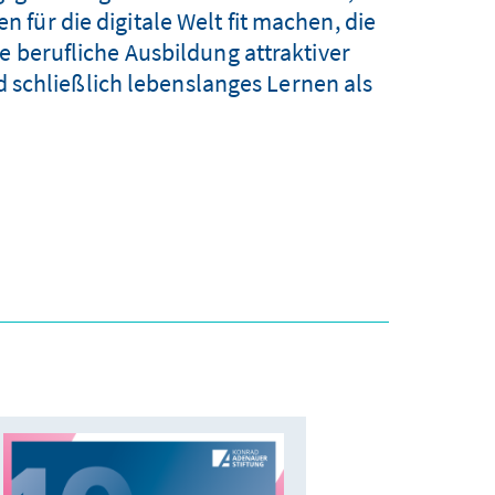
für die digitale Welt fit machen, die
e berufliche Ausbildung attraktiver
 schließlich lebenslanges Lernen als