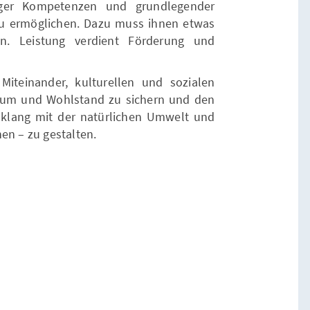
iger Kompetenzen und grundlegender
zu ermöglichen. Dazu muss ihnen etwas
n. Leistung verdient Förderung und
Miteinander, kulturellen und sozialen
hstum und Wohlstand zu sichern und den
nklang mit der natürlichen Umwelt und
en – zu gestalten.