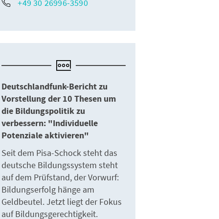
+49 30 26996-3590
Deutschlandfunk-Bericht zu
Vorstellung der 10 Thesen um
die Bildungspolitik zu
verbessern: "Individuelle
Potenziale aktivieren"
Seit dem Pisa-Schock steht das
deutsche Bildungssystem steht
auf dem Prüfstand, der Vorwurf:
Bildungserfolg hänge am
Geldbeutel. Jetzt liegt der Fokus
auf Bildungsgerechtigkeit.