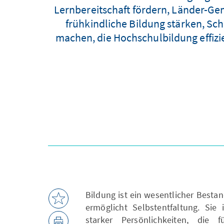
Lernbereitschaft fördern, Länder-Gem
frühkindliche Bildung stärken, Sch
machen, die Hochschulbildung effizi
Bildung ist ein wesentlicher Besta
ermöglicht Selbstentfaltung. Sie 
starker Persönlichkeiten, die