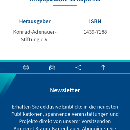
Herausgeber
ISBN
Konrad-Adenauer-
1439-7188
Stiftung e.V.
Newsletter
Erhalten Sie exklusive Einblicke in die neuesten
Publikationen, spannende Veranstaltungen und
Projekte direkt von unserer Vorsitzenden
Annegret Kramp-Karrenbauer. Abonnieren Sie