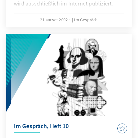
wird ausschließlich im Internet publiziert.
21 август 2002 г.
Im Gespräch
Im Gespräch, Heft 10