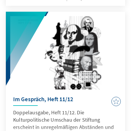
Im Gespräch, Heft 11/12
Doppelausgabe, Heft 11/12. Die
Kulturpolitische Umschau der Stiftung
erscheint in unregelmäßigen Abständen und