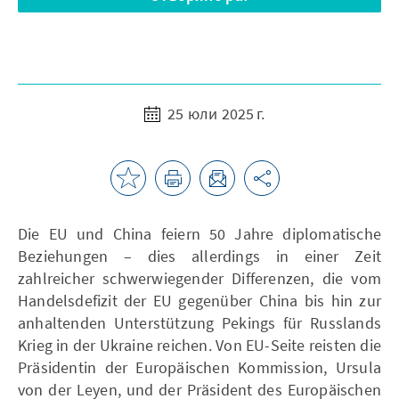
25 юли 2025 г.
Die EU und China feiern 50 Jahre diplomatische
Beziehungen – dies allerdings in einer Zeit
zahlreicher schwerwiegender Differenzen, die vom
Handelsdefizit der EU gegenüber China bis hin zur
anhaltenden Unterstützung Pekings für Russlands
Krieg in der Ukraine reichen. Von EU-Seite reisten die
Präsidentin der Europäischen Kommission, Ursula
von der Leyen, und der Präsident des Europäischen