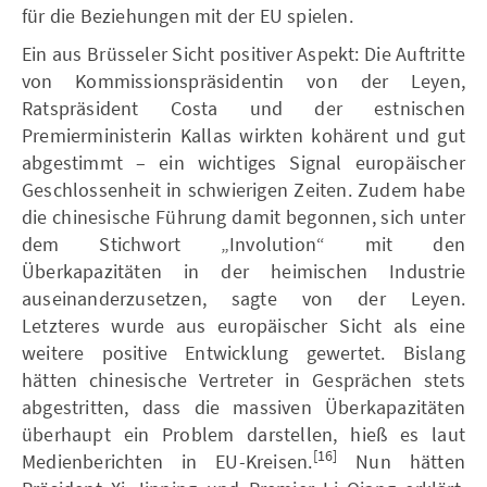
für die Beziehungen mit der EU spielen.
Ein aus Brüsseler Sicht positiver Aspekt: Die Auftritte
von Kommissionspräsidentin von der Leyen,
Ratspräsident Costa und der estnischen
Premierministerin Kallas wirkten kohärent und gut
abgestimmt – ein wichtiges Signal europäischer
Geschlossenheit in schwierigen Zeiten. Zudem habe
die chinesische Führung damit begonnen, sich unter
dem Stichwort „Involution“ mit den
Überkapazitäten in der heimischen Industrie
auseinanderzusetzen, sagte von der Leyen.
Letzteres wurde aus europäischer Sicht als eine
weitere positive Entwicklung gewertet. Bislang
hätten chinesische Vertreter in Gesprächen stets
abgestritten, dass die massiven Überkapazitäten
überhaupt ein Problem darstellen, hieß es laut
[16]
Medienberichten in EU-Kreisen.
Nun hätten