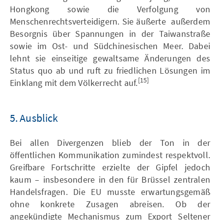
Hongkong sowie die Verfolgung von
Menschenrechtsverteidigern. Sie äußerte außerdem
Besorgnis über Spannungen in der Taiwanstraße
sowie im Ost- und Südchinesischen Meer. Dabei
lehnt sie einseitige gewaltsame Änderungen des
Status quo ab und ruft zu friedlichen Lösungen im
[15]
Einklang mit dem Völkerrecht auf.
5. Ausblick
Bei allen Divergenzen blieb der Ton in der
öffentlichen Kommunikation zumindest respektvoll.
Greifbare Fortschritte erzielte der Gipfel jedoch
kaum – insbesondere in den für Brüssel zentralen
Handelsfragen. Die EU musste erwartungsgemäß
ohne konkrete Zusagen abreisen. Ob der
angekündigte Mechanismus zum Export Seltener