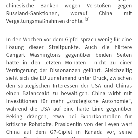
chinesische Banken wegen Verstößen gegen
Russland-Sanktionen, worauf China mit
[3]
Vergeltungsmaßnahmen drohte.
In den Wochen vor dem Gipfel sprach wenig für eine
Lösung dieser Streitpunkte. Auch die härtere
Gangart Washingtons gegenüber beiden Seiten
hatte in den letzten Monaten nicht zu einer
Verringerung der Dissonanzen geführt. Gleichzeitig
sieht sich die EU zunehmend unter Druck, zwischen
den strategischen Interessen der USA und Chinas
einen Balanceakt zu bewältigen. China wirbt mit
Investitionen für mehr „strategische Autonomie“,
während die USA auf eine harte Linie gegenüber
Peking drängen, etwa bei Exportkontrollen für
kritische Rohstoffe. Präsidentin von der Leyen warf
China auf dem G7-Gipfel in Kanada vor, seine