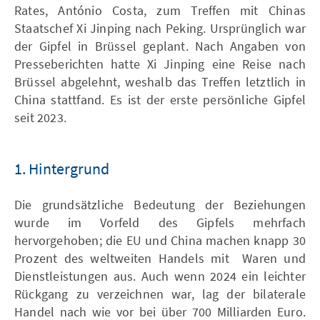
Rates, António Costa, zum Treffen mit Chinas
Staatschef Xi Jinping nach Peking. Ursprünglich war
der Gipfel in Brüssel geplant. Nach Angaben von
Presseberichten hatte Xi Jinping eine Reise nach
Brüssel abgelehnt, weshalb das Treffen letztlich in
China stattfand. Es ist der erste persönliche Gipfel
seit 2023.
1. Hintergrund
Die grundsätzliche Bedeutung der Beziehungen
wurde im Vorfeld des Gipfels mehrfach
hervorgehoben; die EU und China machen knapp 30
Prozent des weltweiten Handels mit Waren und
Dienstleistungen aus. Auch wenn 2024 ein leichter
Rückgang zu verzeichnen war, lag der bilaterale
Handel nach wie vor bei über 700 Milliarden Euro.