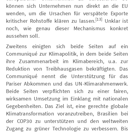
können sich Unternehmen nun direkt an die EU
wenden, um die Ursachen für verspätete Exporte
[13]
kritischer Rohstoffe klären zu lassen.
Unklar ist
noch, wie genau dieser Mechanismus konkret
aussehen soll.
Zweitens einigten sich beide Seiten auf ein
Communiqué zur Klimapolitik, in dem beide Seiten
ihre Zusammenarbeit im Klimabereich, u.a. zur
Reduktion von Treibhausgasen bekräftigten. Das
Communiqué nennt die Unterstützung für das
Pariser Abkommen und das UN-Klimarahmenwerk.
Beide Seiten verpflichten sich zu einer fairen,
wirksamen Umsetzung im Einklang mit nationalen
Gegebenheiten. Das Ziel ist, eine gerechte globale
Klimatransformation voranzutreiben, Brasilien bei
der COP30 zu unterstützen und den weltweiten
Zugang zu grüner Technologie zu verbessern. Bis