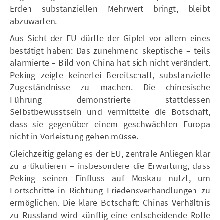
Erden substanziellen Mehrwert bringt, bleibt
abzuwarten.
Aus Sicht der EU dürfte der Gipfel vor allem eines
bestätigt haben: Das zunehmend skeptische – teils
alarmierte – Bild von China hat sich nicht verändert.
Peking zeigte keinerlei Bereitschaft, substanzielle
Zugeständnisse zu machen. Die chinesische
Führung demonstrierte stattdessen
Selbstbewusstsein und vermittelte die Botschaft,
dass sie gegenüber einem geschwächten Europa
nicht in Vorleistung gehen müsse.
Gleichzeitig gelang es der EU, zentrale Anliegen klar
zu artikulieren – insbesondere die Erwartung, dass
Peking seinen Einfluss auf Moskau nutzt, um
Fortschritte in Richtung Friedensverhandlungen zu
ermöglichen. Die klare Botschaft: Chinas Verhältnis
zu Russland wird künftig eine entscheidende Rolle