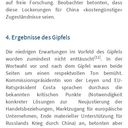
auf freie Forschung. Beobachter betonten, dass
diese Lockerungen für China «kostengünstige»
Zugeständnisse seien.
4. Ergebnisse des Gipfels
Die niedrigen Erwartungen im Vorfeld des Gipfels
[11]
wurden zumindest nicht enttäuscht
. In der
Wortwahl vor und nach dem Gipfel waren beide
Seiten um einen respektvollen Ton bemüht.
Kommissionspräsidentin von der Leyen und EU-
Ratspräsident Costa sprachen durchaus die
bekannten kritischen Punkte (Notwendigkeit
konkreter Lösungen zur Neujustierung der
Handelsbeziehungen, Marktzugang für europäische
Unternehmen, Ende materieller Unterstützung für
Russlands Krieg durch China) an, betonten aber