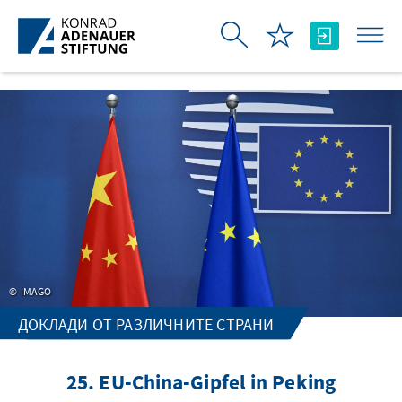
Skip to Main Content
IMAGO
ДОКЛАДИ ОТ РАЗЛИЧНИТЕ СТРАНИ
25. EU-China-Gipfel in Peking