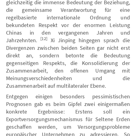
gleichzeitig die immense Bedeutung der Beziehung,
die gemeinsame Verantwortung für eine
regelbasierte internationale Ordnung und
bekundeten Respekt vor der enormen Leistung
Chinas in den vergangenen Jahren und
[12]
Jahrzehnten.
Xi Jinping hingegen sprach die
Divergenzen zwischen beiden Seiten gar nicht erst
direkt an, sondern betonte die Bedeutung
gegenseitigen Respekts, die Konsolidierung der
Zusammenarbeit, den offenen Umgang mit
Meinungsverschiedenheiten und die
Zusammenarbeit auf multilateraler Ebene.
Entgegen einigen besonders pessimistischen
Prognosen gab es beim Gipfel zwei einigermaßen
konkrete Ergebnisse: Erstens soll ein
Exportversorgungsmechanismus für Seltene Erden
geschaffen werden, um Versorgungsprobleme
europäischer Unternehmen zu adressieren. So