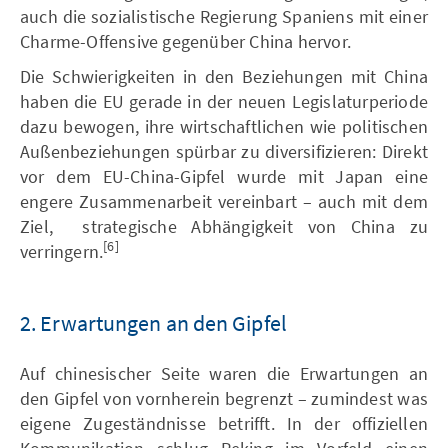
auch die sozialistische Regierung Spaniens mit einer
Charme-Offensive gegenüber China hervor.
Die Schwierigkeiten in den Beziehungen mit China
haben die EU gerade in der neuen Legislaturperiode
dazu bewogen, ihre wirtschaftlichen wie politischen
Außenbeziehungen spürbar zu diversifizieren: Direkt
vor dem EU-China-Gipfel wurde mit Japan eine
engere Zusammenarbeit vereinbart – auch mit dem
Ziel, strategische Abhängigkeit von China zu
[6]
verringern.
2. Erwartungen an den Gipfel
Auf chinesischer Seite waren die Erwartungen an
den Gipfel von vornherein begrenzt – zumindest was
eigene Zugeständnisse betrifft. In der offiziellen