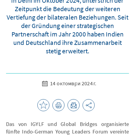
in Delhi im Oktober 2024, unterstrich der
Zeitpunkt die Bedeutung der weiteren
Vertiefung der bilateralen Beziehungen. Seit
der Gründung einer strategischen
Partnerschaft im Jahr 2000 haben Indien
und Deutschland ihre Zusammenarbeit
stetig erweitert.
14 октомври 2024 г.
Das von IGYLF und Global Bridges organisierte
fünfte Indo-German Young Leaders Forum vereinte