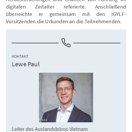
digitalen Zeitalter referierte. Anschließend
überreichte er gemeinsam mit den IGYLF-
Vorsitzenden die Urkunden an die Teilnehmenden.
КОНТАКТ
Lewe Paul
KAS
Leiter des Auslandsbüros Vietnam