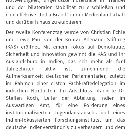
und der bilateralen Mobilität zu erschließen und
eine effektive „India Brand“ in der Medienlandschaft
und darüber hinaus zu etablieren.
Der zweite Konferenztag wurde von Christian Echle
und Lewe Paul von der Konrad-Adenauer-Stiftung
(KAS) eröffnet. Mit einem Fokus auf Demokratie,
Sicherheit und Innovation gewinnt die KAS und ihr
Auslandsbüro in Indien, das seit mehr als fünf
Jahrzehnten aktiv ist, zunehmend die
Aufmerksamkeit deutscher Parlamentarier, zuletzt
im Rahmen einer ersten Fachkräftedelegation im
indischen Nordosten. Im Anschluss plädierte Dr.
Steffen Koch, Leiter der Abteilung Indien im
Auswärtigen Amt, für eine Förderung eines
institutionalisierten Jugendaustauschs und eines
Indien-fokussierten Forschungsinstituts, um das
deutsche Indienverständnis zu verbessern und dem