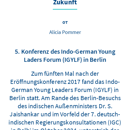
Zukunft
от
Alicia Pommer
5. Konferenz des Indo-German Young
Laders Forum (IGYLF) in Berlin
Zum fünften Mal nach der
Eröffnungskonferenz 2017 fand das Indo-
German Young Leaders Forum (IGYLF) in
Berlin statt. Am Rande des Berlin-Besuchs
des indischen Außenministers Dr. S.
Jaishankar und im Vorfeld der 7. deutsch-
indischen Regierungskonsultationen (IGC)