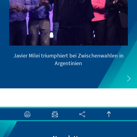
Javier Milei triumphiert bei Zwischenwahlen in
Argentinien