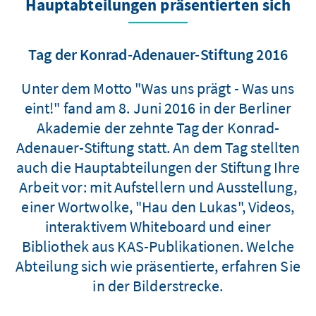
Hauptabteilungen präsentierten sich
Tag der Konrad-Adenauer-Stiftung 2016
Unter dem Motto "Was uns prägt - Was uns
eint!" fand am 8. Juni 2016 in der Berliner
Akademie der zehnte Tag der Konrad-
Adenauer-Stiftung statt. An dem Tag stellten
auch die Hauptabteilungen der Stiftung Ihre
Arbeit vor: mit Aufstellern und Ausstellung,
einer Wortwolke, "Hau den Lukas", Videos,
interaktivem Whiteboard und einer
Bibliothek aus KAS-Publikationen. Welche
Abteilung sich wie präsentierte, erfahren Sie
in der Bilderstrecke.