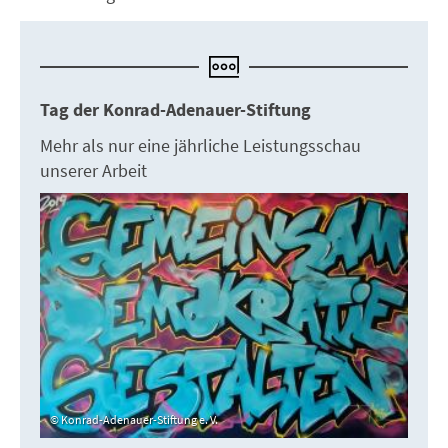
Tag der Konrad-Adenauer-Stiftung
Mehr als nur eine jährliche Leistungsschau
unserer Arbeit
Konrad-Adenauer-Stiftung e. V.