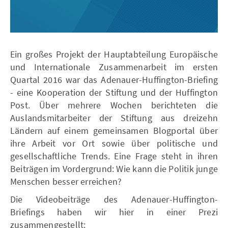
Ein großes Projekt der Hauptabteilung Europäische
und Internationale Zusammenarbeit im ersten
Quartal 2016 war das Adenauer-Huffington-Briefing
- eine Kooperation der Stiftung und der Huffington
Post. Über mehrere Wochen berichteten die
Auslandsmitarbeiter der Stiftung aus dreizehn
Ländern auf einem gemeinsamen Blogportal über
ihre Arbeit vor Ort sowie über politische und
gesellschaftliche Trends. Eine Frage steht in ihren
Beiträgen im Vordergrund: Wie kann die Politik junge
Menschen besser erreichen?
Die Videobeiträge des Adenauer-Huffington-
Briefings haben wir hier in einer Prezi
zusammengestellt: