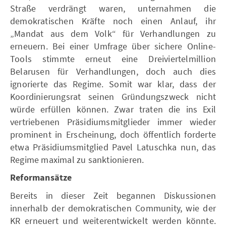
Straße verdrängt waren, unternahmen die
demokratischen Kräfte noch einen Anlauf, ihr
„Mandat aus dem Volk“ für Verhandlungen zu
erneuern. Bei einer Umfrage über sichere Online-
Tools stimmte erneut eine Dreiviertelmillion
Belarusen für Verhandlungen, doch auch dies
ignorierte das Regime. Somit war klar, dass der
Koordinierungsrat seinen Gründungszweck nicht
würde erfüllen können. Zwar traten die ins Exil
vertriebenen Präsidiumsmitglieder immer wieder
prominent in Erscheinung, doch öffentlich forderte
etwa Präsidiumsmitglied Pavel Latuschka nun, das
Regime maximal zu sanktionieren.
Reformansätze
Bereits in dieser Zeit begannen Diskussionen
innerhalb der demokratischen Community, wie der
KR erneuert und weiterentwickelt werden könnte.