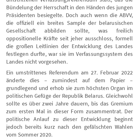
Bündelung der Herrschaft in den Händen des jungen
Präsidenten besiegelte. Doch auch wenn die ABVV,
die offiziell ein breites Sample der belarusischen
Gesellschaft abbilden sollte, was freilich
oppositionelle Kräfte seit jeher ausschloss, formell
die großen Leitlinien der Entwicklung des Landes
festlegen durfte, war sie im Verfassungssystem des
Landes nicht vorgesehen.
Ein umstrittenes Referendum am 27. Februar 2022
änderte dies – zumindest auf dem Papier –
grundlegend und erhob sie zum höchsten Organ im
politischen Gefüge der Republik Belarus. Gleichwohl
sollte es über zwei Jahre dauern, bis das Gremium
zum ersten Mal in dieser Form zusammentrat. Der
politische Anlauf zu dieser Entwicklung beginnt
jedoch bereits kurz nach den gefälschten Wahlen
vom Sommer 2020.