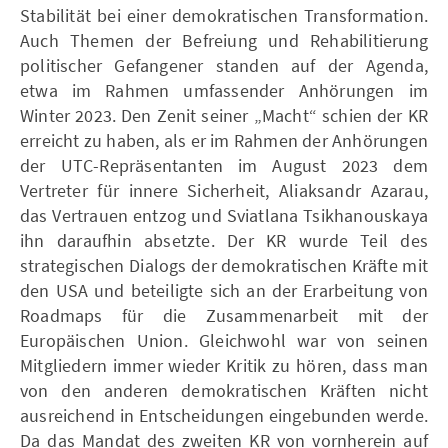
Stabilität bei einer demokratischen Transformation.
Auch Themen der Befreiung und Rehabilitierung
politischer Gefangener standen auf der Agenda,
etwa im Rahmen umfassender Anhörungen im
Winter 2023. Den Zenit seiner „Macht“ schien der KR
erreicht zu haben, als er im Rahmen der Anhörungen
der UTC-Repräsentanten im August 2023 dem
Vertreter für innere Sicherheit, Aliaksandr Azarau,
das Vertrauen entzog und Sviatlana Tsikhanouskaya
ihn daraufhin absetzte. Der KR wurde Teil des
strategischen Dialogs der demokratischen Kräfte mit
den USA und beteiligte sich an der Erarbeitung von
Roadmaps für die Zusammenarbeit mit der
Europäischen Union. Gleichwohl war von seinen
Mitgliedern immer wieder Kritik zu hören, dass man
von den anderen demokratischen Kräften nicht
ausreichend in Entscheidungen eingebunden werde.
Da das Mandat des zweiten KR von vornherein auf