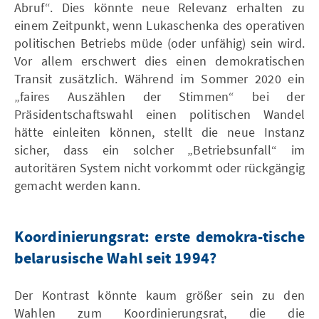
Abruf“. Dies könnte neue Relevanz erhalten zu
einem Zeitpunkt, wenn Lukaschenka des operativen
politischen Betriebs müde (oder unfähig) sein wird.
Vor allem erschwert dies einen demokratischen
Transit zusätzlich. Während im Sommer 2020 ein
„faires Auszählen der Stimmen“ bei der
Präsidentschaftswahl einen politischen Wandel
hätte einleiten können, stellt die neue Instanz
sicher, dass ein solcher „Betriebsunfall“ im
autoritären System nicht vorkommt oder rückgängig
gemacht werden kann.
Koordinierungsrat: erste demokra-tische
belarusische Wahl seit 1994?
Der Kontrast könnte kaum größer sein zu den
Wahlen zum Koordinierungsrat, die die