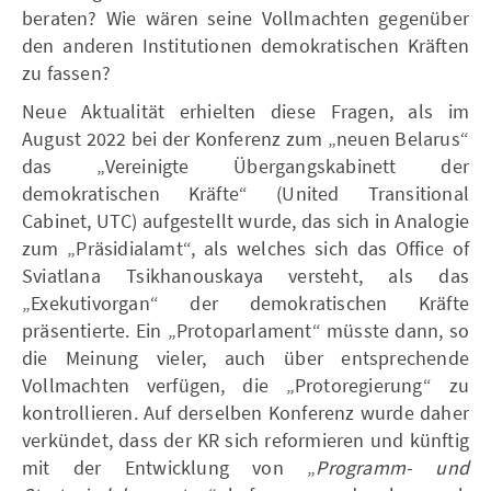
beraten? Wie wären seine Vollmachten gegenüber
den anderen Institutionen demokratischen Kräften
zu fassen?
Neue Aktualität erhielten diese Fragen, als im
August 2022 bei der Konferenz zum „neuen Belarus“
das „Vereinigte Übergangskabinett der
demokratischen Kräfte“ (United Transitional
Cabinet, UTC) aufgestellt wurde, das sich in Analogie
zum „Präsidialamt“, als welches sich das Office of
Sviatlana Tsikhanouskaya versteht, als das
„Exekutivorgan“ der demokratischen Kräfte
präsentierte. Ein „Protoparlament“ müsste dann, so
die Meinung vieler, auch über entsprechende
Vollmachten verfügen, die „Protoregierung“ zu
kontrollieren. Auf derselben Konferenz wurde daher
verkündet, dass der KR sich reformieren und künftig
mit der Entwicklung von „
Programm- und