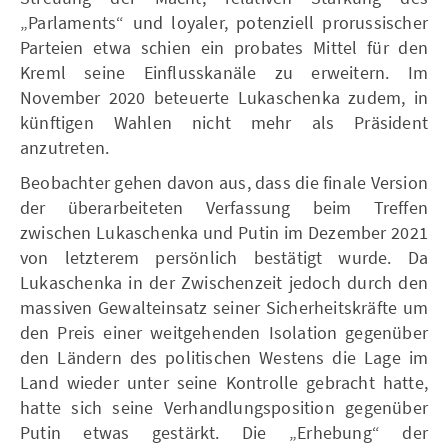
„Parlaments“ und loyaler, potenziell prorussischer
Parteien etwa schien ein probates Mittel für den
Kreml seine Einflusskanäle zu erweitern. Im
November 2020 beteuerte Lukaschenka zudem, in
künftigen Wahlen nicht mehr als Präsident
anzutreten.
Beobachter gehen davon aus, dass die finale Version
der überarbeiteten Verfassung beim Treffen
zwischen Lukaschenka und Putin im Dezember 2021
von letzterem persönlich bestätigt wurde. Da
Lukaschenka in der Zwischenzeit jedoch durch den
massiven Gewalteinsatz seiner Sicherheitskräfte um
den Preis einer weitgehenden Isolation gegenüber
den Ländern des politischen Westens die Lage im
Land wieder unter seine Kontrolle gebracht hatte,
hatte sich seine Verhandlungsposition gegenüber
Putin etwas gestärkt. Die „Erhebung“ der