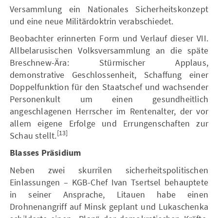
Versammlung ein Nationales Sicherheitskonzept
und eine neue Militärdoktrin verabschiedet.
Beobachter erinnerten Form und Verlauf dieser VII.
Allbelarusischen Volksversammlung an die späte
Breschnew-Ära: Stürmischer Applaus,
demonstrative Geschlossenheit, Schaffung einer
Doppelfunktion für den Staatschef und wachsender
Personenkult um einen gesundheitlich
angeschlagenen Herrscher im Rentenalter, der vor
allem eigene Erfolge und Errungenschaften zur
[13]
Schau stellt.
Blasses Präsidium
Neben zwei skurrilen sicherheitspolitischen
Einlassungen – KGB-Chef Ivan Tsertsel behauptete
in seiner Ansprache, Litauen habe einen
Drohnenangriff auf Minsk geplant und Lukaschenka