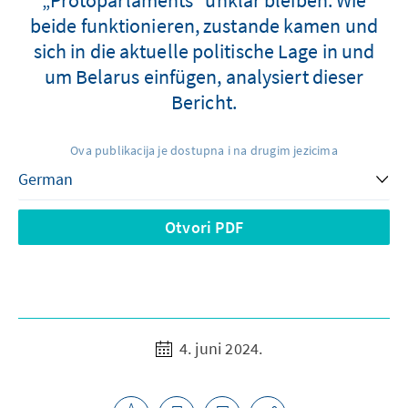
beide funktionieren, zustande kamen und
sich in die aktuelle politische Lage in und
um Belarus einfügen, analysiert dieser
Bericht.
Ova publikacija je dostupna i na drugim jezicima
Otvori PDF
4. juni 2024.