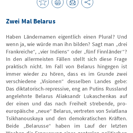
Zwei Mal Belarus
Haben Ländernamen eigentlich einen Plural? Und
wenn ja, wie würde man ihn bilden? Sagt man „drei
Frankreiche“, „vier Indiens“ oder „fünf Finnländer“?
In den allermeisten Fällen stellt sich diese Frage
praktisch nicht. Im Fall von Belarus hingegen ist
immer wieder zu hören, dass es im Grunde zwei
verschiedene „Visionen“ desselben Landes gebe:
Das diktatorisch-repressive, eng an Putins Russland
angelehnte Belarus Aliaksandr Lukaschenkas auf
der einen und das nach Freiheit strebende, pro-
europäische „neue“ Belarus, vertreten von Sviatlana
Tsikhanouskaya und den demokratischen Kräften.
Beide „Belarusse“ haben im Lauf der letzten