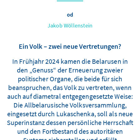
od
Jakob Wöllenstein
Ein Volk – zwei neue Vertretungen?
In Frühjahr 2024 kamen die Belarusen in
den „Genuss“ der Erneuerung zweier
politischer Organe, die beide für sich
beanspruchen, das Volk zu vertreten, wenn
auch auf diametral entgegengesetzte Weise:
Die Allbelarusische Volksversammlung,
eingesetzt durch Lukaschenka, soll als neue
Superinstanz dessen persönliche Herrschaft
und den Fortbestand des autoritären
Systems sicherstellen und erfüllt