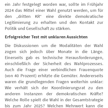
ein Jahr festgelegt worden war, sollte im Frühjahr
2024 das Mittel einer Wahl genutzt werden, um für
den „dritten KR“ eine direkte demokratische
Legitimierung zu erhalten und den Kontakt zur
Politik und Gesellschaft zu stärken.
Erfolgreicher Test mit unklaren Aussichten
Die Diskussionen um die Modalitäten der Wahl
zogen sich jedoch über Monate in die Länge.
Einerseits gab es technische Herausforderungen,
einschließlich der Sicherheit des Wahlprozesses.
Auch die Frage einer verbindlichen Frauenquote
(von 40 Prozent) erhitzte die Gemüter. Andererseits
waren die grundlegenden Fragen weiterhin unklar:
Wie verhält sich der Koordinierungsrat zu den
anderen Instanzen der demokratischen Kräfte?
Welche Rolle spielt die Wahl in der Gesamtstrategie
bis zum Jahr 2025? Welchen Mehrwert kann die