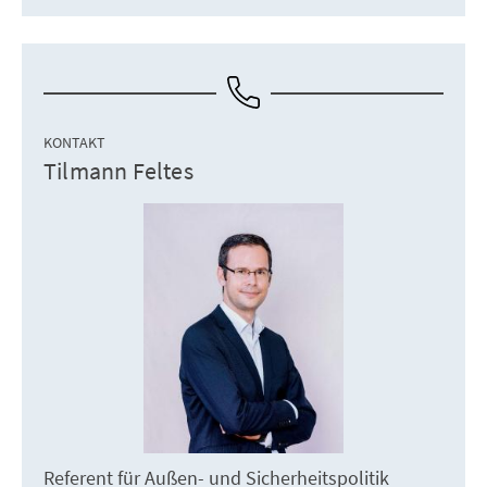
KONTAKT
Tilmann Feltes
Referent für Außen- und Sicherheitspolitik