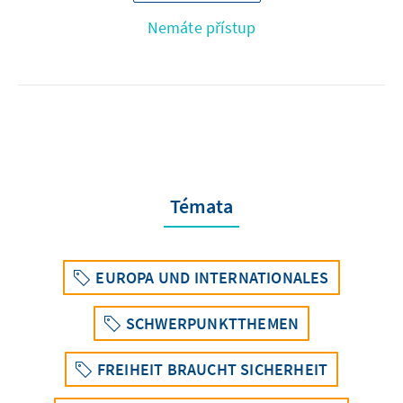
Nemáte přístup
Témata
EUROPA UND INTERNATIONALES
SCHWERPUNKTTHEMEN
FREIHEIT BRAUCHT SICHERHEIT