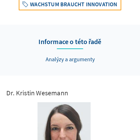
WACHSTUM BRAUCHT INNOVATION
Informace o této řadě
Analýzy a argumenty
Dr. Kristin Wesemann