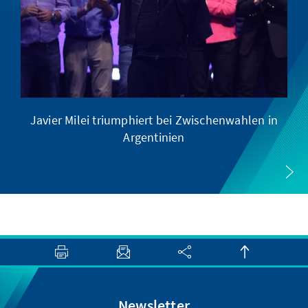
Javier Milei triumphiert bei Zwischenwahlen in
Argentinien
Newsletter