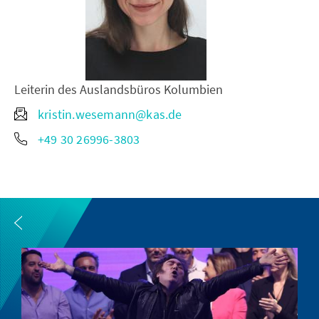
Leiterin des Auslandsbüros Kolumbien
kristin.wesemann@kas.de
+49 30 26996-3803