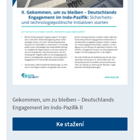
Gekommen, um zu bleiben – Deutschlands
Engagement im Indo-Pazifik II
Ke stažení