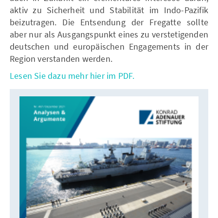
aktiv zu Sicherheit und Stabilität im Indo-Pazifik
beizutragen. Die Entsendung der Fregatte sollte
aber nur als Ausgangspunkt eines zu verstetigenden
deutschen und europäischen Engagements in der
Region verstanden werden.
Lesen Sie dazu mehr hier im PDF.