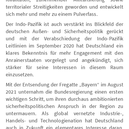
territorialer Streitigkeiten geworden und entwickelt
sich mehr und mehr zu einem Pulverfass.
Der Indo-Pazifik ist auch verstärkt ins Blickfeld der
deutschen Außen- und Sicherheitspolitik gerückt
und mit der Verabschiedung der Indo-Pazifik
Leitlinien im September 2020 hat Deutschland ein
klares Bekenntnis für mehr Engagement mit den
Anrainerstaaten vorgelegt und angekündigt, sich
stärker für seine Interessen in diesem Raum
einzusetzen.
Mit der Entsendung der Fregatte „Bayern“ im August
2021 unternahm die Bundesregierung einen ersten
wichtigen Schritt, um ihren durchaus ambitionierten
sicherheitspolitischen Anspruch in der Region zu
untermauern. Als global vernetzte Industrie-,
Handels- und Technologienation hat Deutschland
auch in Zukunft ein elementares Interesse daran,