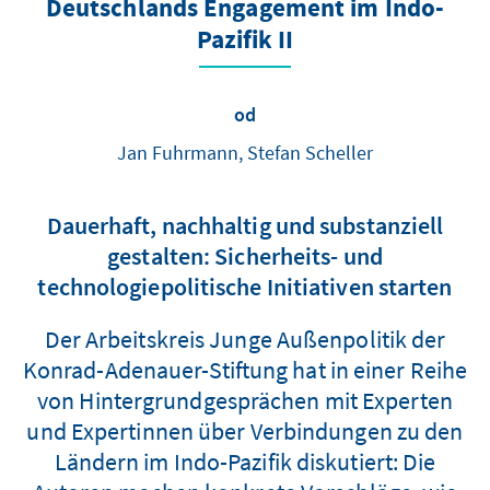
Deutschlands Engagement im Indo-
Pazifik II
od
Jan Fuhrmann, Stefan Scheller
Dauerhaft, nachhaltig und substanziell
gestalten: Sicherheits- und
technologiepolitische Initiativen starten
Der Arbeitskreis Junge Außenpolitik der
Konrad-Adenauer-Stiftung hat in einer Reihe
von Hintergrundgesprächen mit Experten
und Expertinnen über Verbindungen zu den
Ländern im Indo-Pazifik diskutiert: Die