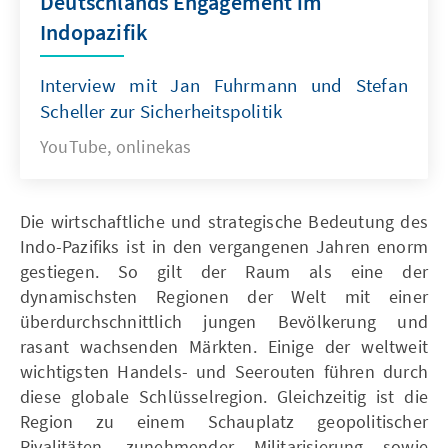
Deutschlands Engagement im
Indopazifik
Interview mit Jan Fuhrmann und Stefan
Scheller zur Sicherheitspolitik
YouTube, onlinekas
Die wirtschaftliche und strategische Bedeutung des
Indo-Pazifiks ist in den vergangenen Jahren enorm
gestiegen. So gilt der Raum als eine der
dynamischsten Regionen der Welt mit einer
überdurchschnittlich jungen Bevölkerung und
rasant wachsenden Märkten. Einige der weltweit
wichtigsten Handels- und Seerouten führen durch
diese globale Schlüsselregion. Gleichzeitig ist die
Region zu einem Schauplatz geopolitischer
Rivalitäten, zunehmender Militarisierung sowie