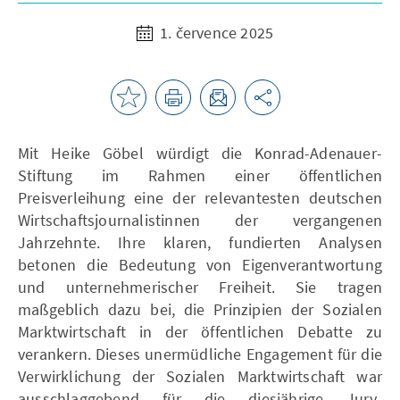
1. července 2025
Mit Heike Göbel würdigt die Konrad-Adenauer-
Stiftung im Rahmen einer öffentlichen
Preisverleihung eine der relevantesten deutschen
Wirtschaftsjournalistinnen der vergangenen
Jahrzehnte. Ihre klaren, fundierten Analysen
betonen die Bedeutung von Eigenverantwortung
und unternehmerischer Freiheit. Sie tragen
maßgeblich dazu bei, die Prinzipien der Sozialen
Marktwirtschaft in der öffentlichen Debatte zu
verankern. Dieses unermüdliche Engagement für die
Verwirklichung der Sozialen Marktwirtschaft war
ausschlaggebend für die diesjährige Jury-