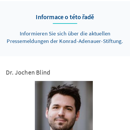
Informace o této řadě
Informieren Sie sich über die aktuellen
Pressemeldungen der Konrad-Adenauer-Stiftung.
Dr. Jochen Blind