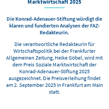
Marktwirtschaft 2025
Die Konrad-Adenauer-Stiftung würdigt die
klaren und fundierten Analysen der FAZ-
Redakteurin.
Die verantwortliche Redakteurin für
Wirtschaftspolitik bei der Frankfurter
Allgemeinen Zeitung, Heike Göbel, wird mit
dem Preis Soziale Marktwirtschaft der
Konrad-Adenauer-Stiftung 2025
ausgezeichnet. Die Preisverleihung findet
am 2. September 2025 in Frankfurt am Main
statt.