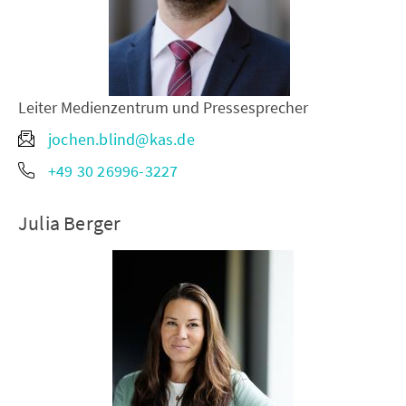
Leiter Medienzentrum und Pressesprecher
jochen.blind@kas.de
+49 30 26996-3227
Julia Berger