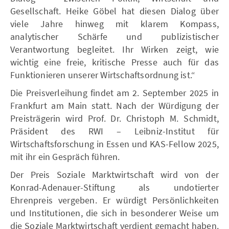
Gesellschaft. Heike Göbel hat diesen Dialog über
viele Jahre hinweg mit klarem Kompass,
analytischer Schärfe und publizistischer
Verantwortung begleitet. Ihr Wirken zeigt, wie
wichtig eine freie, kritische Presse auch für das
Funktionieren unserer Wirtschaftsordnung ist.“
Die Preisverleihung findet am 2. September 2025 in
Frankfurt am Main statt. Nach der Würdigung der
Preisträgerin wird Prof. Dr. Christoph M. Schmidt,
Präsident des RWI – Leibniz-Institut für
Wirtschaftsforschung in Essen und KAS-Fellow 2025,
mit ihr ein Gespräch führen.
Der Preis Soziale Marktwirtschaft wird von der
Konrad-Adenauer-Stiftung als undotierter
Ehrenpreis vergeben. Er würdigt Persönlichkeiten
und Institutionen, die sich in besonderer Weise um
die Soziale Marktwirtschaft verdient gemacht haben.