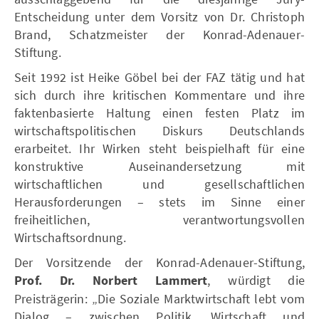
Entscheidung unter dem Vorsitz von Dr. Christoph
Brand, Schatzmeister der Konrad-Adenauer-
Stiftung.
Seit 1992 ist Heike Göbel bei der FAZ tätig und hat
sich durch ihre kritischen Kommentare und ihre
faktenbasierte Haltung einen festen Platz im
wirtschaftspolitischen Diskurs Deutschlands
erarbeitet. Ihr Wirken steht beispielhaft für eine
konstruktive Auseinandersetzung mit
wirtschaftlichen und gesellschaftlichen
Herausforderungen – stets im Sinne einer
freiheitlichen, verantwortungsvollen
Wirtschaftsordnung.
Der Vorsitzende der Konrad-Adenauer-Stiftung,
Prof. Dr. Norbert Lammert
, würdigt die
Preisträgerin: „Die Soziale Marktwirtschaft lebt vom
Dialog – zwischen Politik, Wirtschaft und