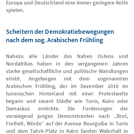
Europa und Deutschland eine immer geringere Rolle
spielen.
Scheitern der Demokratiebewegungen
nach dem sog. Arabischen Frühling
Nahezu alle Länder des Nahen Ostens und
Nordafrikas haben in den vergangenen Jahren
starke gesellschaftliche und politische Wandlungen
erlebt. Angefangen mit dem sogenannten
Arabischen Frühling, der im Dezember 2010 im
tunesischen Hinterland mit einer Protestwelle
begann und rasant Städte wie Tunis, Kairo oder
Damaskus erreichte. Die Forderungen der
vorwiegend jungen Demonstranten nach „Brot,
Freiheit, Würde“ auf der Avenue Bourguiba in Tunis
und dem Tahrir-Platz in Kairo fanden Widerhall in