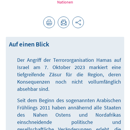
Nationen
Auf einen Blick
Der Angriff der Terrororganisation Hamas auf
Israel am 7. Oktober 2023 markiert eine
tiefgreifende Zäsur für die Region, deren
Konsequenzen noch nicht vollumfänglich
absehbar sind.
Seit dem Beginn des sogenannten Arabischen
Frühlings 2011 haben annähernd alle Staaten
des Nahen Ostens und Nordafrikas
einschneidende politische und
gesellschaftliche Veränderungen erlebt, die