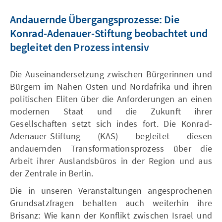
Andauernde Übergangsprozesse: Die
Konrad-Adenauer-Stiftung beobachtet und
begleitet den Prozess intensiv
Die Auseinandersetzung zwischen Bürgerinnen und
Bürgern im Nahen Osten und Nordafrika und ihren
politischen Eliten über die Anforderungen an einen
modernen Staat und die Zukunft ihrer
Gesellschaften setzt sich indes fort. Die Konrad-
Adenauer-Stiftung (KAS) begleitet diesen
andauernden Transformationsprozess über die
Arbeit ihrer Auslandsbüros in der Region und aus
der Zentrale in Berlin.
Die in unseren Veranstaltungen angesprochenen
Grundsatzfragen behalten auch weiterhin ihre
Brisanz: Wie kann der Konflikt zwischen Israel und