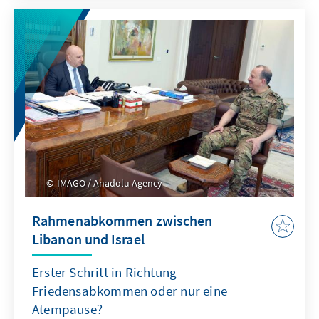
IMAGO / Anadolu Agency
Rahmenabkommen zwischen
Libanon und Israel
Erster Schritt in Richtung
Friedensabkommen oder nur eine
Atempause?