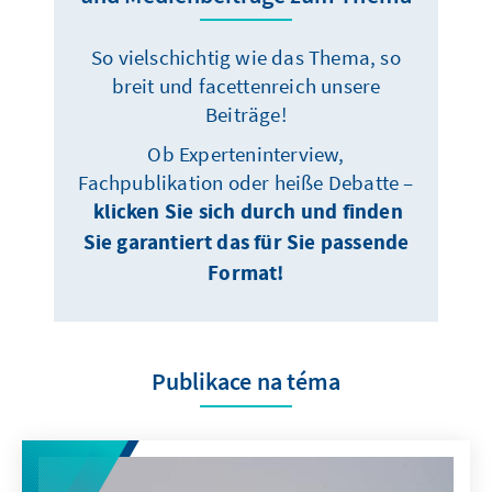
So vielschichtig wie das Thema, so
breit und facettenreich unsere
Beiträge!
Ob Experteninterview,
Fachpublikation oder heiße Debatte –
klicken Sie sich durch und finden
Sie garantiert das für Sie passende
Format!
Publikace na téma