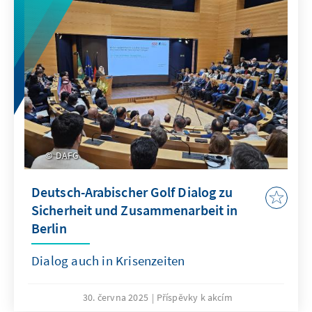
DAFG
Deutsch-Arabischer Golf Dialog zu
Sicherheit und Zusammenarbeit in
Berlin
Dialog auch in Krisenzeiten
30. června 2025
Příspěvky k akcím