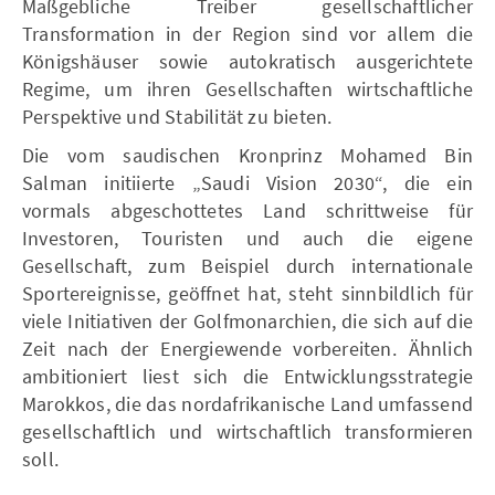
Maßgebliche Treiber gesellschaftlicher
Transformation in der Region sind vor allem die
Königshäuser sowie autokratisch ausgerichtete
Regime, um ihren Gesellschaften wirtschaftliche
Perspektive und Stabilität zu bieten.
Die vom saudischen Kronprinz Mohamed Bin
Salman initiierte „Saudi Vision 2030“, die ein
vormals abgeschottetes Land schrittweise für
Investoren, Touristen und auch die eigene
Gesellschaft, zum Beispiel durch internationale
Sportereignisse, geöffnet hat, steht sinnbildlich für
viele Initiativen der Golfmonarchien, die sich auf die
Zeit nach der Energiewende vorbereiten. Ähnlich
ambitioniert liest sich die Entwicklungsstrategie
Marokkos, die das nordafrikanische Land umfassend
gesellschaftlich und wirtschaftlich transformieren
soll.