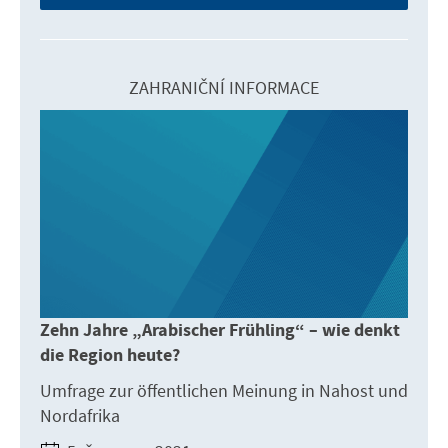
ZAHRANIČNÍ INFORMACE
Zehn Jahre „Arabischer Frühling“ – wie denkt
die Region heute?
Umfrage zur öffentlichen Meinung in Nahost und
Nordafrika