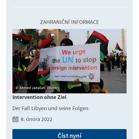
ZAHRANIČNÍ INFORMACE
Ahmed Jadallah, Reuters
Intervention ohne Ziel
Der Fall Libyen und seine Folgen
8. února 2022
Číst nyní