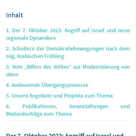
Inhalt
1. Der 7. Oktober 2023: Angriff auf Israel und neue
regionale Dynamiken
2. Scheitern der Demokratiebewegungen nach dem
sog. Arabischen Frühling
3. Vom „Willen des Volkes“ zur Modernisierung von
oben
4. Andauernde Übergangsprozesse
5. Unsere Angebote und Projekte zum Thema
6. Publikationen, Veranstaltungen und
Medienbeiträge zum Thema
Der 7. Oktober 2023: Angriff auf Israel und