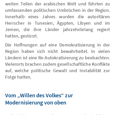
weiten Teilen der arabischen Welt und führten zu
umfassenden politischen Umbrüchen in der Region.
Innerhalb eines Jahres wurden die autoritären
Herrscher in Tunesien, Ägypten, Libyen und im
Jemen, die ihre Länder jahrzehntelang regiert
hatten, gestürzt.
Die Hoffnungen auf eine Demokratisierung in der
Region haben sich nicht bewahrheitet. In vielen
Ländern ist eine Re-Autokratisierung zu beobachten.
Vielerorts brachen zudem gesellschaftliche Konflikte
auf, welche politische Gewalt und Instabilität zur
Folge hatten.
Vom „Willen des Volkes“ zur
Modernisierung von oben