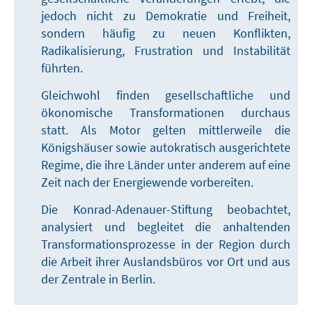
jedoch nicht zu Demokratie und Freiheit,
sondern häufig zu neuen Konflikten,
Radikalisierung, Frustration und Instabilität
führten.
Gleichwohl finden gesellschaftliche und
ökonomische Transformationen durchaus
statt. Als Motor gelten mittlerweile die
Königshäuser sowie autokratisch ausgerichtete
Regime, die ihre Länder unter anderem auf eine
Zeit nach der Energiewende vorbereiten.
Die Konrad-Adenauer-Stiftung beobachtet,
analysiert und begleitet die anhaltenden
Transformationsprozesse in der Region durch
die Arbeit ihrer Auslandsbüros vor Ort und aus
der Zentrale in Berlin.