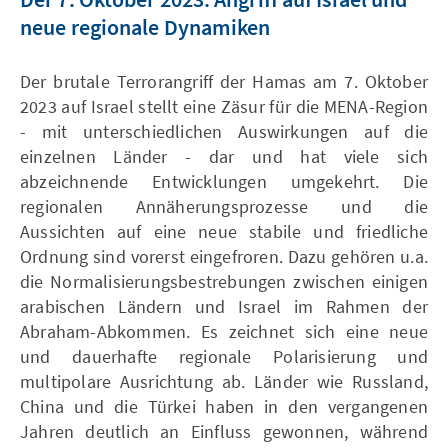
neue regionale Dynamiken
Der brutale Terrorangriff der Hamas am 7. Oktober
2023 auf Israel stellt eine Zäsur für die MENA-Region
- mit unterschiedlichen Auswirkungen auf die
einzelnen Länder - dar und hat viele sich
abzeichnende Entwicklungen umgekehrt. Die
regionalen Annäherungsprozesse und die
Aussichten auf eine neue stabile und friedliche
Ordnung sind vorerst eingefroren. Dazu gehören u.a.
die Normalisierungsbestrebungen zwischen einigen
arabischen Ländern und Israel im Rahmen der
Abraham-Abkommen. Es zeichnet sich eine neue
und dauerhafte regionale Polarisierung und
multipolare Ausrichtung ab. Länder wie Russland,
China und die Türkei haben in den vergangenen
Jahren deutlich an Einfluss gewonnen, während