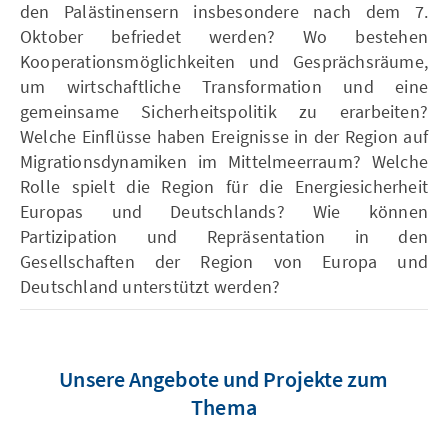
den Palästinensern insbesondere nach dem 7.
Oktober befriedet werden? Wo bestehen
Kooperationsmöglichkeiten und Gesprächsräume,
um wirtschaftliche Transformation und eine
gemeinsame Sicherheitspolitik zu erarbeiten?
Welche Einflüsse haben Ereignisse in der Region auf
Migrationsdynamiken im Mittelmeerraum? Welche
Rolle spielt die Region für die Energiesicherheit
Europas und Deutschlands? Wie können
Partizipation und Repräsentation in den
Gesellschaften der Region von Europa und
Deutschland unterstützt werden?
Unsere Angebote und Projekte zum
Thema