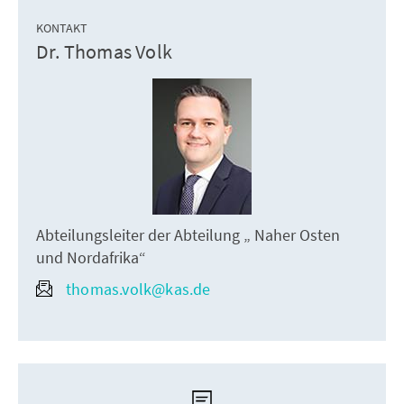
KONTAKT
Dr. Thomas Volk
Abteilungsleiter der Abteilung „ Naher Osten
und Nordafrika“
thomas.volk@kas.de