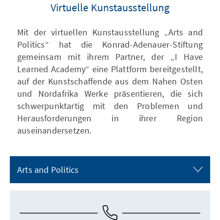
Virtuelle Kunstausstellung
Mit der virtuellen Kunstausstellung „Arts and
Politics“ hat die Konrad-Adenauer-Stiftung
gemeinsam mit ihrem Partner, der „I Have
Learned Academy“ eine Plattform bereitgestellt,
auf der Kunstschaffende aus dem Nahen Osten
und Nordafrika Werke präsentieren, die sich
schwerpunktartig mit den Problemen und
Herausforderungen in ihrer Region
auseinandersetzen.
Arts and Politics