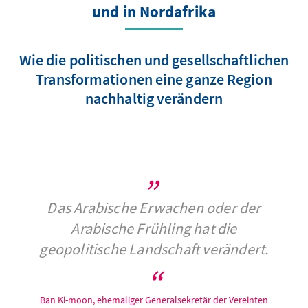
und in Nordafrika
Wie die politischen und gesellschaftlichen
Transformationen eine ganze Region
nachhaltig verändern
Das Arabische Erwachen oder der
Arabische Frühling hat die
geopolitische Landschaft verändert.
Ban Ki-moon, ehemaliger Generalsekretär der Vereinten