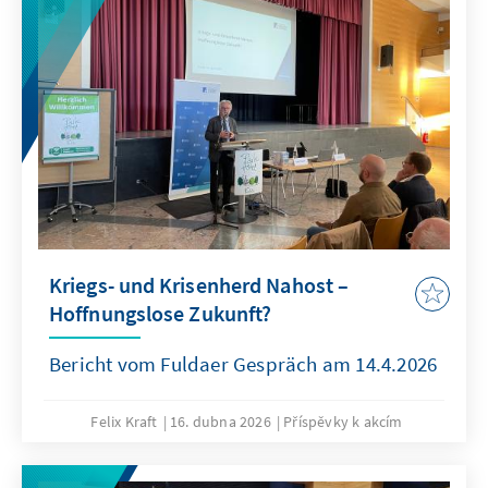
Kriegs- und Krisenherd Nahost –
Hoffnungslose Zukunft?
Bericht vom Fuldaer Gespräch am 14.4.2026
Felix Kraft
16. dubna 2026
Příspěvky k akcím