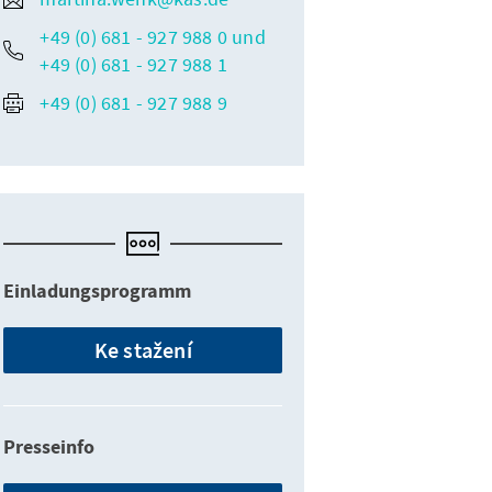
+49 (0) 681 - 927 988 0 und
+49 (0) 681 - 927 988 1
+49 (0) 681 - 927 988 9
Einladungsprogramm
Ke stažení
Presseinfo