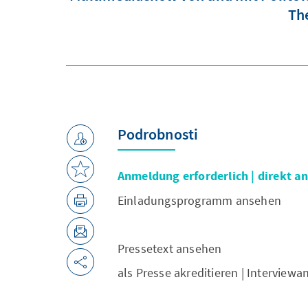
The
Podrobnosti
Anmeldung erforderlich | direkt 
Einladungsprogramm ansehen
Pressetext ansehen
als Presse akreditieren | Interview