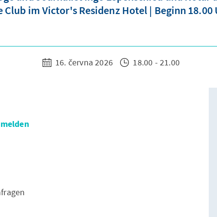
 Club im Victor's Residenz Hotel | Beginn 18.00
16. června 2026
18.00 - 21.00
anmelden
anfragen