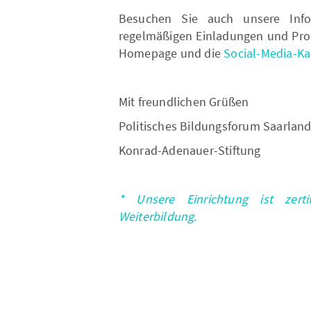
Besuchen Sie auch unsere Info
regelmäßigen Einladungen und Pro
Homepage und die
Social-Media-Ka
Mit freundlichen Grüßen
Politisches Bildungsforum Saarlan
Konrad-Adenauer-Stiftung
* Unsere Einrichtung ist zerti
Weiterbildung
.