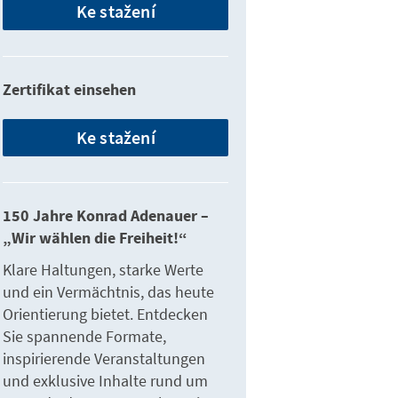
Ke stažení
Zertifikat einsehen
Ke stažení
150 Jahre Konrad Adenauer –
„Wir wählen die Freiheit!“
Klare Haltungen, starke Werte
und ein Vermächtnis, das heute
Orientierung bietet. Entdecken
Sie spannende Formate,
inspirierende Veranstaltungen
und exklusive Inhalte rund um