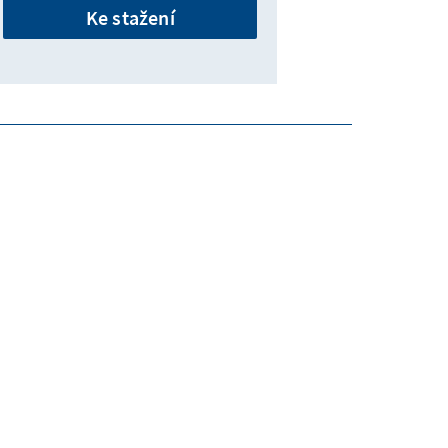
Ke stažení