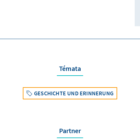
Témata
GESCHICHTE UND ERINNERUNG
Partner