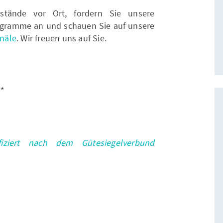
stände vor Ort, fordern Sie unsere
gramme an und schauen Sie auf unsere
näle
. Wir freuen uns auf Sie.
d*
fiziert nach dem Gütesiegelverbund