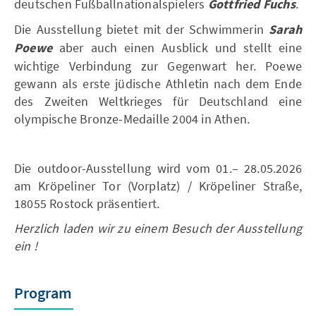
deutschen Fußballnationalspielers
Gottfried Fuchs
.
Die Ausstellung bietet mit der Schwimmerin
Sarah
Poewe
aber auch einen Ausblick und stellt eine
wichtige Verbindung zur Gegenwart her. Poewe
gewann als erste jüdische Athletin nach dem Ende
des Zweiten Weltkrieges für Deutschland eine
olympische Bronze-Medaille 2004 in Athen.
Die outdoor-Ausstellung wird vom 01.– 28.05.2026
am Kröpeliner Tor (Vorplatz) / Kröpeliner Straße,
18055 Rostock präsentiert.
Herzlich laden wir zu einem Besuch der Ausstellung
ein !
Program