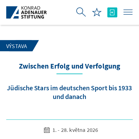
Skip to Main Content
VÝSTAVA
Zwischen Erfolg und Verfolgung
Jüdische Stars im deutschen Sport bis 1933
und danach
1. - 28. května 2026