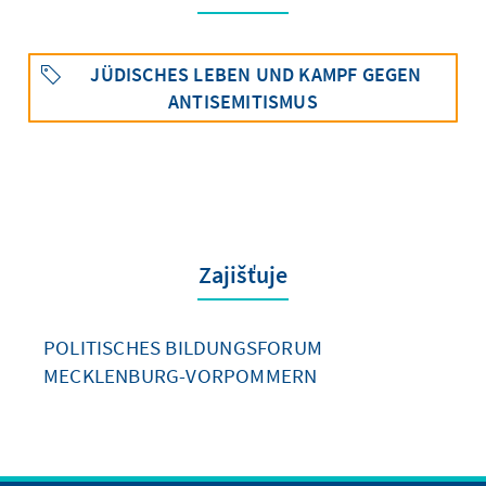
JÜDISCHES LEBEN UND KAMPF GEGEN
ANTISEMITISMUS
Zajišťuje
POLITISCHES BILDUNGSFORUM
MECKLENBURG-VORPOMMERN