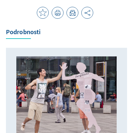
Podrobnosti