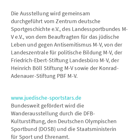
Die Ausstellung wird gemeinsam
durchgeführt vom Zentrum deutsche
Sportgeschichte e.V., des Landessportbundes M-
V e.V., von dem Beauftragten für das jüdische
Leben und gegen Antisemitismus M-V, von der
Landeszentrale für politische Bildung M-V, der
Friedrich-Ebert-Stiftung Landesbüro M-V, der
Heinrich Böll Stiftung M-V sowie der Konrad-
Adenauer-Stiftung PBF M-V.
www.juedische-sportstars.de
Bundesweit gefördert wird die
Wanderausstellung durch die DFB-
Kulturstiftung, den Deutschen Olympischen
Sportbund (DOSB) und die Staatsministerin
für Sport und Ehrenamt.