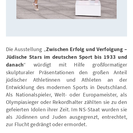
Die Ausstellung „
Zwischen Erfolg und Verfolgung –
Jüdische Stars im deutschen Sport bis 1933 und
danach
“ würdigt mit Hilfe großformatiger
skulpturaler Präsentationen den großen Anteil
jüdischer Athletinnen und Athleten an der
Entwicklung des modernen Sports in Deutschland.
Als Nationalspieler, Welt- oder Europameister, als
Olympiasieger oder Rekordhalter zählten sie zu den
gefeierten Idolen ihrer Zeit. Im NS-Staat wurden sie
als Jüdinnen und Juden ausgegrenzt, entrechtet,
zur Flucht gedrängt oder ermordet.