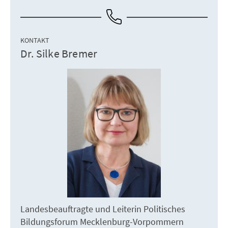
KONTAKT
Dr. Silke Bremer
Landesbeauftragte und Leiterin Politisches
Bildungsforum Mecklenburg-Vorpommern