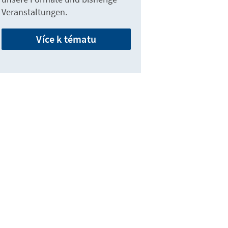
Veranstaltungen.
Více k tématu