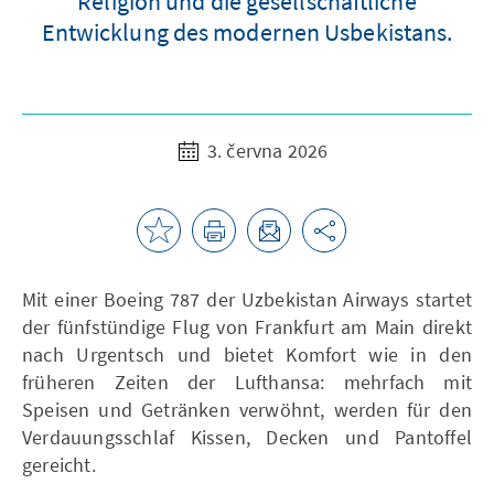
Religion und die gesellschaftliche
Entwicklung des modernen Usbekistans.
3. června 2026
Mit einer Boeing 787 der Uzbekistan Airways startet
der fünfstündige Flug von Frankfurt am Main direkt
nach Urgentsch und bietet Komfort wie in den
früheren Zeiten der Lufthansa: mehrfach mit
Speisen und Getränken verwöhnt, werden für den
Verdauungsschlaf Kissen, Decken und Pantoffel
gereicht.