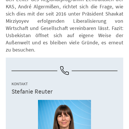
KAS, André Algermißen, richtet sich die Frage, wie
sich dies mit der seit 2016 unter Präsident Shavkat
Mirziyoyev erfolgenden Liberalisierung von
Wirtschaft und Gesellschaft vereinbaren lässt. Fazit:
Usbekistan öffnet sich auf eigene Weise der
Außenwelt und es bleiben viele Gründe, es erneut
zu besuchen.
KONTAKT
Stefanie Reuter