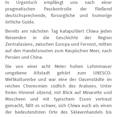
In Urgentsch empfängt uns nach einer
pragmatischen Passkontrolle der fließend
deutschsprechende, fürsorgliche und humorige
örtliche Guide.
Bereits am nächsten Tag katapultiert Chiwa jeden
Reisenden in die Geschichte der Region
Zentralasiens, zwischen Europa und Fernost, mitten
auf den Handelsrouten zum Kaspischen Meer, nach
Persien und China.
Die von einer acht Meter hohen Lehmmauer
umgebene Altstadt gehört zum UNESCO-
Weltkulturerbe und war eine der Oasenstädte im
reichen Choresmien südlich des Aralsees. Unter
freien Himmel sitzend, mit Blick auf Minarette und
Moscheen und mit typischem Essen vertraut
gemacht, fällt es schwer, sich Chiwa auch als einen
der bedeutendsten Orte des Sklavenhandels bis