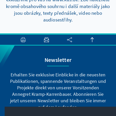
kromě obsahového souhrnu i další materiály jako
jsou obrázky, texty přednášek, video nebo
audiosestřihy.
Newsletter
Erhalten Sie exklusive Einblicke in die neuesten
Publikationen, spannende Veranstaltungen und
Projekte direkt von unserer Vorsitzenden
Annegret Kramp-Karrenbauer. Abonnieren Sie
jetzt unseren Newsletter und bleiben Sie immer
auf dem Laufenden.