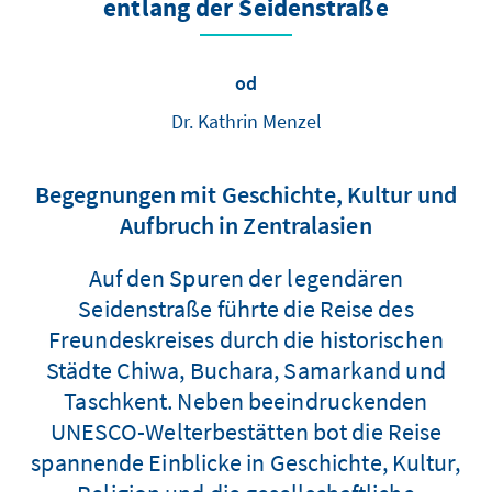
entlang der Seidenstraße
od
Dr. Kathrin Menzel
Begegnungen mit Geschichte, Kultur und
Aufbruch in Zentralasien
Auf den Spuren der legendären
Seidenstraße führte die Reise des
Freundeskreises durch die historischen
Städte Chiwa, Buchara, Samarkand und
Taschkent. Neben beeindruckenden
UNESCO-Welterbestätten bot die Reise
spannende Einblicke in Geschichte, Kultur,