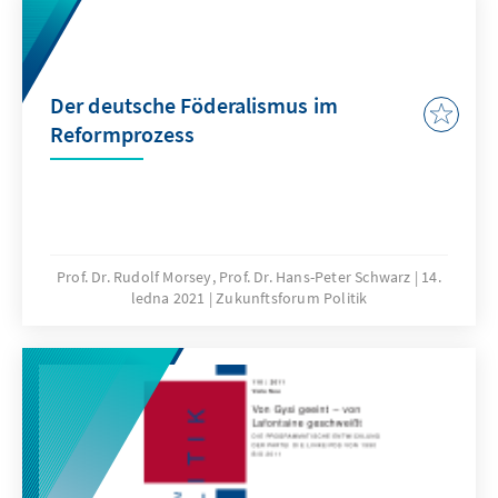
Der deutsche Föderalismus im
Reformprozess
Prof. Dr. Rudolf Morsey, Prof. Dr. Hans-Peter Schwarz
14.
ledna 2021
Zukunftsforum Politik