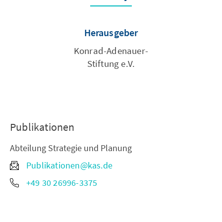
Herausgeber
Konrad-Adenauer-
Stiftung e.V.
Publikationen
Abteilung Strategie und Planung
Publikationen@kas.de
+49 30 26996-3375