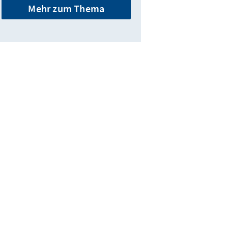
Mehr zum Thema