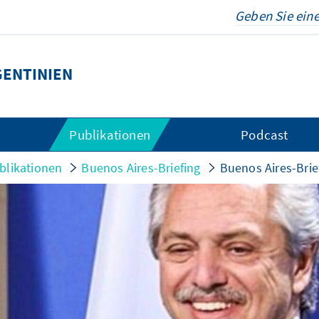
ENTINIEN
Publikationen
Podcast
blikationen
Buenos Aires-Briefing
Buenos Aires-Brie