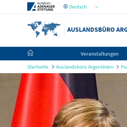
Zum Hauptinhalt springen
AUSLANDSBÜRO ARG
Veranstaltungen
Startseite
Auslandsbüro Argentinien
Pu