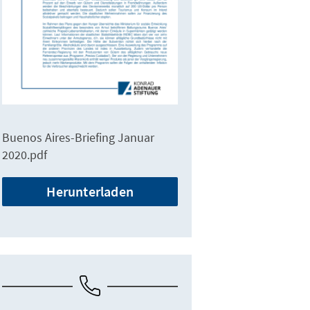
Buenos Aires-Briefing Januar
2020.pdf
Herunterladen