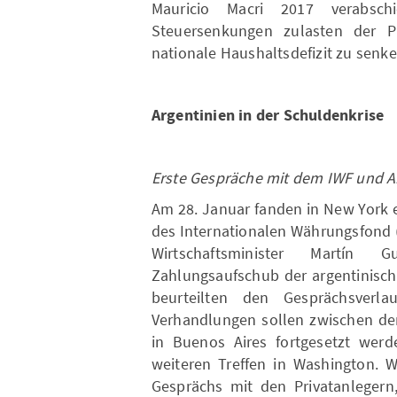
Mauricio Macri 2017 verabsc
Steuersenkungen zulasten der P
nationale Haushaltsdefizit zu senke
Argentinien in der Schuldenkrise
Erste Gespräche mit dem IWF und 
Am 28. Januar fanden in New York 
des Internationalen Währungsfond 
Wirtschaftsminister Martín
Zahlungsaufschub der argentinisch
beurteilten den Gesprächsverla
Verhandlungen sollen zwischen de
in Buenos Aires fortgesetzt werd
weiteren Treffen in Washington. W
Gesprächs mit den Privatanlegern