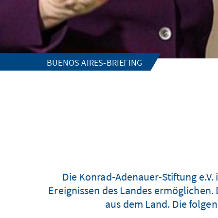
BUENOS AIRES-BRIEFING
Die Konrad-Adenauer-Stiftung e.V. 
Ereignissen des Landes ermöglichen. D
aus dem Land. Die folgen