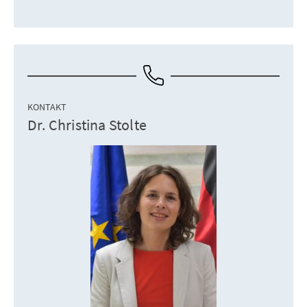
KONTAKT
Dr. Christina Stolte