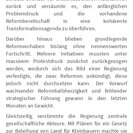
zurück und versäumte es, den anfänglichen
Problemdruck und die vorhandene
Reformbereitschaft in eine kohärente
Transformationsagenda zu überführen.
Darüber hinaus blieben grundlegende
Reformvorhaben bislang ohne nennenswerten
Fortschritt. Mehrere Initiativen mussten unter
massivem Protestdruck zunächst zurückgezogen
werden, wodurch sich das Bild einer Regierung
verfestigte, die zwar Reformen ankündigt, diese
jedoch nicht durchsetzen kann. Der Vorwurf
wachsender Reformhalbherzigkeit und fehlender
strategischer Führung gewann in den letzten
Monaten an Gewicht.
Gleichzeitig verstimmte die Regierung zentrale
gesellschaftliche Akteure. Mit Plänen für ein Gesetz
zur Beleihung von Land für Kleinbauern machte sie