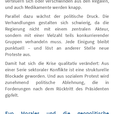
verteuern sich oder verschwinden aus den Regalen,
und auch Medikamente werden knapp.
Parallel dazu wächst der politische Druck. Die
Verhandlungen gestalten sich schwierig, da die
Regierung nicht mit einem zentralen Akteur,
sondern mit einer Vielzahl teils konkurrierender
Gruppen verhandeln muss. Jede Einigung bleibt
punktuell – und löst an anderer Stelle neue
Proteste aus.
Damit hat sich die Krise qualitativ verändert: Aus
einer Serie sektoraler Konflikte ist eine strukturelle
Blockade geworden. Und aus sozialem Protest wird
zunehmend politische Ablehnung, die in
Forderungen nach dem Rücktritt des Präsidenten
gipfelt.
Evo Morales und die geopolitische