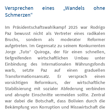
Versprechen eines „Wandels ohne
Schmerzen“
Im Präsidentschaftswahlkampf 2025 war Rodrigo
Paz bewusst nicht als Vertreter eines radikalen
Bruchs, sondern als moderater Reformer
aufgetreten. Im Gegensatz zu seinem Konkurrenten
Jorge „Tuto“ Quiroga, der für einen schnellen,
tiefgreifenden wirtschaftlichen Umbau unter
Einbindung des Internationalen Währungsfonds
warb, setzte Paz auf einen graduellen
Transformationsansatz. Er versprach einen
vorsichtigen Reformkurs, der wirtschaftliche
Stabilisierung mit sozialer Abfederung verbinden
und abrupte Einschnitte vermeiden sollte. Zentral
war dabei die Botschaft, dass Bolivien durch die
Bekämpfung von Korruption und Misswirtschaft die