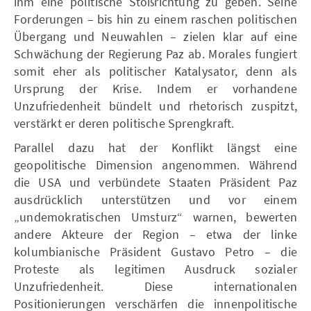
ihm eine politische Stoßrichtung zu geben. Seine
Forderungen – bis hin zu einem raschen politischen
Übergang und Neuwahlen – zielen klar auf eine
Schwächung der Regierung Paz ab. Morales fungiert
somit eher als politischer Katalysator, denn als
Ursprung der Krise. Indem er vorhandene
Unzufriedenheit bündelt und rhetorisch zuspitzt,
verstärkt er deren politische Sprengkraft.
Parallel dazu hat der Konflikt längst eine
geopolitische Dimension angenommen. Während
die USA und verbündete Staaten Präsident Paz
ausdrücklich unterstützen und vor einem
„undemokratischen Umsturz“ warnen, bewerten
andere Akteure der Region – etwa der linke
kolumbianische Präsident Gustavo Petro – die
Proteste als legitimen Ausdruck sozialer
Unzufriedenheit. Diese internationalen
Positionierungen verschärfen die innenpolitische