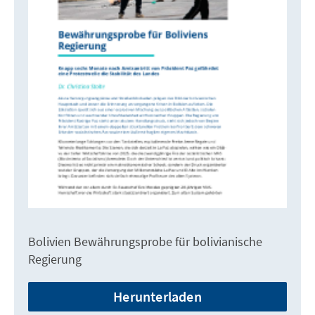
Bolivien Bewährungsprobe für bolivianische
Regierung
Herunterladen