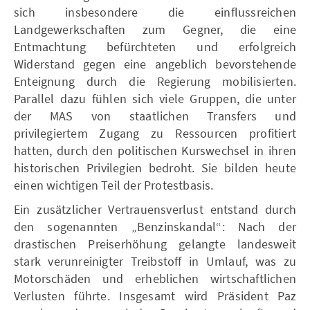
sich insbesondere die einflussreichen
Landgewerkschaften zum Gegner, die eine
Entmachtung befürchteten und erfolgreich
Widerstand gegen eine angeblich bevorstehende
Enteignung durch die Regierung mobilisierten.
Parallel dazu fühlen sich viele Gruppen, die unter
der MAS von staatlichen Transfers und
privilegiertem Zugang zu Ressourcen profitiert
hatten, durch den politischen Kurswechsel in ihren
historischen Privilegien bedroht. Sie bilden heute
einen wichtigen Teil der Protestbasis.
Ein zusätzlicher Vertrauensverlust entstand durch
den sogenannten „Benzinskandal“: Nach der
drastischen Preiserhöhung gelangte landesweit
stark verunreinigter Treibstoff in Umlauf, was zu
Motorschäden und erheblichen wirtschaftlichen
Verlusten führte. Insgesamt wird Präsident Paz