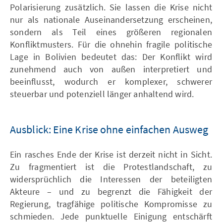
Polarisierung zusätzlich. Sie lassen die Krise nicht
nur als nationale Auseinandersetzung erscheinen,
sondern als Teil eines größeren regionalen
Konfliktmusters. Für die ohnehin fragile politische
Lage in Bolivien bedeutet das: Der Konflikt wird
zunehmend auch von außen interpretiert und
beeinflusst, wodurch er komplexer, schwerer
steuerbar und potenziell länger anhaltend wird.
Ausblick: Eine Krise ohne einfachen Ausweg
Ein rasches Ende der Krise ist derzeit nicht in Sicht.
Zu fragmentiert ist die Protestlandschaft, zu
widersprüchlich die Interessen der beteiligten
Akteure – und zu begrenzt die Fähigkeit der
Regierung, tragfähige politische Kompromisse zu
schmieden. Jede punktuelle Einigung entschärft