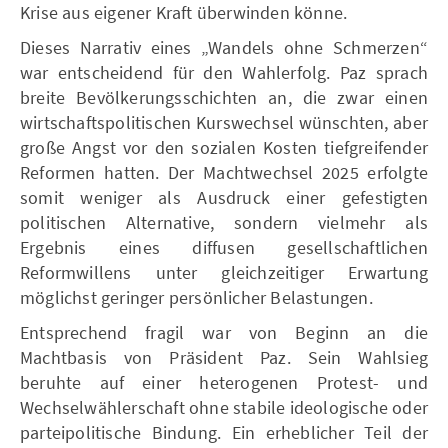
Krise aus eigener Kraft überwinden könne.
Dieses Narrativ eines „Wandels ohne Schmerzen“
war entscheidend für den Wahlerfolg. Paz sprach
breite Bevölkerungsschichten an, die zwar einen
wirtschaftspolitischen Kurswechsel wünschten, aber
große Angst vor den sozialen Kosten tiefgreifender
Reformen hatten. Der Machtwechsel 2025 erfolgte
somit weniger als Ausdruck einer gefestigten
politischen Alternative, sondern vielmehr als
Ergebnis eines diffusen gesellschaftlichen
Reformwillens unter gleichzeitiger Erwartung
möglichst geringer persönlicher Belastungen.
Entsprechend fragil war von Beginn an die
Machtbasis von Präsident Paz. Sein Wahlsieg
beruhte auf einer heterogenen Protest- und
Wechselwählerschaft ohne stabile ideologische oder
parteipolitische Bindung. Ein erheblicher Teil der