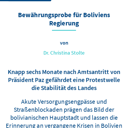
Bewährungsprobe für Boliviens
Regierung
von
Dr. Christina Stolte
Knapp sechs Monate nach Amtsantritt von
Präsident Paz gefährdet eine Protestwelle
die Stabilität des Landes
Akute Versorgungsengpässe und
Straßenblockaden prägen das Bild der
bolivianischen Hauptstadt und lassen die
Erinnerung an vergangene Krisen in Bolivien