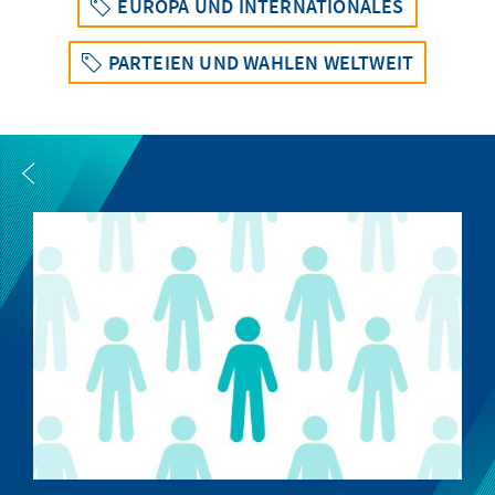
EUROPA UND INTERNATIONALES
PARTEIEN UND WAHLEN WELTWEIT