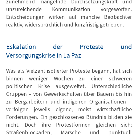
zunehmend mangelnde Durchsetzungskraft und
unzureichende Kommunikation vorgeworfen.
Entscheidungen wirken auf manche Beobachter
reaktiv, widersprüchlich und kurzfristig getrieben.
Eskalation der Proteste und
Versorgungskrise in La Paz
Was als Vielzahl isolierter Proteste begann, hat sich
binnen weniger Wochen zu einer schweren
politischen Krise ausgeweitet. Unterschiedliche
Gruppen – von Gewerkschaften über Bauern bis hin
zu Bergarbeitern und indigenen Organisationen –
verfolgen jeweils eigene, meist wirtschaftliche
Forderungen. Ein geschlossenes Bündnis bilden sie
nicht. Doch ihre Protestformen gleichen sich:
Straßenblockaden, Märsche und punktuell