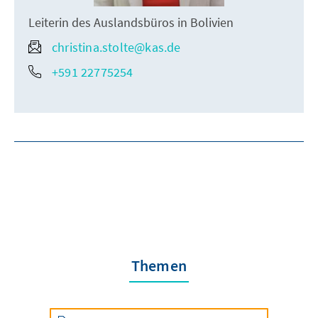
Leiterin des Auslandsbüros in Bolivien
christina.stolte@kas.de
+591 22775254
Themen