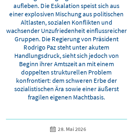
aufleben. Die Eskalation speist sich aus
einer explosiven Mischung aus politischen
Altlasten, sozialen Konflikten und
wachsender Unzufriedenheit einflussreicher
Gruppen. Die Regierung von Präsident
Rodrigo Paz steht unter akutem
Handlungsdruck, sieht sich jedoch von
Beginn ihrer Amtszeit an mit einem
doppelten strukturellen Problem
konfrontiert: dem schweren Erbe der
sozialistischen Ära sowie einer äußerst
fragilen eigenen Machtbasis.
28. Mai 2026