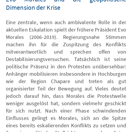
Dimension der Krise
Eine zentrale, wenn auch ambivalente Rolle in der
aktuellen Eskalation spielt der frühere Präsident Evo
Morales (2006-2019). Regierungsnahe Stimmen
machen ihn für die Zuspitzung des Konflikts
mitverantwortlich und sprechen offen von
Destabilisierungsversuchen. Tatsächlich ist seine
politische Präsenz in den Protesten unübersehbar:
Anhänger mobilisieren insbesondere in Hochburgen
wie der Region Chapare und treten als gut
organisierter Teil der Bewegung auf. Vieles deutet
jedoch darauf hin, dass Morales die Protestwelle
weniger ausgelöst hat, sondern vielmehr geschickt
für sich nutzt. Nach einer Phase schwindenden
Einflusses gelingt es Morales, sich an die Spitze
eines bereits eskalierenden Konflikts zu setzen und