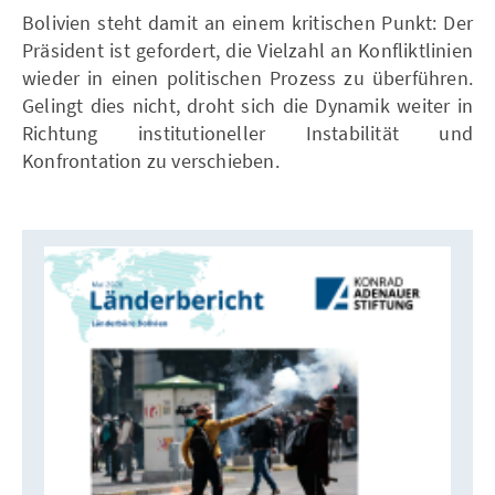
Bolivien steht damit an einem kritischen Punkt: Der
Präsident ist gefordert, die Vielzahl an Konfliktlinien
wieder in einen politischen Prozess zu überführen.
Gelingt dies nicht, droht sich die Dynamik weiter in
Richtung institutioneller Instabilität und
Konfrontation zu verschieben.