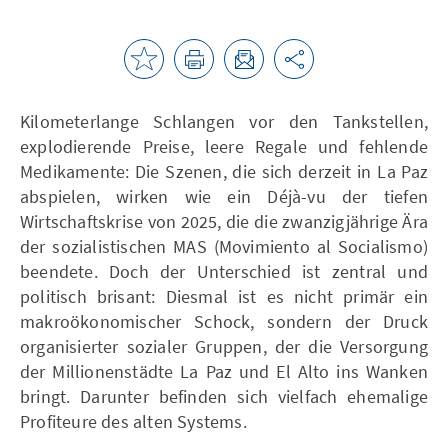
Kilometerlange Schlangen vor den Tankstellen,
explodierende Preise, leere Regale und fehlende
Medikamente: Die Szenen, die sich derzeit in La Paz
abspielen, wirken wie ein Déjà-vu der tiefen
Wirtschaftskrise von 2025, die die zwanzigjährige Ära
der sozialistischen MAS (Movimiento al Socialismo)
beendete. Doch der Unterschied ist zentral und
politisch brisant: Diesmal ist es nicht primär ein
makroökonomischer Schock, sondern der Druck
organisierter sozialer Gruppen, der die Versorgung
der Millionenstädte La Paz und El Alto ins Wanken
bringt. Darunter befinden sich vielfach ehemalige
Profiteure des alten Systems.