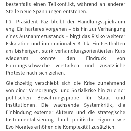
bestenfalls einen Teilkonflikt, während an anderer
Stelle neue Spannungen entstehen.
Für Präsident Paz bleibt der Handlungsspielraum
eng. Ein härteres Vorgehen – bis hin zur Verhängung
eines Ausnahmezustands – birgt das Risiko weiterer
Eskalation und internationaler Kritik. Ein Festhalten
am bisherigen, stark verhandlungsorientierten Kurs
wiederum könnte den Eindruck von
Führungsschwäche verstärken und zusätzliche
Proteste nach sich ziehen.
Gleichzeitig verschiebt sich die Krise zunehmend
von einer Versorgungs- und Sozialkrise hin zu einer
politischen Bewährungsprobe für Staat und
Institutionen. Die wachsende Systemkritik, die
Einbindung externer Akteure und die strategische
Instrumentalisierung durch politische Figuren wie
Evo Morales erhöhen die Komplexität zusätzlich.