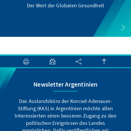
Der Wert der Globalen Gesundheit
Newsletter Argentinien
Das Auslandsbüro der Konrad-Adenauer-
Stiftung (KAS) in Argentinien möchte allen
Interessierten einen besseren Zugang zu den
politischen Ereignissen des Landes
ermöglichen. Dafür veröffentlichen wir