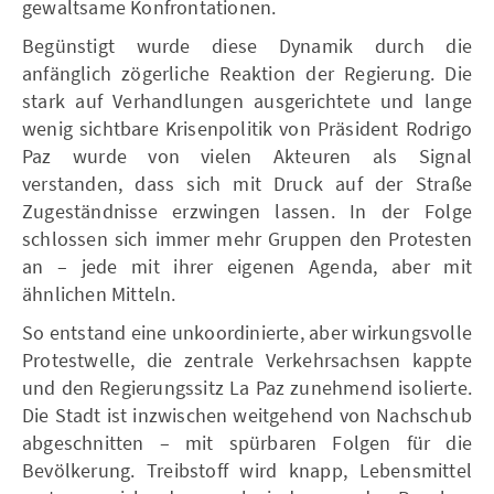
gewaltsame Konfrontationen.
Begünstigt wurde diese Dynamik durch die
anfänglich zögerliche Reaktion der Regierung. Die
stark auf Verhandlungen ausgerichtete und lange
wenig sichtbare Krisenpolitik von Präsident Rodrigo
Paz wurde von vielen Akteuren als Signal
verstanden, dass sich mit Druck auf der Straße
Zugeständnisse erzwingen lassen. In der Folge
schlossen sich immer mehr Gruppen den Protesten
an – jede mit ihrer eigenen Agenda, aber mit
ähnlichen Mitteln.
So entstand eine unkoordinierte, aber wirkungsvolle
Protestwelle, die zentrale Verkehrsachsen kappte
und den Regierungssitz La Paz zunehmend isolierte.
Die Stadt ist inzwischen weitgehend von Nachschub
abgeschnitten – mit spürbaren Folgen für die
Bevölkerung. Treibstoff wird knapp, Lebensmittel