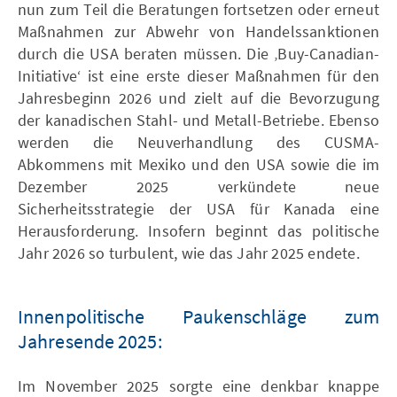
nun zum Teil die Beratungen fortsetzen oder erneut
Maßnahmen zur Abwehr von Handelssanktionen
durch die USA beraten müssen. Die ‚Buy-Canadian-
Initiative‘ ist eine erste dieser Maßnahmen für den
Jahresbeginn 2026 und zielt auf die Bevorzugung
der kanadischen Stahl- und Metall-Betriebe. Ebenso
werden die Neuverhandlung des CUSMA-
Abkommens mit Mexiko und den USA sowie die im
Dezember 2025 verkündete neue
Sicherheitsstrategie der USA für Kanada eine
Herausforderung. Insofern beginnt das politische
Jahr 2026 so turbulent, wie das Jahr 2025 endete.
Innenpolitische Paukenschläge zum
Jahresende 2025:
Im November 2025 sorgte eine denkbar knappe