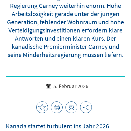
Regierung Carney weiterhin enorm. Hohe
Arbeitslosigkeit gerade unter der jungen
Generation, fehlender Wohnraum und hohe
Verteidigungsinvestitionen erfordern klare
Antworten und einen klaren Kurs. Der
kanadische Premierminister Carney und
seine Minderheitsregierung müssen liefern.
5. Februar 2026
Kanada startet turbulent ins Jahr 2026