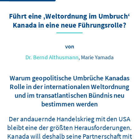
Führt eine ‚Weltordnung im Umbruch‘
Kanada in eine neue Führungsrolle?
von
Dr. Bernd Althusmann
, Marie Yamada
Warum geopolitische Umbrüche Kanadas
Rolle in der internationalen Weltordnung
und im transatlantischen Bündnis neu
bestimmen werden
Der andauernde Handelskrieg mit den USA
bleibt eine der größten Herausforderungen.
Kanada will deshalb seine Partnerschaft mit