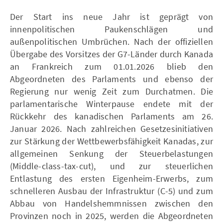
Der Start ins neue Jahr ist geprägt von
innenpolitischen Paukenschlägen und
außenpolitischen Umbrüchen. Nach der offiziellen
Übergabe des Vorsitzes der G7-Länder durch Kanada
an Frankreich zum 01.01.2026 blieb den
Abgeordneten des Parlaments und ebenso der
Regierung nur wenig Zeit zum Durchatmen. Die
parlamentarische Winterpause endete mit der
Rückkehr des kanadischen Parlaments am 26.
Januar 2026. Nach zahlreichen Gesetzesinitiativen
zur Stärkung der Wettbewerbsfähigkeit Kanadas, zur
allgemeinen Senkung der Steuerbelastungen
(Middle-class-tax-cut), und zur steuerlichen
Entlastung des ersten Eigenheim-Erwerbs, zum
schnelleren Ausbau der Infrastruktur (C-5) und zum
Abbau von Handelshemmnissen zwischen den
Provinzen noch in 2025, werden die Abgeordneten