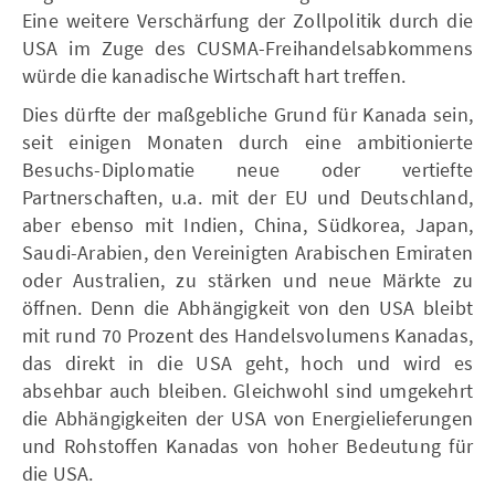
Eine weitere Verschärfung der Zollpolitik durch die
USA im Zuge des CUSMA-Freihandelsabkommens
würde die kanadische Wirtschaft hart treffen.
Dies dürfte der maßgebliche Grund für Kanada sein,
seit einigen Monaten durch eine ambitionierte
Besuchs-Diplomatie neue oder vertiefte
Partnerschaften, u.a. mit der EU und Deutschland,
aber ebenso mit Indien, China, Südkorea, Japan,
Saudi-Arabien, den Vereinigten Arabischen Emiraten
oder Australien, zu stärken und neue Märkte zu
öffnen. Denn die Abhängigkeit von den USA bleibt
mit rund 70 Prozent des Handelsvolumens Kanadas,
das direkt in die USA geht, hoch und wird es
absehbar auch bleiben. Gleichwohl sind umgekehrt
die Abhängigkeiten der USA von Energielieferungen
und Rohstoffen Kanadas von hoher Bedeutung für
die USA.