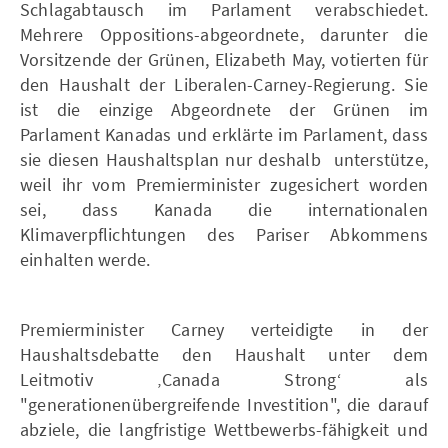
Schlagabtausch im Parlament verabschiedet.
Mehrere Oppositions-abgeordnete, darunter die
Vorsitzende der Grünen, Elizabeth May, votierten für
den Haushalt der Liberalen-Carney-Regierung. Sie
ist die einzige Abgeordnete der Grünen im
Parlament Kanadas und erklärte im Parlament, dass
sie diesen Haushaltsplan nur deshalb unterstütze,
weil ihr vom Premierminister zugesichert worden
sei, dass Kanada die internationalen
Klimaverpflichtungen des Pariser Abkommens
einhalten werde.
Premierminister Carney verteidigte in der
Haushaltsdebatte den Haushalt unter dem
Leitmotiv ‚Canada Strong‘ als
"generationenübergreifende Investition", die darauf
abziele, die langfristige Wettbewerbs-fähigkeit und