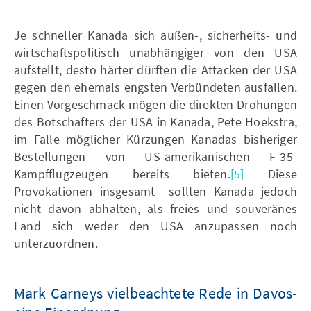
Je schneller Kanada sich außen-, sicherheits- und
wirtschaftspolitisch unabhängiger von den USA
aufstellt, desto härter dürften die Attacken der USA
gegen den ehemals engsten Verbündeten ausfallen.
Einen Vorgeschmack mögen die direkten Drohungen
des Botschafters der USA in Kanada, Pete Hoekstra,
im Falle möglicher Kürzungen Kanadas bisheriger
Bestellungen von US-amerikanischen F-35-
Kampfflugzeugen bereits bieten.
[5]
Diese
Provokationen insgesamt sollten Kanada jedoch
nicht davon abhalten, als freies und souveränes
Land sich weder den USA anzupassen noch
unterzuordnen.
Mark Carneys vielbeachtete Rede in Davos-