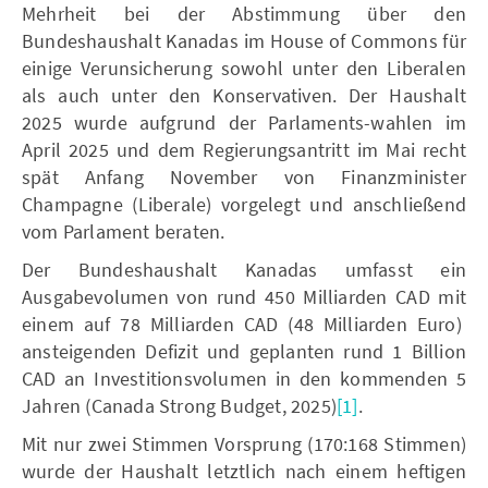
Mehrheit bei der Abstimmung über den
Bundeshaushalt Kanadas im House of Commons für
einige Verunsicherung sowohl unter den Liberalen
als auch unter den Konservativen. Der Haushalt
2025 wurde aufgrund der Parlaments-wahlen im
April 2025 und dem Regierungsantritt im Mai recht
spät Anfang November von Finanzminister
Champagne (Liberale) vorgelegt und anschließend
vom Parlament beraten.
Der Bundeshaushalt Kanadas umfasst ein
Ausgabevolumen von rund 450 Milliarden CAD mit
einem auf 78 Milliarden CAD (48 Milliarden Euro)
ansteigenden Defizit und geplanten rund 1 Billion
CAD an Investitionsvolumen in den kommenden 5
Jahren (Canada Strong Budget, 2025)
[1]
.
Mit nur zwei Stimmen Vorsprung (170:168 Stimmen)
wurde der Haushalt letztlich nach einem heftigen