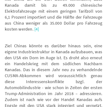
Kanada damit bis zu 49.000 chinesische
Elektrofahrzeuge mit einem geringen Tarifzoll von
6,1 Prozent importiert und die Hälfte der Fahrzeuge
aus China weniger als 35.000 Dollar pro Fahrzeug
kosten werden.
[4]
Ziel Chinas könnte es darüber hinaus sein, eine
eigene Industriestruktur in Kanada aufzubauen, was
den USA ein Dorn im Auge ist. Es droht also erneut
ein Handelskrieg mit dem südlichen Nachbarn
Kanadas. Das in diesem Jahr neu zu verhandelnde
CUSMA-Abkommen wird voraussichtlich genau
diese Interessenskonflikte bzgl. der
Automobilindustrie - wie schon in Zeiten der ersten
Trump-Administration im Jahr 2018 – adressieren.
Zudem ist nach wie vor der Handel Kanadas aufs
Engste mit den USA stark integriert und vernetzt.