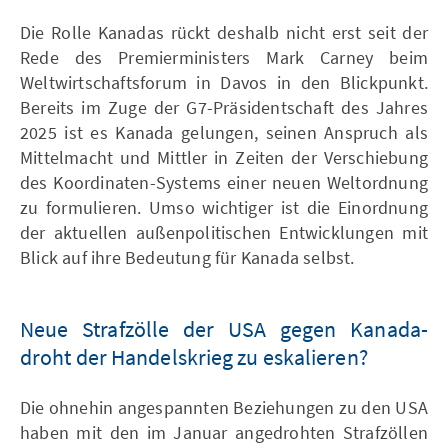
Die Rolle Kanadas rückt deshalb nicht erst seit der
Rede des Premierministers Mark Carney beim
Weltwirtschaftsforum in Davos in den Blickpunkt.
Bereits im Zuge der G7-Präsidentschaft des Jahres
2025 ist es Kanada gelungen, seinen Anspruch als
Mittelmacht und Mittler in Zeiten der Verschiebung
des Koordinaten-Systems einer neuen Weltordnung
zu formulieren. Umso wichtiger ist die Einordnung
der aktuellen außenpolitischen Entwicklungen mit
Blick auf ihre Bedeutung für Kanada selbst.
Neue Strafzölle der USA gegen Kanada-
droht der Handelskrieg zu eskalieren?
Die ohnehin angespannten Beziehungen zu den USA
haben mit den im Januar angedrohten Strafzöllen