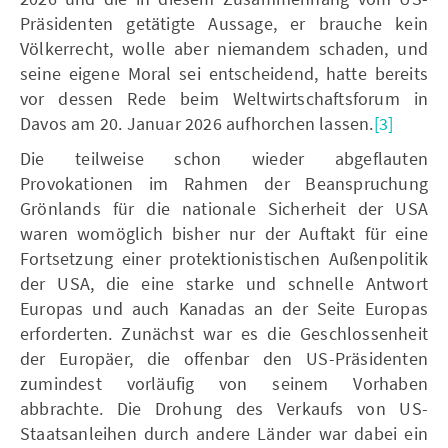
Präsidenten getätigte Aussage, er brauche kein
Völkerrecht, wolle aber niemandem schaden, und
seine eigene Moral sei entscheidend, hatte bereits
vor dessen Rede beim Weltwirtschaftsforum in
Davos am 20. Januar 2026 aufhorchen lassen.
[3]
Die teilweise schon wieder abgeflauten
Provokationen im Rahmen der Beanspruchung
Grönlands für die nationale Sicherheit der USA
waren womöglich bisher nur der Auftakt für eine
Fortsetzung einer protektionistischen Außenpolitik
der USA, die eine starke und schnelle Antwort
Europas und auch Kanadas an der Seite Europas
erforderten. Zunächst war es die Geschlossenheit
der Europäer, die offenbar den US-Präsidenten
zumindest vorläufig von seinem Vorhaben
abbrachte. Die Drohung des Verkaufs von US-
Staatsanleihen durch andere Länder war dabei ein