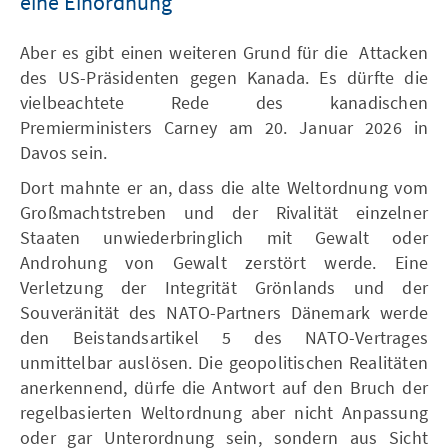
eine Einordnung
Aber es gibt einen weiteren Grund für die Attacken
des US-Präsidenten gegen Kanada. Es dürfte die
vielbeachtete Rede des kanadischen
Premierministers Carney am 20. Januar 2026 in
Davos sein.
Dort mahnte er an, dass die alte Weltordnung vom
Großmachtstreben und der Rivalität einzelner
Staaten unwiederbringlich mit Gewalt oder
Androhung von Gewalt zerstört werde. Eine
Verletzung der Integrität Grönlands und der
Souveränität des NATO-Partners Dänemark werde
den Beistandsartikel 5 des NATO-Vertrages
unmittelbar auslösen. Die geopolitischen Realitäten
anerkennend, dürfe die Antwort auf den Bruch der
regelbasierten Weltordnung aber nicht Anpassung
oder gar Unterordnung sein, sondern aus Sicht