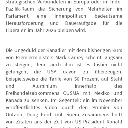
strategischen Verbündeten in Europa oder im Indo-
Pazifik-Raum die Sicherung von Mehrheiten im
Parlament eine innenpolitisch bedeutsame
Herausforderung und Daueraufgabe für die
Liberalen im Jahr 2026 bleiben wird.
Die Ungeduld der Kanadier mit dem bisherigen Kurs
von Premierministers Mark Carney scheint langsam
zu steigen, denn auch ihm ist es bisher nicht
gelungen, die USA davon zu überzeugen,
beispielsweise die Tarife von 50 Prozent auf Stahl
und Aluminium innerhalb des
Freihandelsabkommens CUSMA mit Mexiko und
Kanada zu senken. Im Gegenteil: ein im November
veröffentlichtes Video durch den Premier von
Ontario, Doug Ford, mit einem Zusammenschnitt
von Zitaten aus der Zeit von US-Präsident Ronald