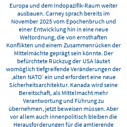
Europa und dem Indopazifik-Raum weiter
ausbauen. Carney sprach bereits im
November 2025 vom Epochenbruch und
einer Entwicklung hin in eine neue
Weltordnung, die von ernsthaften
Konflikten und einem Zusammenrücken der
Mittelmächte geprägt sein könnte. Der
befürchtete Rückzug der USA läutet
womöglich tiefgreifende Veränderungen der
‚alten NATO‘ ein und erfordert eine neue
Sicherheitsarchitektur. Kanada wird seine
Bereitschaft, als Mittelmacht mehr
Verantwortung und Führung zu
übernehmen, jetzt beweisen müssen. Aber
vor allem auch innenpolitisch bleiben die
Herausforderungen für die amtierende