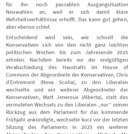
für ihn noch passablen Ausgangsituation
Neuwahlen an, weil er sich damit klare
Mehrheitsverhältnisse erhofft. Das kann gut gehen,
aber ebenso schief.
Entscheidend wird sein, wie schnell die
Konservativen sich von den nicht ganz leichten
politischen Wochen bis zum Jahresende 2025
erholen. Nachdem bereits vor der endgültigen
Verabschiedung des Haushalts im House of
Commons der Abgeordnete der Konservativen, Chris
d’Entremont (Nova Scotia), zu den Liberalen
wechselte und ein weiterer Abgeordneter der
Konservativen, Matt Jeneroux (Alberta), statt des
vermuteten Wechsels zu den Liberalen „nur“ seinen
Rückzug aus dem Parlament für das kommende
Frühjahr ankündigte, wechselte kurz vor der letzten
Sitzung des Parlaments in 2025 ein weiterer