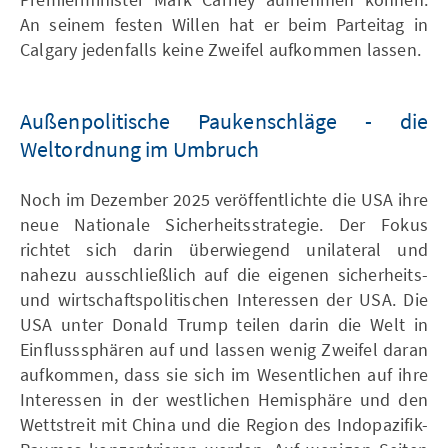
An seinem festen Willen hat er beim Parteitag in
Calgary jedenfalls keine Zweifel aufkommen lassen.
Außenpolitische Paukenschläge - die
Weltordnung im Umbruch
Noch im Dezember 2025 veröffentlichte die USA ihre
neue Nationale Sicherheitsstrategie. Der Fokus
richtet sich darin überwiegend unilateral und
nahezu ausschließlich auf die eigenen sicherheits-
und wirtschaftspolitischen Interessen der USA. Die
USA unter Donald Trump teilen darin die Welt in
Einflusssphären auf und lassen wenig Zweifel daran
aufkommen, dass sie sich im Wesentlichen auf ihre
Interessen in der westlichen Hemisphäre und den
Wettstreit mit China und die Region des Indopazifik-