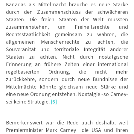
Kanadas als Mittelmacht brauche es neue Stärke
durch den Zusammenschluss der schwächeren
Staaten. Die freien Staaten der Welt müssten
zusammenstehen, um Freiheitsrechte und
Rechtsstaatlichkeit gemeinsam zu wahren, die
allgemeinen Menschenrechte zu achten, die
Souveränität und territoriale Integrität anderer
Staaten zu achten. Nicht durch nostalgische
Erinnerung an frühere Zeiten einer international
regelbasierten Ordnung, die nicht mehr
zurückkehre, sondern durch neue Bündnisse der
Mittelmächte könnte gleichsam neue Stärke und
eine neue Ordnung entstehen. Nostalgie -so Carney-
sei keine Strategie.
[6]
Bemerkenswert war die Rede auch deshalb, weil
Premierminister Mark Carney die USA und ihren