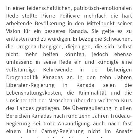
In einer leidenschaftlichen, patriotisch-emotionalen
Rede stellte Pierre Poilievre mehrfach die hart
arbeitende Bevölkerung in den Mittelpunkt seiner
Vision für ein besseres Kanada. Sie gelte es zu
entlasten und zu würdigen. Er bezog die Schwachen,
die Drogenabhängigen, diejenigen, die sich selbst
nicht mehr helfen könnten, jedoch ebenso
umfassend in seine Rede ein und kündigte eine
vollständige Kehrtwende in der bisherigen
Drogenpolitik Kanadas an. In den zehn Jahren
Liberalen-Regierung in Kanada seien die
Lebenshaltungskosten, die Kriminalität und die
Unsicherheit der Menschen über den weiteren Kurs
des Landes gestiegen. Die Überregulierung in allen
Bereichen Kanadas nach rund zehn Jahren Trudeau-
Regierung sei trotz Ankündigung auch nach fast
einem Jahr Carney-Regierung nicht im Ansatz