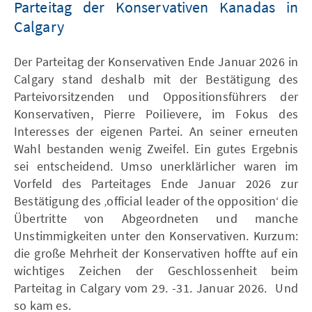
Parteitag der Konservativen Kanadas in
Calgary
Der Parteitag der Konservativen Ende Januar 2026 in
Calgary stand deshalb mit der Bestätigung des
Parteivorsitzenden und Oppositionsführers der
Konservativen, Pierre Poilievere, im Fokus des
Interesses der eigenen Partei. An seiner erneuten
Wahl bestanden wenig Zweifel. Ein gutes Ergebnis
sei entscheidend. Umso unerklärlicher waren im
Vorfeld des Parteitages Ende Januar 2026 zur
Bestätigung des ‚official leader of the opposition‘ die
Übertritte von Abgeordneten und manche
Unstimmigkeiten unter den Konservativen. Kurzum:
die große Mehrheit der Konservativen hoffte auf ein
wichtiges Zeichen der Geschlossenheit beim
Parteitag in Calgary vom 29. -31. Januar 2026. Und
so kam es.