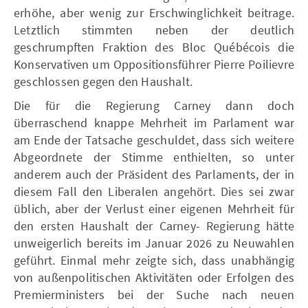
erhöhe, aber wenig zur Erschwinglichkeit beitrage.
Letztlich stimmten neben der deutlich
geschrumpften Fraktion des Bloc Québécois die
Konservativen um Oppositionsführer Pierre Poilievre
geschlossen gegen den Haushalt.
Die für die Regierung Carney dann doch
überraschend knappe Mehrheit im Parlament war
am Ende der Tatsache geschuldet, dass sich weitere
Abgeordnete der Stimme enthielten, so unter
anderem auch der Präsident des Parlaments, der in
diesem Fall den Liberalen angehört. Dies sei zwar
üblich, aber der Verlust einer eigenen Mehrheit für
den ersten Haushalt der Carney- Regierung hätte
unweigerlich bereits im Januar 2026 zu Neuwahlen
geführt. Einmal mehr zeigte sich, dass unabhängig
von außenpolitischen Aktivitäten oder Erfolgen des
Premierministers bei der Suche nach neuen