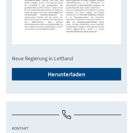
Neue Regierung in Lettland
Herunterladen
KONTAKT