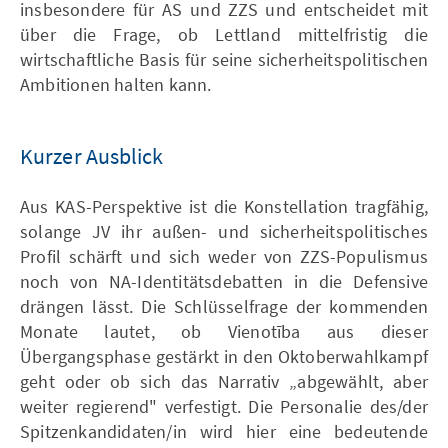
insbesondere für AS und ZZS und entscheidet mit
über die Frage, ob Lettland mittelfristig die
wirtschaftliche Basis für seine sicherheitspolitischen
Ambitionen halten kann.
Kurzer Ausblick
Aus KAS-Perspektive ist die Konstellation tragfähig,
solange JV ihr außen- und sicherheitspolitisches
Profil schärft und sich weder von ZZS-Populismus
noch von NA-Identitätsdebatten in die Defensive
drängen lässt. Die Schlüsselfrage der kommenden
Monate lautet, ob Vienotība aus dieser
Übergangsphase gestärkt in den Oktoberwahlkampf
geht oder ob sich das Narrativ „abgewählt, aber
weiter regierend" verfestigt. Die Personalie des/der
Spitzenkandidaten/in wird hier eine bedeutende