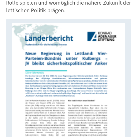
Rolle spielen und womöglich die nähere Zukunft der
lettischen Politik prägen.