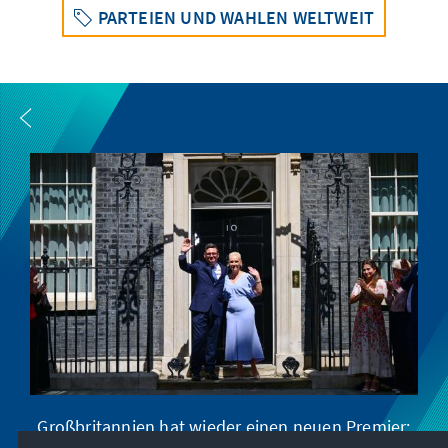
PARTEIEN UND WAHLEN WELTWEIT
Großbritannien hat wieder einen neuen Premier: