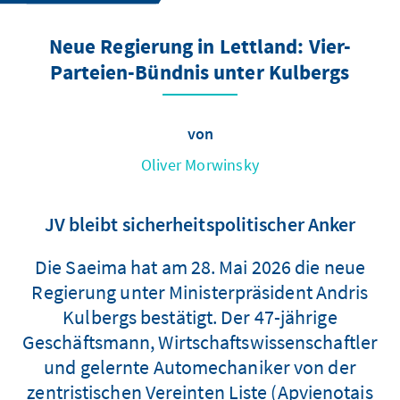
Neue Regierung in Lettland: Vier-
Parteien-Bündnis unter Kulbergs
von
Oliver Morwinsky
JV bleibt sicherheitspolitischer Anker
Die Saeima hat am 28. Mai 2026 die neue
Regierung unter Ministerpräsident Andris
Kulbergs bestätigt. Der 47-jährige
Geschäftsmann, Wirtschaftswissenschaftler
und gelernte Automechaniker von der
zentristischen Vereinten Liste (Apvienotais