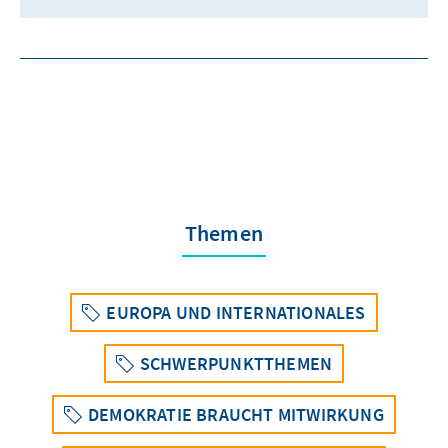
Themen
EUROPA UND INTERNATIONALES
SCHWERPUNKTTHEMEN
DEMOKRATIE BRAUCHT MITWIRKUNG