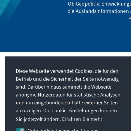
Ob Geopolitik, Entwicklungs
die Auslandsinformationen a
P
Diese Webseite verwendet Cookies, die für den
Betrieb und die Sicherheit der Seite notwendig
sind. Darüber hinaus sammelt die Webseite
anonyme Nutzerdaten für statistische Analysen
und um eingebundene Inhalte externer Seiten
anzuzeigen. Die Cookie-Einstellungen können
Sie jederzeit ändern.
Erfahren Sie mehr
Notwendige technische Cookies