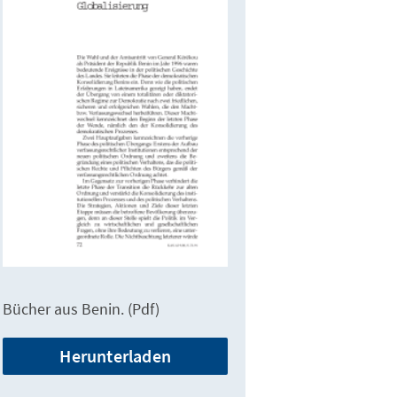
Bücher aus Benin. (Pdf)
Herunterladen