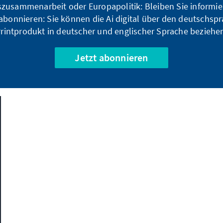
zusammenarbeit oder Europapolitik: Bleiben Sie informier
bonnieren: Sie können die Ai digital über den deutschspr
rintprodukt in deutscher und englischer Sprache beziehe
Jetzt abonnieren