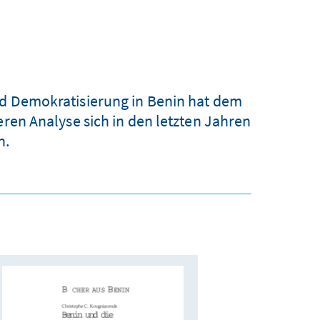
nd Demokratisierung in Benin hat dem
deren Analyse sich in den letzten Jahren
n.