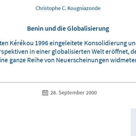
Christophe C. Kougniazonde
Benin und die Globalisierung
ten Kérékou 1996 eingeleitete Konsolidierung u
spektiven in einer globalisierten Welt eröffnet, 
ine ganze Reihe von Neuerscheinungen widmete
28. September 2000