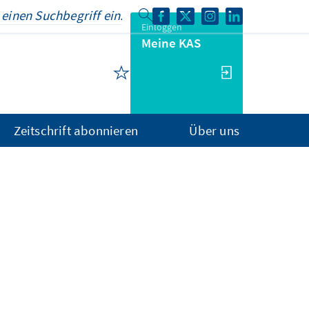
Einloggen
Meine KAS
Zeitschrift abonnieren
Über uns