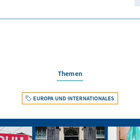
Themen
EUROPA UND INTERNATIONALES