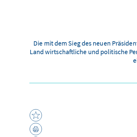
Die mit dem Sieg des neuen Präsiden
Land wirtschaftliche und politische Per
e