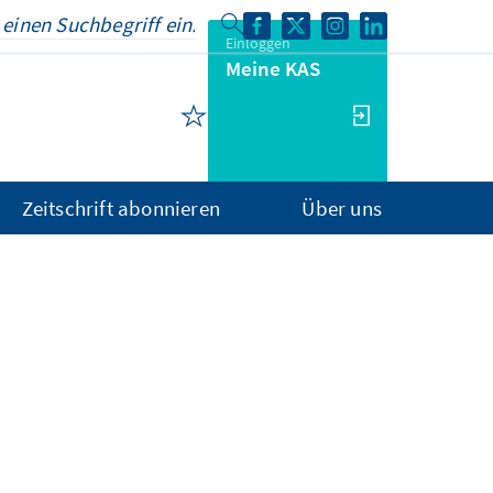
Einloggen
Meine KAS
Zeitschrift abonnieren
Über uns