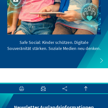
Safe Social: Kinder schützen. Digitale
Souveränität stärken. Soziale Medien neu denken.
Newsletter Auslandsinformationen