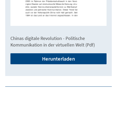
Chinas digitale Revolution - Politische
Kommunikation in der virtuellen Welt (Pdf)
Herunterladen