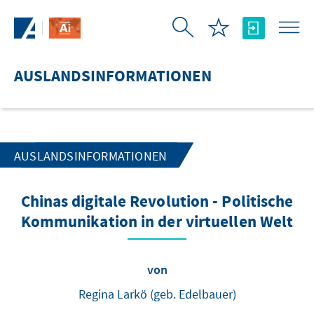
Zum Hauptinhalt springen
AUSLANDSINFORMATIONEN
AUSLANDSINFORMATIONEN
Chinas digitale Revolution - Politische
Kommunikation in der virtuellen Welt
von
Regina Larkö (geb. Edelbauer)