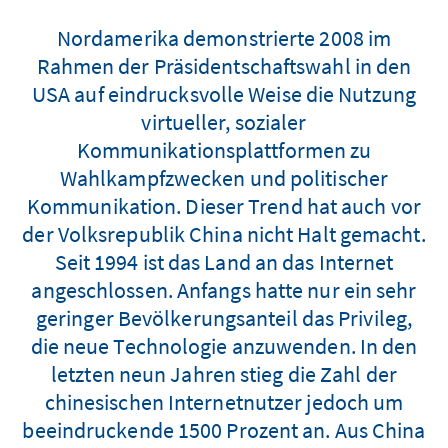
Nordamerika demonstrierte 2008 im
Rahmen der Präsidentschaftswahl in den
USA auf eindrucksvolle Weise die Nutzung
virtueller, sozialer
Kommunikationsplattformen zu
Wahlkampfzwecken und politischer
Kommunikation. Dieser Trend hat auch vor
der Volksrepublik China nicht Halt gemacht.
Seit 1994 ist das Land an das Internet
angeschlossen. Anfangs hatte nur ein sehr
geringer Bevölkerungsanteil das Privileg,
die neue Technologie anzuwenden. In den
letzten neun Jahren stieg die Zahl der
chinesischen Internetnutzer jedoch um
beeindruckende 1500 Prozent an. Aus China