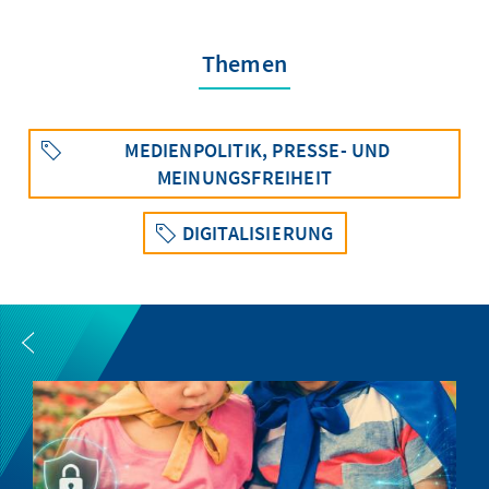
Themen
MEDIENPOLITIK, PRESSE- UND
MEINUNGSFREIHEIT
DIGITALISIERUNG