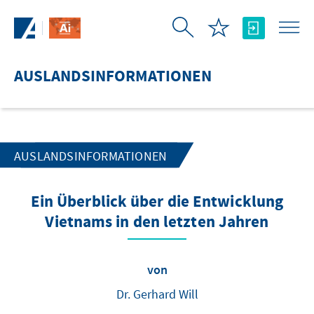
Zum Hauptinhalt springen
AUSLANDSINFORMATIONEN
AUSLANDSINFORMATIONEN
Ein Überblick über die Entwicklung
Vietnams in den letzten Jahren
von
Dr. Gerhard Will