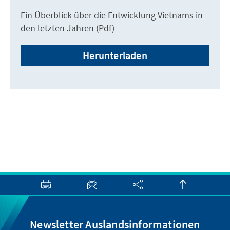
Ein Überblick über die Entwicklung Vietnams in
den letzten Jahren (Pdf)
Herunterladen
Newsletter Auslandsinformationen