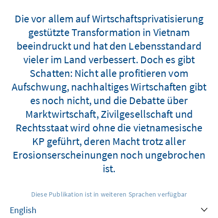
Die vor allem auf Wirtschaftsprivatisierung
gestützte Transformation in Vietnam
beeindruckt und hat den Lebensstandard
vieler im Land verbessert. Doch es gibt
Schatten: Nicht alle profitieren vom
Aufschwung, nachhaltiges Wirtschaften gibt
es noch nicht, und die Debatte über
Marktwirtschaft, Zivilgesellschaft und
Rechtsstaat wird ohne die vietnamesische
KP geführt, deren Macht trotz aller
Erosionserscheinungen noch ungebrochen
ist.
Diese Publikation ist in weiteren Sprachen verfügbar