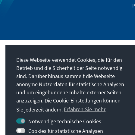
P
Diese Webseite verwendet Cookies, die für den
Betrieb und die Sicherheit der Seite notwendig
sind. Darüber hinaus sammelt die Webseite
anonyme Nutzerdaten für statistische Analysen
und um eingebundene Inhalte externer Seiten
anzuzeigen. Die Cookie-Einstellungen können
Sie jederzeit ändern.
Erfahren Sie mehr
Notwendige technische Cookies
Cookies für statistische Analysen