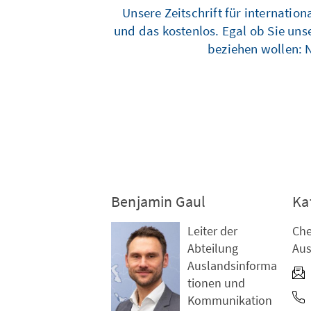
Unsere Zeitschrift für internatio
und das kostenlos. Egal ob Sie uns
beziehen wollen: 
Benjamin Gaul
Ka
Leiter der
Che
Abteilung
Aus
Auslandsinforma
tionen und
Kommunikation