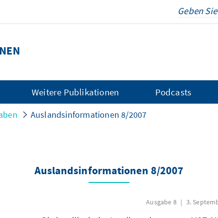
ONEN
Weitere Publikationen
Podcasts
aben
Auslandsinformationen 8/2007
Auslandsinformationen 8/2007
Ausgabe 8
3. Septemb