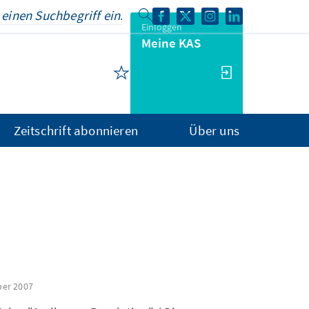
Einloggen
Meine KAS
Zeitschrift abonnieren
Über uns
er 2007