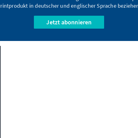
rintprodukt in deutscher und englischer Sprache beziehe
Jetzt abonnieren