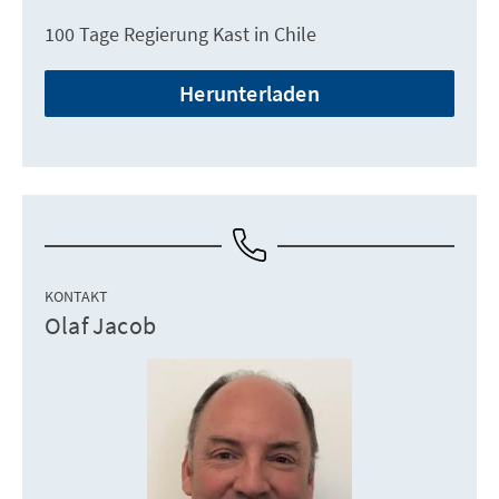
100 Tage Regierung Kast in Chile
Herunterladen
KONTAKT
Olaf Jacob