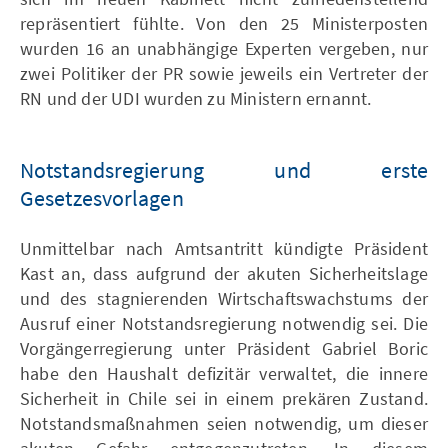
repräsentiert fühlte. Von den 25 Ministerposten
wurden 16 an unabhängige Experten vergeben, nur
zwei Politiker der PR sowie jeweils ein Vertreter der
RN und der UDI wurden zu Ministern ernannt.
Notstandsregierung und erste
Gesetzesvorlagen
Unmittelbar nach Amtsantritt kündigte Präsident
Kast an, dass aufgrund der akuten Sicherheitslage
und des stagnierenden Wirtschaftswachstums der
Ausruf einer Notstandsregierung notwendig sei. Die
Vorgängerregierung unter Präsident Gabriel Boric
habe den Haushalt defizitär verwaltet, die innere
Sicherheit in Chile sei in einem prekären Zustand.
Notstandsmaßnahmen seien notwendig, um dieser