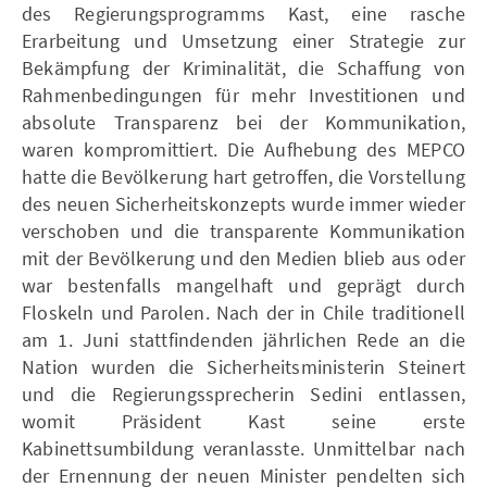
des Regierungsprogramms Kast, eine rasche
Erarbeitung und Umsetzung einer Strategie zur
Bekämpfung der Kriminalität, die Schaffung von
Rahmenbedingungen für mehr Investitionen und
absolute Transparenz bei der Kommunikation,
waren kompromittiert. Die Aufhebung des MEPCO
hatte die Bevölkerung hart getroffen, die Vorstellung
des neuen Sicherheitskonzepts wurde immer wieder
verschoben und die transparente Kommunikation
mit der Bevölkerung und den Medien blieb aus oder
war bestenfalls mangelhaft und geprägt durch
Floskeln und Parolen. Nach der in Chile traditionell
am 1. Juni stattfindenden jährlichen Rede an die
Nation wurden die Sicherheitsministerin Steinert
und die Regierungssprecherin Sedini entlassen,
womit Präsident Kast seine erste
Kabinettsumbildung veranlasste. Unmittelbar nach
der Ernennung der neuen Minister pendelten sich