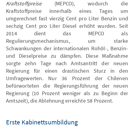
Kraftstoffpreise
(MEPCO), wodurch die
Kraftstoffpreise innerhalb eines Tages um
umgerechnet fast vierzig Cent pro Liter Benzin und
sechzig Cent pro Liter Diesel erhöht wurden. Seit
2014 dient das MEPCO als
Regulierungsmechanismus, um starke
Schwankungen der internationalen Rohöl-, Benzin-
und Dieselpreise zu dämpfen. Diese Maßnahme
sorgte zehn Tage nach Amtsantritt der neuen
Regierung für einen drastischen Sturz in den
Umfragewerten. Nur 36 Prozent der Chilenen
befürworteten die Regierungsführung der neuen
Regierung (10 Prozent weniger als zu Beginn der
Amtszeit), die Ablehnung erreichte 58 Prozent.
Erste Kabinettsumbildung