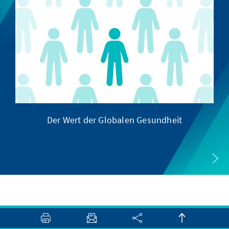
Der Wert der Globalen Gesundheit