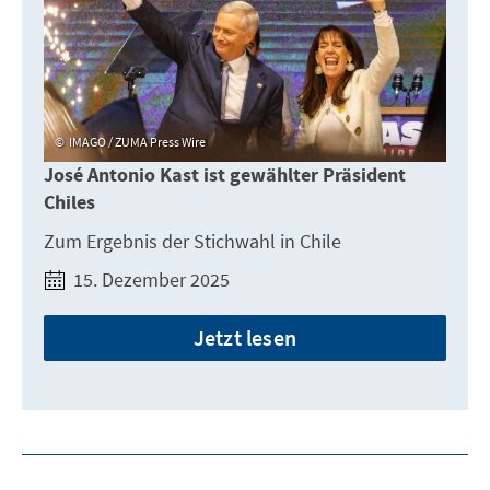
IMAGO / ZUMA Press Wire
José Antonio Kast ist gewählter Präsident
Chiles
Zum Ergebnis der Stichwahl in Chile
15. Dezember 2025
Jetzt lesen