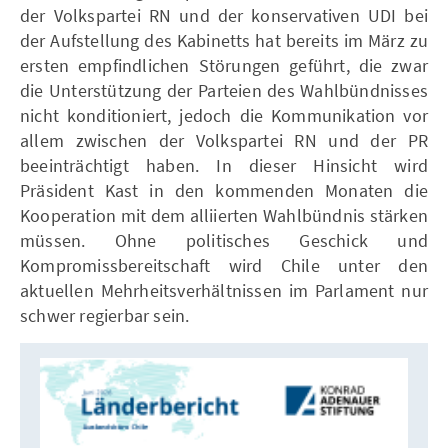
der Volkspartei RN und der konservativen UDI bei
der Aufstellung des Kabinetts hat bereits im März zu
ersten empfindlichen Störungen geführt, die zwar
die Unterstützung der Parteien des Wahlbündnisses
nicht konditioniert, jedoch die Kommunikation vor
allem zwischen der Volkspartei RN und der PR
beeinträchtigt haben. In dieser Hinsicht wird
Präsident Kast in den kommenden Monaten die
Kooperation mit dem alliierten Wahlbündnis stärken
müssen. Ohne politisches Geschick und
Kompromissbereitschaft wird Chile unter den
aktuellen Mehrheitsverhältnissen im Parlament nur
schwer regierbar sein.