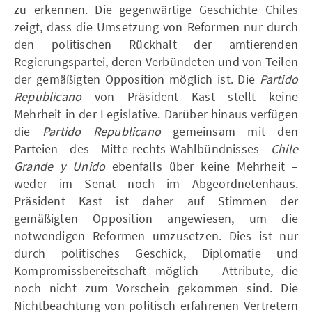
zu erkennen. Die gegenwärtige Geschichte Chiles
zeigt, dass die Umsetzung von Reformen nur durch
den politischen Rückhalt der amtierenden
Regierungspartei, deren Verbündeten und von Teilen
der gemäßigten Opposition möglich ist. Die
Partido
Republicano
von Präsident Kast stellt keine
Mehrheit in der Legislative. Darüber hinaus verfügen
die
Partido Republicano
gemeinsam mit den
Parteien des Mitte-rechts-Wahlbündnisses
Chile
Grande y Unido
ebenfalls über keine Mehrheit –
weder im Senat noch im Abgeordnetenhaus.
Präsident Kast ist daher auf Stimmen der
gemäßigten Opposition angewiesen, um die
notwendigen Reformen umzusetzen. Dies ist nur
durch politisches Geschick, Diplomatie und
Kompromissbereitschaft möglich – Attribute, die
noch nicht zum Vorschein gekommen sind. Die
Nichtbeachtung von politisch erfahrenen Vertretern