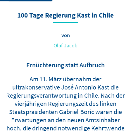
100 Tage Regierung Kast in Chile
von
Olaf Jacob
Ernüchterung statt Aufbruch
Am 11. März übernahm der
ultrakonservative José Antonio Kast die
Regierungsverantwortung in Chile. Nach der
vierjährigen Regierungszeit des linken
Staatspräsidenten Gabriel Boric waren die
Erwartungen an den neuen Amtsinhaber
hoch, die dringend notwendige Kehrtwende