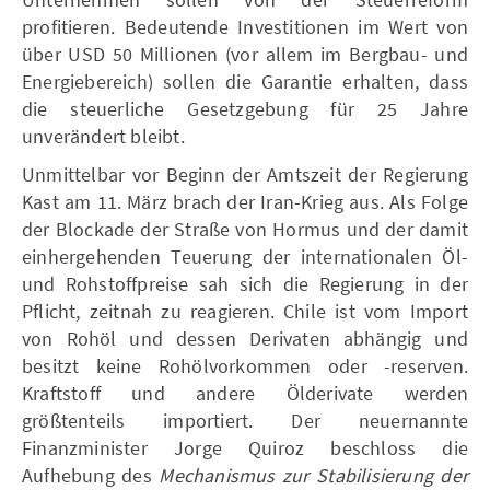
profitieren. Bedeutende Investitionen im Wert von
über USD 50 Millionen (vor allem im Bergbau- und
Energiebereich) sollen die Garantie erhalten, dass
die steuerliche Gesetzgebung für 25 Jahre
unverändert bleibt.
Unmittelbar vor Beginn der Amtszeit der Regierung
Kast am 11. März brach der Iran-Krieg aus. Als Folge
der Blockade der Straße von Hormus und der damit
einhergehenden Teuerung der internationalen Öl-
und Rohstoffpreise sah sich die Regierung in der
Pflicht, zeitnah zu reagieren. Chile ist vom Import
von Rohöl und dessen Derivaten abhängig und
besitzt keine Rohölvorkommen oder -reserven.
Kraftstoff und andere Ölderivate werden
größtenteils importiert. Der neuernannte
Finanzminister Jorge Quiroz beschloss die
Aufhebung des
Mechanismus zur Stabilisierung der