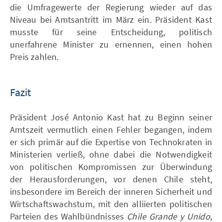
die Umfragewerte der Regierung wieder auf das
Niveau bei Amtsantritt im März ein. Präsident Kast
musste für seine Entscheidung, politisch
unerfahrene Minister zu ernennen, einen hohen
Preis zahlen.
Fazit
Präsident José Antonio Kast hat zu Beginn seiner
Amtszeit vermutlich einen Fehler begangen, indem
er sich primär auf die Expertise von Technokraten in
Ministerien verließ, ohne dabei die Notwendigkeit
von politischen Kompromissen zur Überwindung
der Herausforderungen, vor denen Chile steht,
insbesondere im Bereich der inneren Sicherheit und
Wirtschaftswachstum, mit den alliierten politischen
Parteien des Wahlbündnisses
Chile Grande y Unido
,