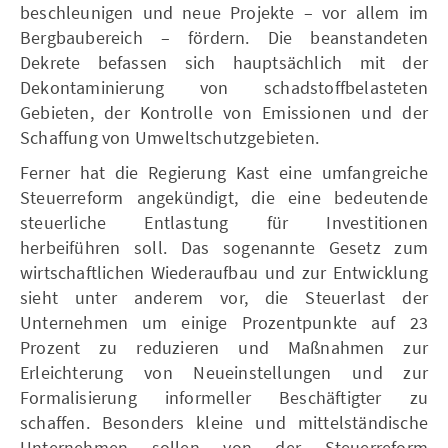
beschleunigen und neue Projekte – vor allem im
Bergbaubereich – fördern. Die beanstandeten
Dekrete befassen sich hauptsächlich mit der
Dekontaminierung von schadstoffbelasteten
Gebieten, der Kontrolle von Emissionen und der
Schaffung von Umweltschutzgebieten.
Ferner hat die Regierung Kast eine umfangreiche
Steuerreform angekündigt, die eine bedeutende
steuerliche Entlastung für Investitionen
herbeiführen soll. Das sogenannte Gesetz zum
wirtschaftlichen Wiederaufbau und zur Entwicklung
sieht unter anderem vor, die Steuerlast der
Unternehmen um einige Prozentpunkte auf 23
Prozent zu reduzieren und Maßnahmen zur
Erleichterung von Neueinstellungen und zur
Formalisierung informeller Beschäftigter zu
schaffen. Besonders kleine und mittelständische
Unternehmen sollen von der Steuerreform