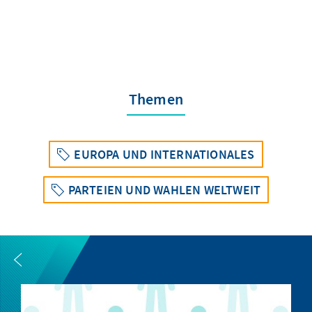
Themen
EUROPA UND INTERNATIONALES
PARTEIEN UND WAHLEN WELTWEIT