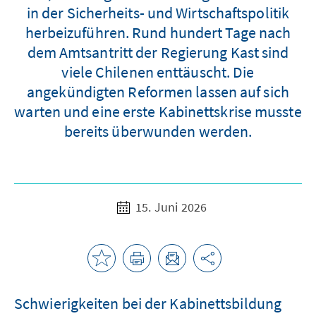
in der Sicherheits- und Wirtschaftspolitik
herbeizuführen. Rund hundert Tage nach
dem Amtsantritt der Regierung Kast sind
viele Chilenen enttäuscht. Die
angekündigten Reformen lassen auf sich
warten und eine erste Kabinettskrise musste
bereits überwunden werden.
15. Juni 2026
Schwierigkeiten bei der Kabinettsbildung