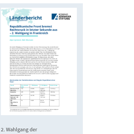
2. Wahlgang der