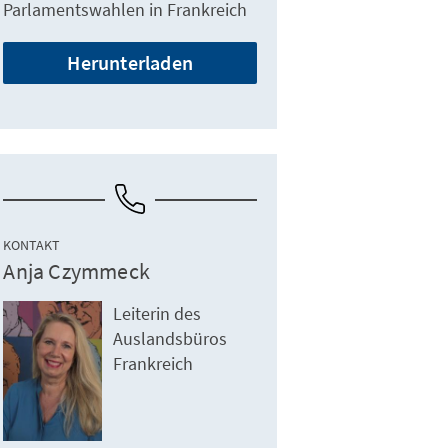
Parlamentswahlen in Frankreich
Herunterladen
KONTAKT
Anja Czymmeck
Leiterin des
Auslandsbüros
Frankreich