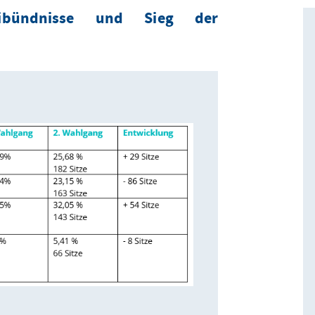
eibündnisse und Sieg der