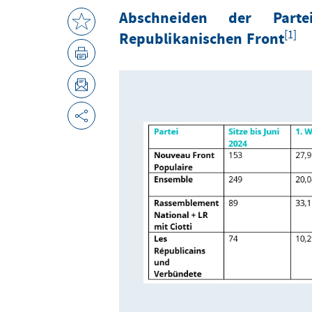
Abschneiden der Part
[1]
Republikanischen Front