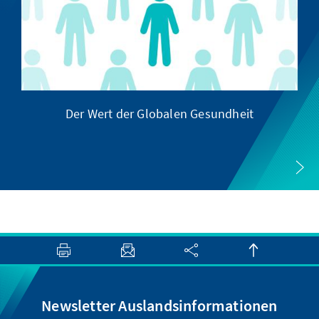
Der Wert der Globalen Gesundheit
Newsletter Auslandsinformationen