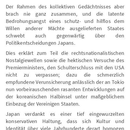
Der Rahmen des kollektiven Gedächtnisses aber
brach nie ganz zusammen, und die latente
Bedrohungsangst eines schutz- und hilflos dem
Willen anderer Mächte ausgelieferten Staates
schwebt auch gegenwärtig über den
Politikentscheidungen Japans.
Dies erklärt zum Teil die rechtsnationalistischen
Nostalgiewellen sowie die hektischen Versuche des
Premierministers, den Schulterschluss mit den USA
nicht zu verpassen; dazu die schmerzlich
empfundene Verunsicherung anlässlich der an Tokio
nun vorbeirauschenden rasanten Entwicklungen auf
der koreanischen Halbinsel unter maßgeblichem
Einbezug der Vereinigen Staaten.
Japan verdankt es einer tief eingewurzelten
konservativen Haltung, dass sich Kultur und
Identität über viele Jahrhunderte derart homogen