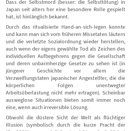
Dass der Selbstmord (besser: die Selbsttötung) in
Japan seit alters her eine besondere Rolle gespielt
hat, ist hinlänglich bekannt.
Durch das ritualisierte Hand-an-sich-legen konnte
und kann man sich vom früheren Missetaten läutern
und die verletzte Sozialordnung wieder herstellen,
auch wenn der eigens gewählte Tod als Zeichen des
individuellen Aufbegehrens gegen die Gesellschaft
und deren unbarmherzige Gesetze zu sehen ist (in
jüngerer Geschichte vor allem die
Verzweiflungstaten japanischer Angestellter, die die
körperlichen Folgen unentwegter
Arbeitsüberlastung nicht mehr ertragen). Scheinbar
ausweglose Situationen bieten somit immer noch
eine, wenn auch irreversible Lösung.
Obwohl die düstere Sicht der Welt als flüchtiger
Illusion (symbolisch durch die kurze Pracht der