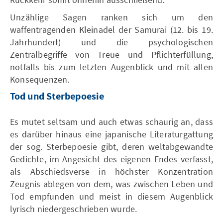
Unzählige Sagen ranken sich um den
waffentragenden Kleinadel der Samurai (12. bis 19.
Jahrhundert) und die psychologischen
Zentralbegriffe von Treue und Pflichterfüllung,
notfalls bis zum letzten Augenblick und mit allen
Konsequenzen.
Tod und Sterbepoesie
Es mutet seltsam und auch etwas schaurig an, dass
es darüber hinaus eine japanische Literaturgattung
der sog. Sterbepoesie gibt, deren weltabgewandte
Gedichte, im Angesicht des eigenen Endes verfasst,
als Abschiedsverse in höchster Konzentration
Zeugnis ablegen von dem, was zwischen Leben und
Tod empfunden und meist in diesem Augenblick
lyrisch niedergeschrieben wurde.