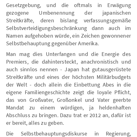
Gesetzgebung, und die oftmals in Erwägung
gezogene Umbenennung der japanischen
Streitkräfte, deren bislang verfassungsgemäße
Selbstverteidigungsbeschränkung dann auch im
Namen aufgehoben würde, ein Zeichen gewonnener
Selbstbehauptung gegenüber Amerika.
Man mag dies Unterfangen und die Energie des
Premiers, die dahintersteckt, anachronistisch und
auch sinnlos nennen - Japan hat gutausgerüstete
Streitkräfte und eines der höchsten Militärbudgets
der Welt - doch allein die Einbettung Abes in die
eigene Familiengeschichte zeigt die loyale Pflicht,
das von Großvater, Großonkel und Vater geerbte
Mandat zu einem würdigen, ja heldenhaften
Abschluss zu bringen. Dazu trat er 2012 an, dafür ist
er bereit, alles zu geben.
Die Selbstbehauptungsdiskurse in Regierung,