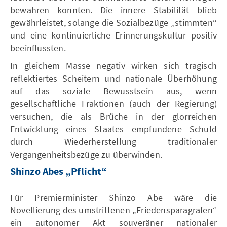
bewahren konnten. Die innere Stabilität blieb
gewährleistet, solange die Sozialbezüge „stimmten“
und eine kontinuierliche Erinnerungskultur positiv
beeinflussten.
In gleichem Masse negativ wirken sich tragisch
reflektiertes Scheitern und nationale Überhöhung
auf das soziale Bewusstsein aus, wenn
gesellschaftliche Fraktionen (auch der Regierung)
versuchen, die als Brüche in der glorreichen
Entwicklung eines Staates empfundene Schuld
durch Wiederherstellung traditionaler
Vergangenheitsbezüge zu überwinden.
Shinzo Abes „Pflicht“
Für Premierminister Shinzo Abe wäre die
Novellierung des umstrittenen „Friedensparagrafen“
ein autonomer Akt souveräner nationaler