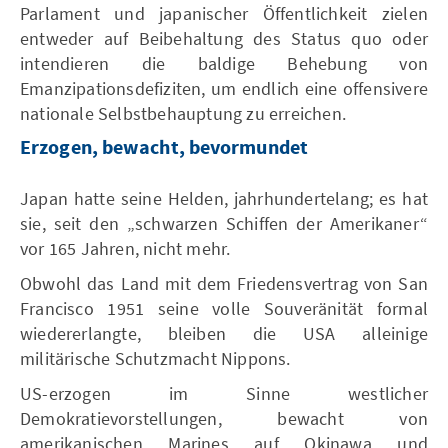
Parlament und japanischer Öffentlichkeit zielen
entweder auf Beibehaltung des Status quo oder
intendieren die baldige Behebung von
Emanzipationsdefiziten, um endlich eine offensivere
nationale Selbstbehauptung zu erreichen.
Erzogen, bewacht, bevormundet
Japan hatte seine Helden, jahrhundertelang; es hat
sie, seit den „schwarzen Schiffen der Amerikaner“
vor 165 Jahren, nicht mehr.
Obwohl das Land mit dem Friedensvertrag von San
Francisco 1951 seine volle Souveränität formal
wiedererlangte, bleiben die USA alleinige
militärische Schutzmacht Nippons.
US-erzogen im Sinne westlicher
Demokratievorstellungen, bewacht von
amerikanischen Marines auf Okinawa und