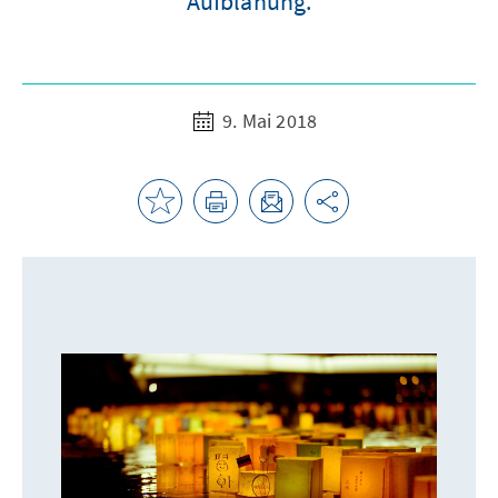
Aufblähung.
9. Mai 2018