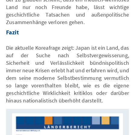
Land nur noch Freunde habe, lässt wichtige
geschichtliche Tatsachen und außenpolitische
Zusammenhänge verloren gehen.
Fazit
Die aktuelle Koreafrage zeigt: Japan ist ein Land, das
auf der Suche nach Selbstvergewisserung,
Sicherheit und Verlässlichkeit bündnispolitisch
immer neue Krisen erlebt hat und erfahren wird, und
dem seine moderne Selbstbestimmung vermutlich
so lange vorenthalten bleibt, wie es die eigene
geschichtliche Wirklichkeit kritiklos oder darüber
hinaus nationalistisch überhöht darstellt.