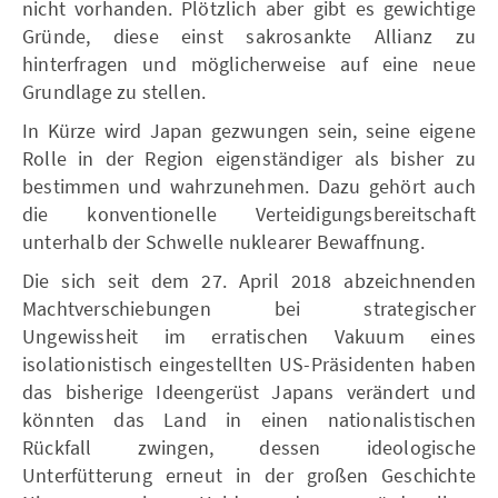
nicht vorhanden. Plötzlich aber gibt es gewichtige
Gründe, diese einst sakrosankte Allianz zu
hinterfragen und möglicherweise auf eine neue
Grundlage zu stellen.
In Kürze wird Japan gezwungen sein, seine eigene
Rolle in der Region eigenständiger als bisher zu
bestimmen und wahrzunehmen. Dazu gehört auch
die konventionelle Verteidigungsbereitschaft
unterhalb der Schwelle nuklearer Bewaffnung.
Die sich seit dem 27. April 2018 abzeichnenden
Machtverschiebungen bei strategischer
Ungewissheit im erratischen Vakuum eines
isolationistisch eingestellten US-Präsidenten haben
das bisherige Ideengerüst Japans verändert und
könnten das Land in einen nationalistischen
Rückfall zwingen, dessen ideologische
Unterfütterung erneut in der großen Geschichte