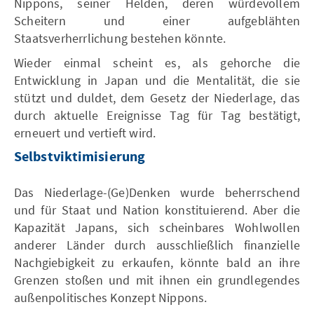
Nippons, seiner Helden, deren würdevollem
Scheitern und einer aufgeblähten
Staatsverherrlichung bestehen könnte.
Wieder einmal scheint es, als gehorche die
Entwicklung in Japan und die Mentalität, die sie
stützt und duldet, dem Gesetz der Niederlage, das
durch aktuelle Ereignisse Tag für Tag bestätigt,
erneuert und vertieft wird.
Selbstviktimisierung
Das Niederlage-(Ge)Denken wurde beherrschend
und für Staat und Nation konstituierend. Aber die
Kapazität Japans, sich scheinbares Wohlwollen
anderer Länder durch ausschließlich finanzielle
Nachgiebigkeit zu erkaufen, könnte bald an ihre
Grenzen stoßen und mit ihnen ein grundlegendes
außenpolitisches Konzept Nippons.