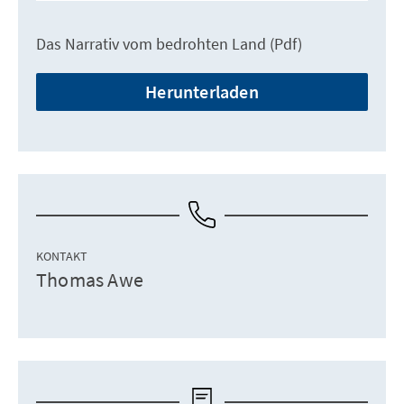
Das Narrativ vom bedrohten Land (Pdf)
Herunterladen
KONTAKT
Thomas Awe