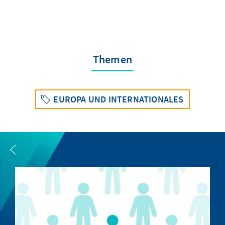
Themen
EUROPA UND INTERNATIONALES