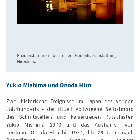
Friedenslaternen bei einer Gedenkveranstaltung in
Hiroshima
Yukio Mishima und Onoda Hiro
Zwei historische Ereignisse im Japan des vorigen
Jahrhunderts - der rituell vollzogene Selbstmord
des Schriftstellers und kaisertreuen Putschisten
Yukio Mishima 1970 und das Ausharren von
Leutnant Onoda Hiro bis 1974, d.h. 29 Jahre nach