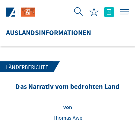
Zum Hauptinhalt springen
AUSLANDSINFORMATIONEN
LÄNDERBERICHTE
Das Narrativ vom bedrohten Land
von
Thomas Awe