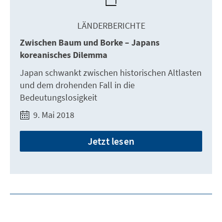
LÄNDERBERICHTE
Zwischen Baum und Borke – Japans
koreanisches Dilemma
Japan schwankt zwischen historischen Altlasten
und dem drohenden Fall in die
Bedeutungslosigkeit
9. Mai 2018
Jetzt lesen