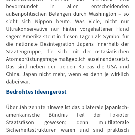
bevormundet in allen entscheidenden
außenpolitischen Belangen durch Washington – so
sieht sich Nippon heute. Was Viele, nicht nur
Ultrakonservative nur hinter vorgehaltener Hand
sagen: Amerika steht in diesen Tagen als Symbol für
die nationale Desintegration Japans innerhalb der
Staatengruppe, die sich mit der ostasiatischen
Atomabrüstungsfrage maßgeblich auseinandersetzt.
Das sind neben den beiden Koreas die USA und
China. Japan nicht mehr, wenn es denn je wirklich
dabei war.
Bedrohtes Ideengerüst
Über Jahrzehnte hinweg ist das bilaterale japanisch-
amerikanische Bündnis Teil der Tokioter
Staatsräson gewesen; denn multilaterale
Sicherheitsstrukturen waren und sind praktisch