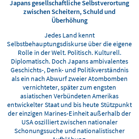
Japans gesellschaftliche Selbstverortung
zwischen Scheitern, Schuld und
Überhöhung
Jedes Land kennt
Selbstbehauptungsdiskurse über die eigene
Rolle in der Welt. Politisch. Kulturell.
Diplomatisch. Doch Japans ambivalentes
Geschichts-, Denk- und Politikverständnis
als ein nach Abwurf zweier Atombomben
vernichteter, später zum engsten
asiatischen Verbündeten Amerikas
entwickelter Staat und bis heute Stützpunkt
der einzigen Marines-Einheit außerhalb der
USA oszilliert zwischen nationaler
Schonungssuche und nationalistischer