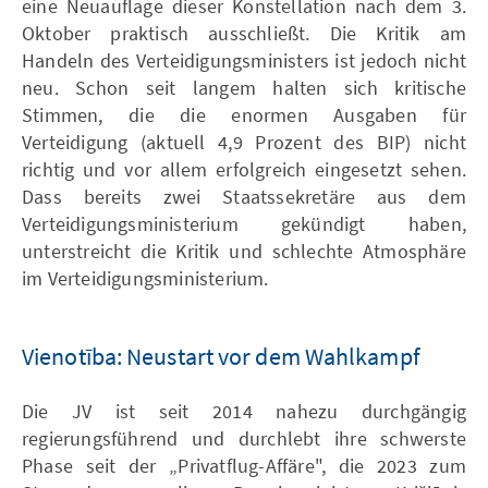
eine Neuauflage dieser Konstellation nach dem 3.
Oktober praktisch ausschließt. Die Kritik am
Handeln des Verteidigungsministers ist jedoch nicht
neu. Schon seit langem halten sich kritische
Stimmen, die die enormen Ausgaben für
Verteidigung (aktuell 4,9 Prozent des BIP) nicht
richtig und vor allem erfolgreich eingesetzt sehen.
Dass bereits zwei Staatssekretäre aus dem
Verteidigungsministerium gekündigt haben,
unterstreicht die Kritik und schlechte Atmosphäre
im Verteidigungsministerium.
Vienotība: Neustart vor dem Wahlkampf
Die JV ist seit 2014 nahezu durchgängig
regierungsführend und durchlebt ihre schwerste
Phase seit der „Privatflug-Affäre", die 2023 zum