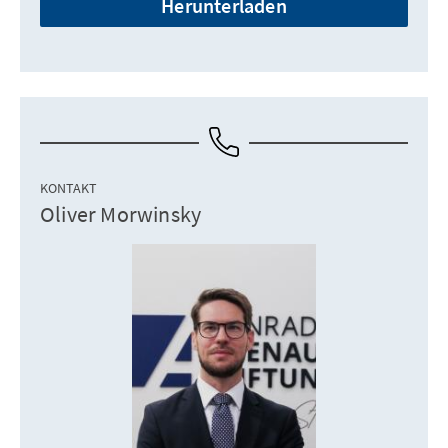
Herunterladen
KONTAKT
Oliver Morwinsky