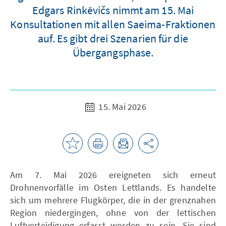
Edgars Rinkēvičs nimmt am 15. Mai
Konsultationen mit allen Saeima-Fraktionen
auf. Es gibt drei Szenarien für die
Übergangsphase.
15. Mai 2026
Am 7. Mai 2026 ereigneten sich erneut
Drohnenvorfälle im Osten Lettlands. Es handelte
sich um mehrere Flugkörper, die in der grenznahen
Region niedergingen, ohne von der lettischen
Luftverteidigung erfasst worden zu sein. Sie sind