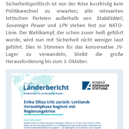
Sicherheitspolitisch ist von der Krise kurzfristig kein
Politikwechsel zu erwarten; alle relevanten
lettischen Parteien außerhalb von
Stabilitātei!
,
Sovereign Power
und
LPV
stehen fest zur NATO-
Linie. Der Wahlkampf, der schon zuvor heiß geführt
wurde, wird nun mit Sicherheit nicht weniger laut
geführt. Dies in Stimmen für das konservative JV-
Lager zu verwandeln, bleibt die große
Herausforderung bis zum 3. Oktober.