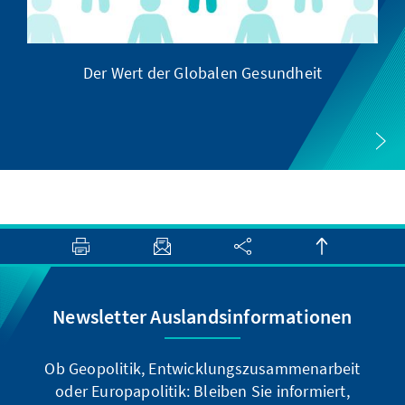
Der Wert der Globalen Gesundheit
Newsletter Auslandsinformationen
Ob Geopolitik, Entwicklungszusammenarbeit
oder Europapolitik: Bleiben Sie informiert,