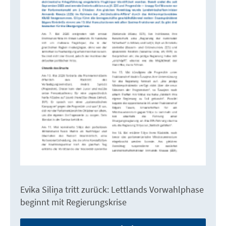
Evika Siliņa tritt zurück: Lettlands Vorwahlphase
beginnt mit Regierungskrise