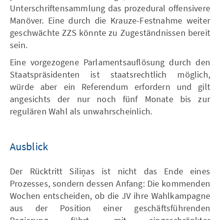
Unterschriftensammlung das prozedural offensivere
Manöver. Eine durch die Krauze-Festnahme weiter
geschwächte ZZS könnte zu Zugeständnissen bereit
sein.
Eine vorgezogene Parlamentsauflösung durch den
Staatspräsidenten ist staatsrechtlich möglich,
würde aber ein Referendum erfordern und gilt
angesichts der nur noch fünf Monate bis zur
regulären Wahl als unwahrscheinlich.
Ausblick
Der Rücktritt Siliņas ist nicht das Ende eines
Prozesses, sondern dessen Anfang: Die kommenden
Wochen entscheiden, ob die JV ihre Wahlkampagne
aus der Position einer geschäftsführenden