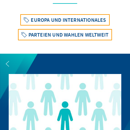
EUROPA UND INTERNATIONALES
PARTEIEN UND WAHLEN WELTWEIT