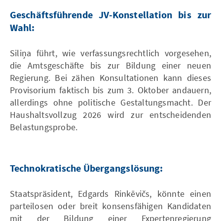
Geschäftsführende JV-Konstellation bis zur
Wahl:
Siliņa führt, wie verfassungsrechtlich vorgesehen,
die Amtsgeschäfte bis zur Bildung einer neuen
Regierung. Bei zähen Konsultationen kann dieses
Provisorium faktisch bis zum 3. Oktober andauern,
allerdings ohne politische Gestaltungsmacht. Der
Haushaltsvollzug 2026 wird zur entscheidenden
Belastungsprobe.
Technokratische Übergangslösung:
Staatspräsident, Edgards Rinkēvičs, könnte einen
parteilosen oder breit konsensfähigen Kandidaten
mit der Bildung einer Expertenregierung