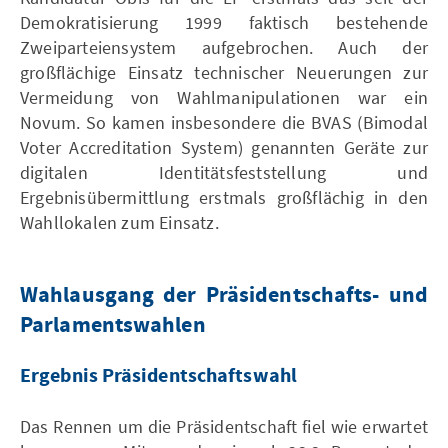
Demokratisierung 1999 faktisch bestehende
Zweiparteiensystem aufgebrochen. Auch der
großflächige Einsatz technischer Neuerungen zur
Vermeidung von Wahlmanipulationen war ein
Novum. So kamen insbesondere die BVAS (Bimodal
Voter Accreditation System) genannten Geräte zur
digitalen Identitätsfeststellung und
Ergebnisübermittlung erstmals großflächig in den
Wahllokalen zum Einsatz.
Wahlausgang der Präsidentschafts- und
Parlamentswahlen
Ergebnis Präsidentschaftswahl
Das Rennen um die Präsidentschaft fiel wie erwartet