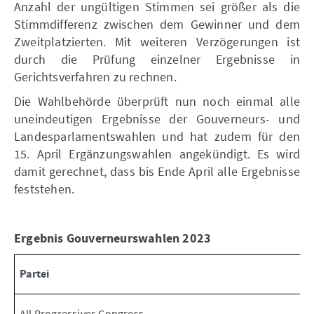
Anzahl der ungültigen Stimmen sei größer als die
Stimmdifferenz zwischen dem Gewinner und dem
Zweitplatzierten. Mit weiteren Verzögerungen ist
durch die Prüfung einzelner Ergebnisse in
Gerichtsverfahren zu rechnen.
Die Wahlbehörde überprüft nun noch einmal alle
uneindeutigen Ergebnisse der Gouverneurs- und
Landesparlamentswahlen und hat zudem für den
15. April Ergänzungswahlen angekündigt. Es wird
damit gerechnet, dass bis Ende April alle Ergebnisse
feststehen.
Ergebnis Gouverneurswahlen 2023
Partei
All Progressives Congress