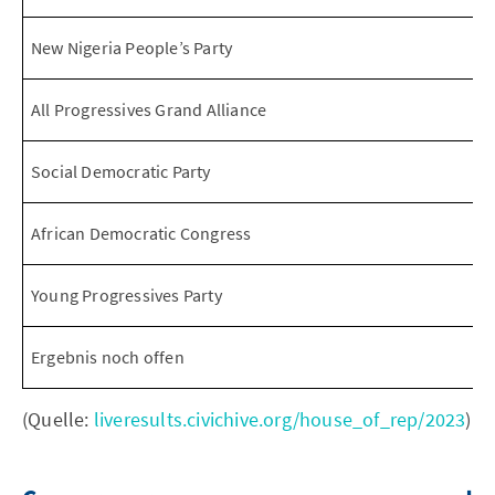
New Nigeria People’s Party
All Progressives Grand Alliance
Social Democratic Party
African Democratic Congress
Young Progressives Party
Ergebnis noch offen
(Quelle:
liveresults.civichive.org/house_of_rep/2023
)