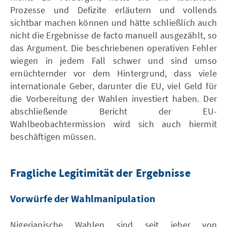
Prozesse und Defizite erläutern und vollends
sichtbar machen können und hätte schließlich auch
nicht die Ergebnisse de facto manuell ausgezählt, so
das Argument. Die beschriebenen operativen Fehler
wiegen in jedem Fall schwer und sind umso
ernüchternder vor dem Hintergrund, dass viele
internationale Geber, darunter die EU, viel Geld für
die Vorbereitung der Wahlen investiert haben. Der
abschließende Bericht der EU-
Wahlbeobachtermission wird sich auch hiermit
beschäftigen müssen.
Fragliche Legitimität der Ergebnisse
Vorwürfe der Wahlmanipulation
Nigerianische Wahlen sind seit jeher von