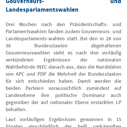
Gouverneurs- und
Landesparlamentswahlen
Drei Wochen nach den Präsidentschafts- und
Parlamentswahlen fanden zudem Gouverneurs- und
Landesparlaments-wahlen statt. Bei den in 28 von
36 Bundesstaaten abgehaltenen
Gouverneurswahlen sieht es nach den vorläufig
verkündeten Ergebnissen der nationalen
Wahlbehörde INEC danach aus, dass die Kandidaten
von APC und PDP die Mehrheit der Bundesstaaten
für sich entschieden haben. Damit werden die
beiden Parteien voraussichtlich zumindest auf
Landesebene ihre politische Dominanz auch
gegenüber der auf nationaler Ebene erstarkten LP
behalten.
Laut vorläufigen Ergebnissen gewannen in 15
Staaten einschließlich der heiß umkämpften