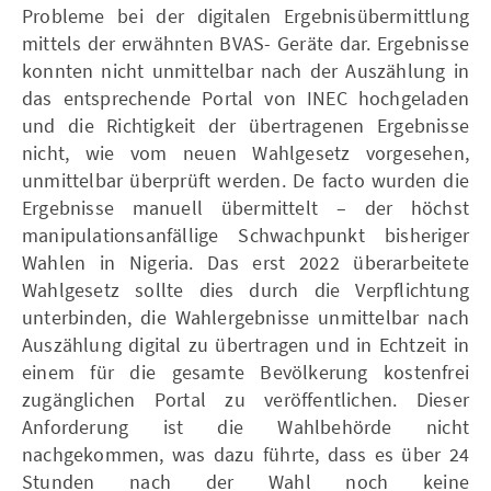
Probleme bei der digitalen Ergebnisübermittlung
mittels der erwähnten BVAS- Geräte dar. Ergebnisse
konnten nicht unmittelbar nach der Auszählung in
das entsprechende Portal von INEC hochgeladen
und die Richtigkeit der übertragenen Ergebnisse
nicht, wie vom neuen Wahlgesetz vorgesehen,
unmittelbar überprüft werden. De facto wurden die
Ergebnisse manuell übermittelt – der höchst
manipulationsanfällige Schwachpunkt bisheriger
Wahlen in Nigeria. Das erst 2022 überarbeitete
Wahlgesetz sollte dies durch die Verpflichtung
unterbinden, die Wahlergebnisse unmittelbar nach
Auszählung digital zu übertragen und in Echtzeit in
einem für die gesamte Bevölkerung kostenfrei
zugänglichen Portal zu veröffentlichen. Dieser
Anforderung ist die Wahlbehörde nicht
nachgekommen, was dazu führte, dass es über 24
Stunden nach der Wahl noch keine