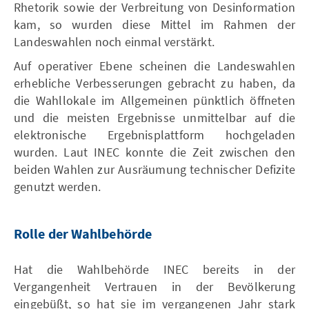
Rhetorik sowie der Verbreitung von Desinformation
kam, so wurden diese Mittel im Rahmen der
Landeswahlen noch einmal verstärkt.
Auf operativer Ebene scheinen die Landeswahlen
erhebliche Verbesserungen gebracht zu haben, da
die Wahllokale im Allgemeinen pünktlich öffneten
und die meisten Ergebnisse unmittelbar auf die
elektronische Ergebnisplattform hochgeladen
wurden. Laut INEC konnte die Zeit zwischen den
beiden Wahlen zur Ausräumung technischer Defizite
genutzt werden.
Rolle der Wahlbehörde
Hat die Wahlbehörde INEC bereits in der
Vergangenheit Vertrauen in der Bevölkerung
eingebüßt, so hat sie im vergangenen Jahr stark