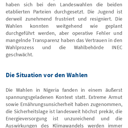
haben sich bei den Landeswahlen die beiden
etablierten Parteien durchgesetzt. Die Jugend ist
derweil zunehmend frustriert und resigniert. Die
Wahlen konnten weitgehend wie geplant
durchgeführt werden, aber operative Fehler und
mangelnde Transparenz haben das Vertrauen in den
Wahlprozess und die Wahlbehörde INEC
geschwächt.
Die Situation vor den Wahlen
Die Wahlen in Nigeria fanden in einem äußerst
spannungsgeladenen Kontext statt. Extreme Armut
sowie Ernährungsunsicherheit haben zugenommen,
die Sicherheitslage ist landesweit höchst prekär, die
Energieversorgung ist unzureichend und die
Auswirkungen des Klimawandels werden immer