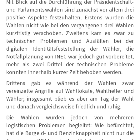
Mit Blick auf die Durchführung der Präsidentschaft-
und Parlamentswahlen sind zunächst vor allem drei
positive Aspekte festzuhalten. Erstens wurden die
Wahlen nicht wie bei den vergangenen drei Wahlen
kurzfristig verschoben. Zweitens kam es zwar zu
technischen Problemen und Ausfällen bei der
digitalen Identitätsfeststellung der Wähler, die
Notfallplanung von INEC war jedoch gut vorbereitet,
mehr als zwei Drittel der technischen Probleme
konnten innerhalb kurzer Zeit behoben werden.
Drittens gab es während der Wahlen zwar
vereinzelte Angriffe auf Wahllokale, Wahlhelfer und
Wähler; insgesamt blieb es aber am Tag der Wahl
und danach vergleichsweise friedlich und ruhig.
Die Wahlen wurden jedoch von mehreren
logistischen Problemen begleitet: Wie befürchtet,
hat die Bargeld- und Benzinknappheit nicht nur die