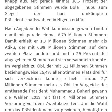
knapp aus. Mit gerade einmal 36,6 Prozent der
abgegebenen Stimmen wurde Bola Tinubu zum
Sieger der hart umkämpften
Präsidentschaftswahlen in Nigeria erklärt.
Nach Angaben der Wahlkommission gewann Tinubu
damit mit gerade einmal 8,79 Millionen Stimmen.
Damit erhielt er 1,8 Millionen Stimmen mehr als
Atiku, der mit 6,98 Millionen Stimmen auf dem
zweiten Platz landete und mithin 29 Prozent der
abgegebenen Stimmen auf sich versammeln konnte.
Im Vergleich zu Obi, der mit 6,1 Millionen Stimmen
beziehungsweise 25,4% aller Stimmen Platz drei für
sich verzeichnen konnte, erhielt Tinubu 2,7
Millionen Stimmen mehr als Obi. Im Vergleich: der
amtierende Präsident Muhammadu Buhari gewann
die Wahlen 2019 mit fast 4 Millionen Stimmen
Vorsprung vor dem Zweitplatzierten. Um die Wahl
um das Präsidentenamt zu gewinnen, benötigt ein