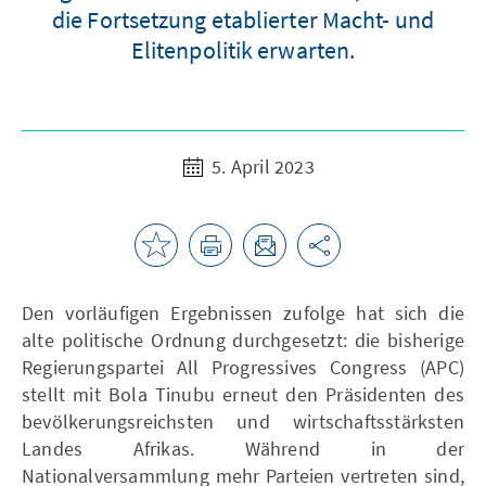
die Fortsetzung etablierter Macht- und
Elitenpolitik erwarten.
5. April 2023
Den vorläufigen Ergebnissen zufolge hat sich die
alte politische Ordnung durchgesetzt: die bisherige
Regierungspartei All Progressives Congress (APC)
stellt mit Bola Tinubu erneut den Präsidenten des
bevölkerungsreichsten und wirtschaftsstärksten
Landes Afrikas. Während in der
Nationalversammlung mehr Parteien vertreten sind,