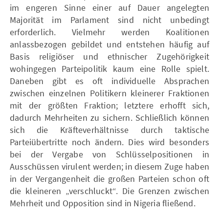
im engeren Sinne einer auf Dauer angelegten
Majorität im Parlament sind nicht unbedingt
erforderlich. Vielmehr werden Koalitionen
anlassbezogen gebildet und entstehen häufig auf
Basis religiöser und ethnischer Zugehörigkeit
wohingegen Parteipolitik kaum eine Rolle spielt.
Daneben gibt es oft individuelle Absprachen
zwischen einzelnen Politikern kleinerer Fraktionen
mit der größten Fraktion; letztere erhofft sich,
dadurch Mehrheiten zu sichern. Schließlich können
sich die Kräfteverhältnisse durch taktische
Parteiübertritte noch ändern. Dies wird besonders
bei der Vergabe von Schlüsselpositionen in
Ausschüssen virulent werden; in diesem Zuge haben
in der Vergangenheit die großen Parteien schon oft
die kleineren „verschluckt“. Die Grenzen zwischen
Mehrheit und Opposition sind in Nigeria fließend.