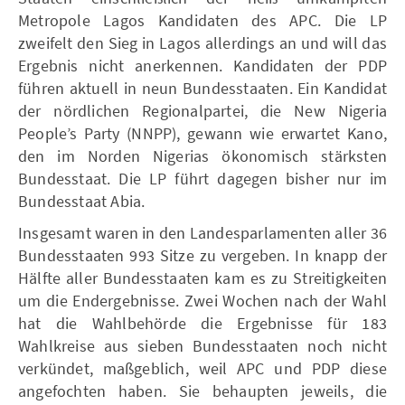
Metropole Lagos Kandidaten des APC. Die LP
zweifelt den Sieg in Lagos allerdings an und will das
Ergebnis nicht anerkennen. Kandidaten der PDP
führen aktuell in neun Bundesstaaten. Ein Kandidat
der nördlichen Regionalpartei, die New Nigeria
People’s Party (NNPP), gewann wie erwartet Kano,
den im Norden Nigerias ökonomisch stärksten
Bundesstaat. Die LP führt dagegen bisher nur im
Bundesstaat Abia.
Insgesamt waren in den Landesparlamenten aller 36
Bundesstaaten 993 Sitze zu vergeben. In knapp der
Hälfte aller Bundesstaaten kam es zu Streitigkeiten
um die Endergebnisse. Zwei Wochen nach der Wahl
hat die Wahlbehörde die Ergebnisse für 183
Wahlkreise aus sieben Bundesstaaten noch nicht
verkündet, maßgeblich, weil APC und PDP diese
angefochten haben. Sie behaupten jeweils, die