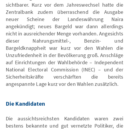
sichtbarer. Kurz vor dem Jahreswechsel hatte die
Zentralbank zudem überraschend die Ausgabe
neuer Scheine der Landeswährung Naira
angekündigt; neues Bargeld war dann allerdings
nicht in ausreichender Menge vorhanden. Angesichts
dieser Nahrungsmittel-, Benzin- und
Bargeldknappheit war kurz vor den Wahlen die
Unzufriedenheit in der Bevölkerung groß. Anschläge
auf Einrichtungen der Wahlbehörde – Independent
National Electoral Commission (INEC) – und der
Sicherheitskräfte verschärften die bereits
angespannte Lage kurz vor den Wahlen zusätzlich.
Die Kandidaten
Die aussichtsreichsten Kandidaten waren zwei
bestens bekannte und gut vernetzte Politiker, die