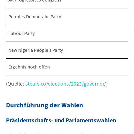
Peoples Democratic Party
Labour Party
New Nigeria People’s Party
Ergebnis noch offen
(Quelle:
stears.co/elections/2023/governor/
)
Durchführung der Wahlen
Präsidentschafts- und Parlamentswahlen