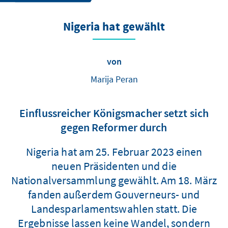
Nigeria hat gewählt
von
Marija Peran
Einflussreicher Königsmacher setzt sich
gegen Reformer durch
Nigeria hat am 25. Februar 2023 einen
neuen Präsidenten und die
Nationalversammlung gewählt. Am 18. März
fanden außerdem Gouverneurs- und
Landesparlamentswahlen statt. Die
Ergebnisse lassen keine Wandel, sondern