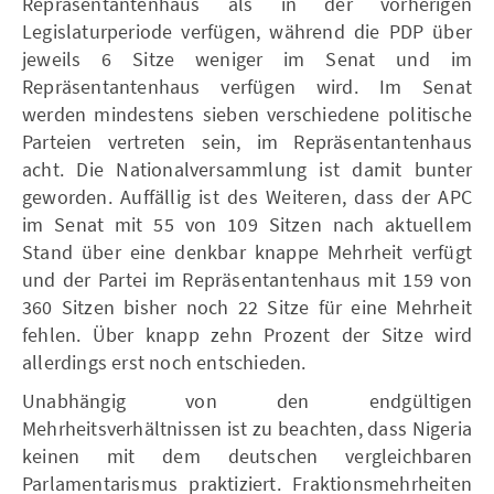
Repräsentantenhaus als in der vorherigen
Legislaturperiode verfügen, während die PDP über
jeweils 6 Sitze weniger im Senat und im
Repräsentantenhaus verfügen wird. Im Senat
werden mindestens sieben verschiedene politische
Parteien vertreten sein, im Repräsentantenhaus
acht. Die Nationalversammlung ist damit bunter
geworden. Auffällig ist des Weiteren, dass der APC
im Senat mit 55 von 109 Sitzen nach aktuellem
Stand über eine denkbar knappe Mehrheit verfügt
und der Partei im Repräsentantenhaus mit 159 von
360 Sitzen bisher noch 22 Sitze für eine Mehrheit
fehlen. Über knapp zehn Prozent der Sitze wird
allerdings erst noch entschieden.
Unabhängig von den endgültigen
Mehrheitsverhältnissen ist zu beachten, dass Nigeria
keinen mit dem deutschen vergleichbaren
Parlamentarismus praktiziert. Fraktionsmehrheiten