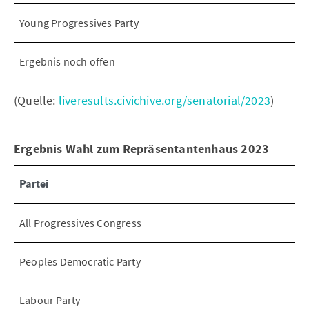
Young Progressives Party
Ergebnis noch offen
(Quelle:
liveresults.civichive.org/senatorial/2023
)
Ergebnis Wahl zum Repräsentantenhaus 2023
Partei
All Progressives Congress
Peoples Democratic Party
Labour Party