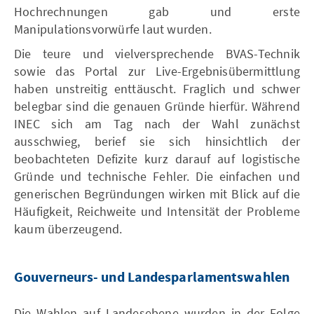
Hochrechnungen gab und erste
Manipulationsvorwürfe laut wurden.
Die teure und vielversprechende BVAS-Technik
sowie das Portal zur Live-Ergebnisübermittlung
haben unstreitig enttäuscht. Fraglich und schwer
belegbar sind die genauen Gründe hierfür. Während
INEC sich am Tag nach der Wahl zunächst
ausschwieg, berief sie sich hinsichtlich der
beobachteten Defizite kurz darauf auf logistische
Gründe und technische Fehler. Die einfachen und
generischen Begründungen wirken mit Blick auf die
Häufigkeit, Reichweite und Intensität der Probleme
kaum überzeugend.
Gouverneurs- und Landesparlamentswahlen
Die Wahlen auf Landesebene wurden in der Folge