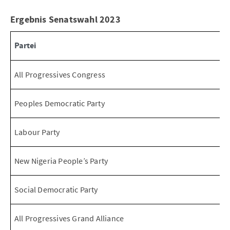
Ergebnis Senatswahl 2023
Partei
All Progressives Congress
Peoples Democratic Party
Labour Party
New Nigeria People’s Party
Social Democratic Party
All Progressives Grand Alliance