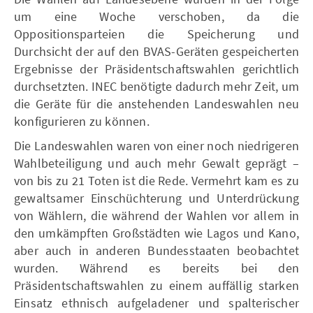
um eine Woche verschoben, da die
Oppositionsparteien die Speicherung und
Durchsicht der auf den BVAS-Geräten gespeicherten
Ergebnisse der Präsidentschaftswahlen gerichtlich
durchsetzten. INEC benötigte dadurch mehr Zeit, um
die Geräte für die anstehenden Landeswahlen neu
konfigurieren zu können.
Die Landeswahlen waren von einer noch niedrigeren
Wahlbeteiligung und auch mehr Gewalt geprägt –
von bis zu 21 Toten ist die Rede. Vermehrt kam es zu
gewaltsamer Einschüchterung und Unterdrückung
von Wählern, die während der Wahlen vor allem in
den umkämpften Großstädten wie Lagos und Kano,
aber auch in anderen Bundesstaaten beobachtet
wurden. Während es bereits bei den
Präsidentschaftswahlen zu einem auffällig starken
Einsatz ethnisch aufgeladener und spalterischer