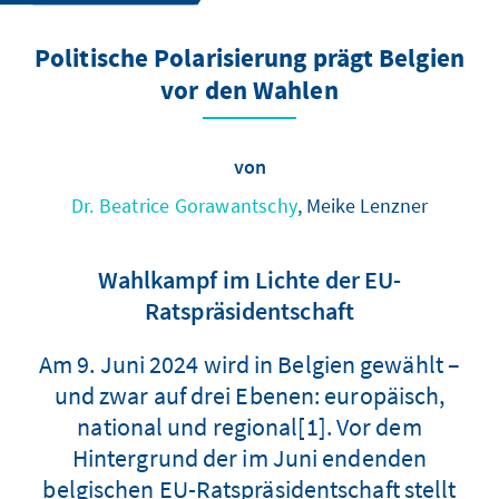
Politische Polarisierung prägt Belgien
vor den Wahlen
von
Dr. Beatrice Gorawantschy
, Meike Lenzner
Wahlkampf im Lichte der EU-
Ratspräsidentschaft
Am 9. Juni 2024 wird in Belgien gewählt –
und zwar auf drei Ebenen: europäisch,
national und regional[1]. Vor dem
Hintergrund der im Juni endenden
belgischen EU-Ratspräsidentschaft stellt