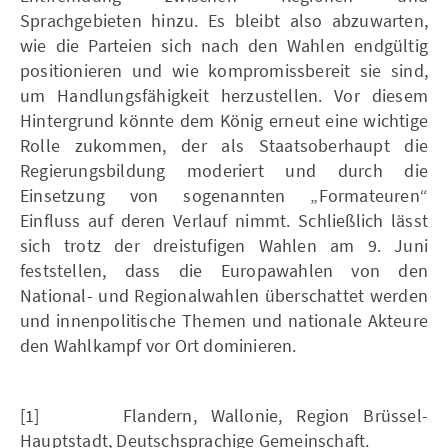
Sprachgebieten hinzu. Es bleibt also abzuwarten,
wie die Parteien sich nach den Wahlen endgültig
positionieren und wie kompromissbereit sie sind,
um Handlungsfähigkeit herzustellen. Vor diesem
Hintergrund könnte dem König erneut eine wichtige
Rolle zukommen, der als Staatsoberhaupt die
Regierungsbildung moderiert und durch die
Einsetzung von sogenannten „Formateuren“
Einfluss auf deren Verlauf nimmt. Schließlich lässt
sich trotz der dreistufigen Wahlen am 9. Juni
feststellen, dass die Europawahlen von den
National- und Regionalwahlen überschattet werden
und innenpolitische Themen und nationale Akteure
den Wahlkampf vor Ort dominieren.
[1] Flandern, Wallonie, Region Brüssel-
Hauptstadt, Deutschsprachige Gemeinschaft.