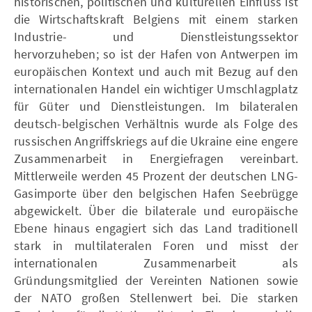
historischen, politischen und kulturellen Einfluss ist
die Wirtschaftskraft Belgiens mit einem starken
Industrie- und Dienstleistungssektor
hervorzuheben; so ist der Hafen von Antwerpen im
europäischen Kontext und auch mit Bezug auf den
internationalen Handel ein wichtiger Umschlagplatz
für Güter und Dienstleistungen. Im bilateralen
deutsch-belgischen Verhältnis wurde als Folge des
russischen Angriffskriegs auf die Ukraine eine engere
Zusammenarbeit in Energiefragen vereinbart.
Mittlerweile werden 45 Prozent der deutschen LNG-
Gasimporte über den belgischen Hafen Seebrügge
abgewickelt. Über die bilaterale und europäische
Ebene hinaus engagiert sich das Land traditionell
stark in multilateralen Foren und misst der
internationalen Zusammenarbeit als
Gründungsmitglied der Vereinten Nationen sowie
der NATO großen Stellenwert bei. Die starken