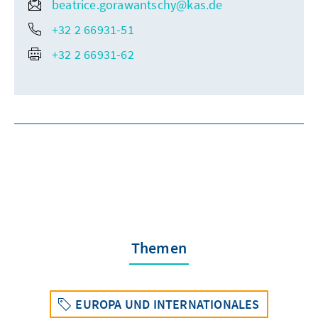
beatrice.gorawantschy@kas.de
+32 2 66931-51
+32 2 66931-62
Themen
EUROPA UND INTERNATIONALES