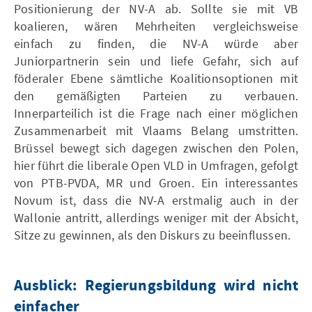
Positionierung der NV-A ab. Sollte sie mit VB
koalieren, wären Mehrheiten vergleichsweise
einfach zu finden, die NV-A würde aber
Juniorpartnerin sein und liefe Gefahr, sich auf
föderaler Ebene sämtliche Koalitionsoptionen mit
den gemäßigten Parteien zu verbauen.
Innerparteilich ist die Frage nach einer möglichen
Zusammenarbeit mit Vlaams Belang umstritten.
Brüssel bewegt sich dagegen zwischen den Polen,
hier führt die liberale Open VLD in Umfragen, gefolgt
von PTB-PVDA, MR und Groen. Ein interessantes
Novum ist, dass die NV-A erstmalig auch in der
Wallonie antritt, allerdings weniger mit der Absicht,
Sitze zu gewinnen, als den Diskurs zu beeinflussen.
Ausblick: Regierungsbildung wird nicht
einfacher