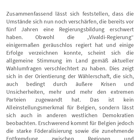
Zusammenfassend lässt sich feststellen, dass die
Umstände sich nun noch verschärfen, die bereits vor
fünf Jahren eine Regierungsbildung erschwert
haben. Obwohl die „Vivaldi-Regierung“
einigermaßen geräuschlos regiert hat und einige
Erfolge verzeichnen konnte, scheint sich die
allgemeine Stimmung im Land gemäß aktueller
Wahlumfragen verschlechtert zu haben. Dies zeigt
sich in der Orientierung der Wählerschaft, die sich,
auch bedingt durch äußere Krisen und
Unsicherheiten, mehr und mehr den extremen
Parteien zugewandt hat. Das ist kein
Alleinstellungsmerkmal für Belgien, sondern lässt
sich auch in anderen westlichen Demokratien
beobachten. Erschwerend kommt für Belgien jedoch
die starke Föderalisierung sowie die zunehmende
Entfremdung zwischen Regionen und