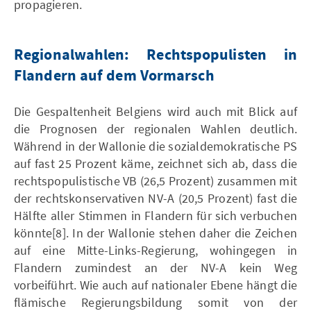
propagieren.
Regionalwahlen: Rechtspopulisten in
Flandern auf dem Vormarsch
Die Gespaltenheit Belgiens wird auch mit Blick auf
die Prognosen der regionalen Wahlen deutlich.
Während in der Wallonie die sozialdemokratische PS
auf fast 25 Prozent käme, zeichnet sich ab, dass die
rechtspopulistische VB (26,5 Prozent) zusammen mit
der rechtskonservativen NV-A (20,5 Prozent) fast die
Hälfte aller Stimmen in Flandern für sich verbuchen
könnte[8]. In der Wallonie stehen daher die Zeichen
auf eine Mitte-Links-Regierung, wohingegen in
Flandern zumindest an der NV-A kein Weg
vorbeiführt. Wie auch auf nationaler Ebene hängt die
flämische Regierungsbildung somit von der