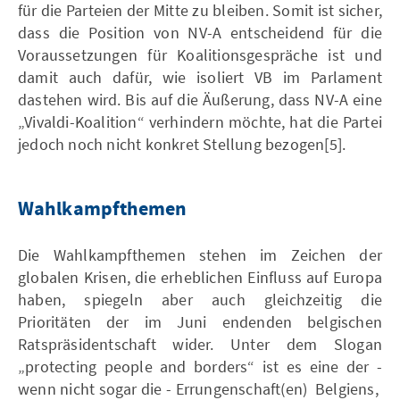
für die Parteien der Mitte zu bleiben. Somit ist sicher,
dass die Position von NV-A entscheidend für die
Voraussetzungen für Koalitionsgespräche ist und
damit auch dafür, wie isoliert VB im Parlament
dastehen wird. Bis auf die Äußerung, dass NV-A eine
„Vivaldi-Koalition“ verhindern möchte, hat die Partei
jedoch noch nicht konkret Stellung bezogen[5].
Wahlkampfthemen
Die Wahlkampfthemen stehen im Zeichen der
globalen Krisen, die erheblichen Einfluss auf Europa
haben, spiegeln aber auch gleichzeitig die
Prioritäten der im Juni endenden belgischen
Ratspräsidentschaft wider. Unter dem Slogan
„protecting people and borders“ ist es eine der -
wenn nicht sogar die - Errungenschaft(en) Belgiens,