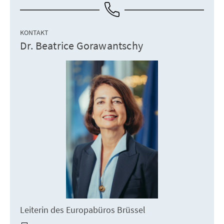
KONTAKT
Dr. Beatrice Gorawantschy
Leiterin des Europabüros Brüssel