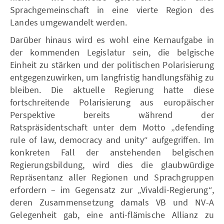
Sprachgemeinschaft in eine vierte Region des
Landes umgewandelt werden.
Darüber hinaus wird es wohl eine Kernaufgabe in
der kommenden Legislatur sein, die belgische
Einheit zu stärken und der politischen Polarisierung
entgegenzuwirken, um langfristig handlungsfähig zu
bleiben. Die aktuelle Regierung hatte diese
fortschreitende Polarisierung aus europäischer
Perspektive bereits während der
Ratspräsidentschaft unter dem Motto „defending
rule of law, democracy and unity“ aufgegriffen. Im
konkreten Fall der anstehenden belgischen
Regierungsbildung, wird dies die glaubwürdige
Repräsentanz aller Regionen und Sprachgruppen
erfordern – im Gegensatz zur „Vivaldi-Regierung“,
deren Zusammensetzung damals VB und NV-A
Gelegenheit gab, eine anti-flämische Allianz zu