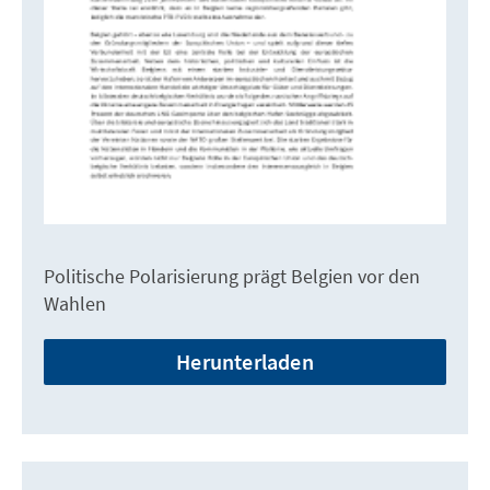
Politische Polarisierung prägt Belgien vor den
Wahlen
Herunterladen