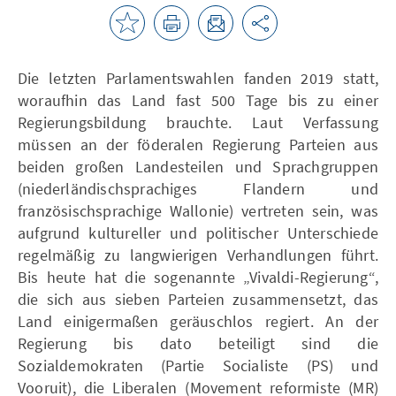
Die letzten Parlamentswahlen fanden 2019 statt,
woraufhin das Land fast 500 Tage bis zu einer
Regierungsbildung brauchte. Laut Verfassung
müssen an der föderalen Regierung Parteien aus
beiden großen Landesteilen und Sprachgruppen
(niederländischsprachiges Flandern und
französischsprachige Wallonie) vertreten sein, was
aufgrund kultureller und politischer Unterschiede
regelmäßig zu langwierigen Verhandlungen führt.
Bis heute hat die sogenannte „Vivaldi-Regierung“,
die sich aus sieben Parteien zusammensetzt, das
Land einigermaßen geräuschlos regiert. An der
Regierung bis dato beteiligt sind die
Sozialdemokraten (Partie Socialiste (PS) und
Vooruit), die Liberalen (Movement reformiste (MR)