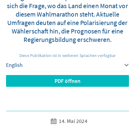
sich die Frage, wo das Land einen Monat vor
diesem Wahlmarathon steht. Aktuelle
Umfragen deuten auf eine Polarisierung der
Wählerschaft hin, die Prognosen für eine
Regierungsbildung erschweren.
Diese Publikation ist in weiteren Sprachen verfügbar
PDF öffnen
14. Mai 2024