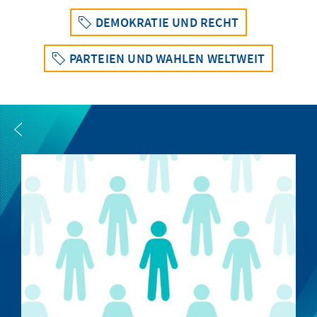
DEMOKRATIE UND RECHT
PARTEIEN UND WAHLEN WELTWEIT