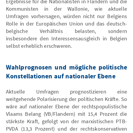
Ergebnisse für die Nationalisten in Flandern und die
Kommunisten in der Wallonie, wie aktuelle
Umfragen vorhersagen, würden nicht nur Belgiens
Rolle in der Europäischen Union und das deutsch-
belgische Verhältnis belasten, sondern
insbesondere den Interessensausgleich in Belgien
selbst erheblich erschweren.
Wahlprognosen und mögliche politische
Konstellationen auf nationaler Ebene
Aktuelle Umfragen prognostizieren eine
weitgehende Polarisierung der politischen Kräfte. So
wäre auf nationaler Ebene der rechtspopulistische
Vlaams Belang (VB/Flandern) mit 15,4 Prozent die
stärkste Kraft, gefolgt von der marxistischen PTB-
PVDA (13,3 Prozent) und der rechtskonservativen