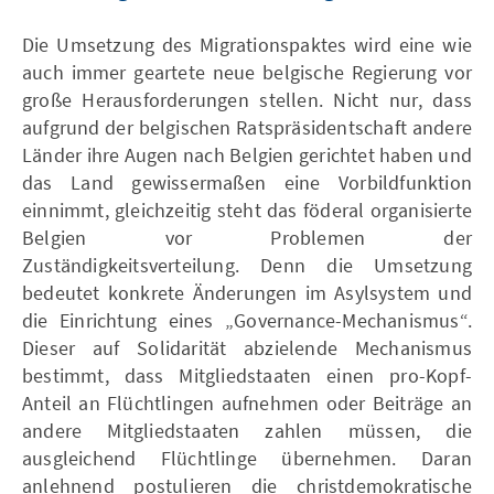
Die Umsetzung des Migrationspaktes wird eine wie
auch immer geartete neue belgische Regierung vor
große Herausforderungen stellen. Nicht nur, dass
aufgrund der belgischen Ratspräsidentschaft andere
Länder ihre Augen nach Belgien gerichtet haben und
das Land gewissermaßen eine Vorbildfunktion
einnimmt, gleichzeitig steht das föderal organisierte
Belgien vor Problemen der
Zuständigkeitsverteilung. Denn die Umsetzung
bedeutet konkrete Änderungen im Asylsystem und
die Einrichtung eines „Governance-Mechanismus“.
Dieser auf Solidarität abzielende Mechanismus
bestimmt, dass Mitgliedstaaten einen pro-Kopf-
Anteil an Flüchtlingen aufnehmen oder Beiträge an
andere Mitgliedstaaten zahlen müssen, die
ausgleichend Flüchtlinge übernehmen. Daran
anlehnend postulieren die christdemokratische