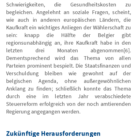
Schwierigkeiten, die Gesundheitskosten zu
begleichen. Angelehnt an soziale Fragen, scheint,
wie auch in anderen europäischen Ländern, die
Kaufkraft ein wichtiges Anliegen der Wählerschaft zu
sein: knapp die Hälfte der Belgier gibt
regionsunabhängig an, ihre Kaufkraft habe in den
letzten drei Monaten abgenommen[6].
Dementsprechend wird das Thema von allen
Parteien prominent bespielt. Die Staatsfinanzen und
Verschuldung bleiben wie gewohnt auf der
belgischen Agenda, ohne außergewöhnlichen
Anklang zu finden; schließlich konnte das Thema
durch eine im letzten Jahr verabschiedete
Steuerreform erfolgreich von der noch amtierenden
Regierung angegangen werden.
Zukünftige Herausforderungen