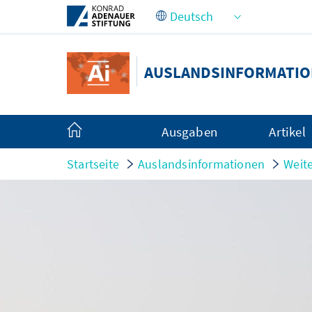
Zum Hauptinhalt springen
AUSLANDSINFORMATI
Ausgaben
Artikel
Startseite
Auslandsinformationen
Weite