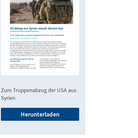
Zum Truppenabzug der USA aus
Syrien
Herunterladen