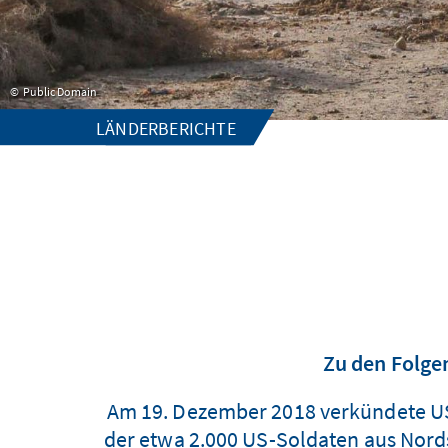
Public Domain
LÄNDERBERICHTE
Zu den Folge
Am 19. Dezember 2018 verkündete US
der etwa 2.000 US-Soldaten aus Nordsy