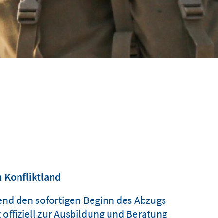
 Konfliktland
nd den sofortigen Beginn des Abzugs
 offiziell zur Ausbildung und Beratung