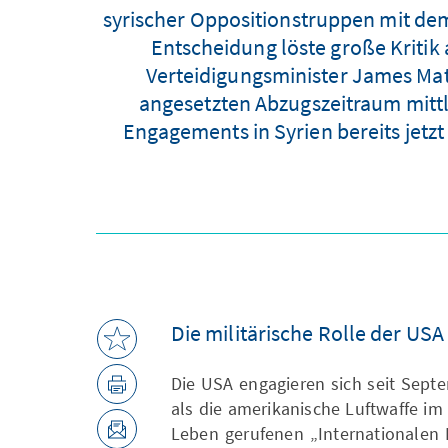
syrischer Oppositionstruppen mit dem
Entscheidung löste große Kritik
Verteidigungsminister James Mat
angesetzten Abzugszeitraum mittl
Engagements in Syrien bereits jetzt
Die militärische Rolle der USA
Die USA engagieren sich seit Septe
als die amerikanische Luftwaffe i
Leben gerufenen „Internationalen 