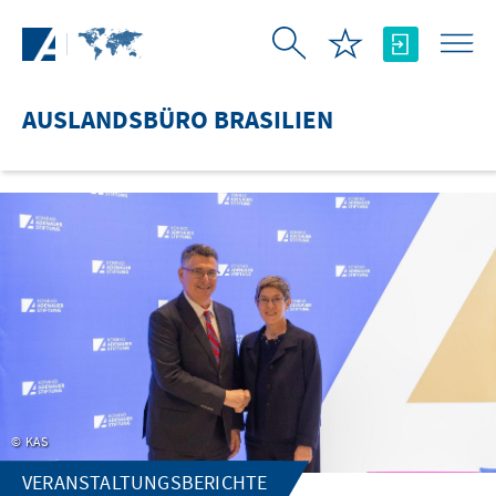
Zum Hauptinhalt springen
AUSLANDSBÜRO BRASILIEN
KAS
VERANSTALTUNGSBERICHTE