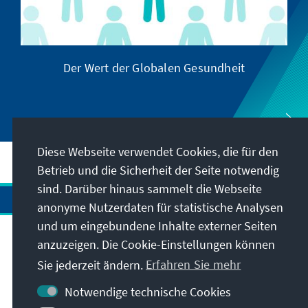
Der Wert der Globalen Gesundheit
Diese Webseite verwendet Cookies, die für den
Betrieb und die Sicherheit der Seite notwendig
sind. Darüber hinaus sammelt die Webseite
anonyme Nutzerdaten für statistische Analysen
und um eingebundene Inhalte externer Seiten
Anschrift
anzuzeigen. Die Cookie-Einstellungen können
Sie jederzeit ändern.
Erfahren Sie mehr
Kontakt
Notwendige technische Cookies