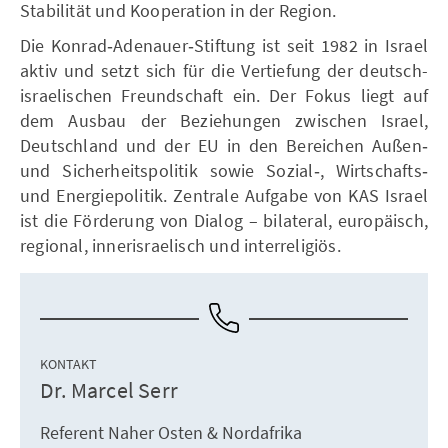
Stabilität und Kooperation in der Region.
Die Konrad‑Adenauer‑Stiftung ist seit 1982 in Israel
aktiv und setzt sich für die Vertiefung der deutsch-
israelischen Freundschaft ein. Der Fokus liegt auf
dem Ausbau der Beziehungen zwischen Israel,
Deutschland und der EU in den Bereichen Außen‑
und Sicherheitspolitik sowie Sozial‑, Wirtschafts‑
und Energiepolitik. Zentrale Aufgabe von KAS Israel
ist die Förderung von Dialog – bilateral, europäisch,
regional, innerisraelisch und interreligiös.
KONTAKT
Dr. Marcel Serr
Referent Naher Osten & Nordafrika