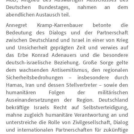
Deutschen Bundestages, nahmen an dem
abendlichen Austausch teil.
Annegret Kramp-Karrenbauer betonte die
Bedeutung des Dialogs und der Partnerschaft
zwischen Deutschland und Israel in einer von Krieg
und Unsicherheit geprägten Zeit und verwies auf
das Erbe Konrad Adenauers und die besondere
deutsch-israelische Beziehung. Große Sorge gelte
dem wachsenden Antisemitismus, den regionalen
Sicherheitsbedrohungen – insbesondere durch
Hamas, Iran und dessen Stellvertreter – sowie den
humanitären Folgen der militärischen
Auseinandersetzungen der Region. Deutschland
bekräftige Israels Recht auf Selbstverteidigung,
mahne zugleich humanitäre Verantwortung an und
unterstreiche die Rolle von Zivilgesellschaft, Dialog
und internationalen Partnerschaften für zukünftige