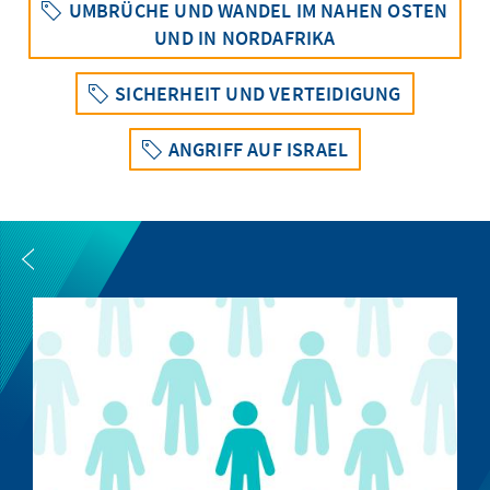
UMBRÜCHE UND WANDEL IM NAHEN OSTEN
UND IN NORDAFRIKA
SICHERHEIT UND VERTEIDIGUNG
ANGRIFF AUF ISRAEL