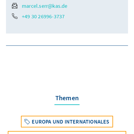
marcel.serr@kas.de
+49 30 26996-3737
Themen
EUROPA UND INTERNATIONALES