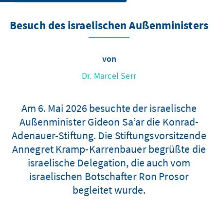
Besuch des israelischen Außenministers
von
Dr. Marcel Serr
Am 6. Mai 2026 besuchte der israelische
Außenminister Gideon Sa’ar die Konrad-
Adenauer-Stiftung. Die Stiftungsvorsitzende
Annegret Kramp-Karrenbauer begrüßte die
israelische Delegation, die auch vom
israelischen Botschafter Ron Prosor
begleitet wurde.