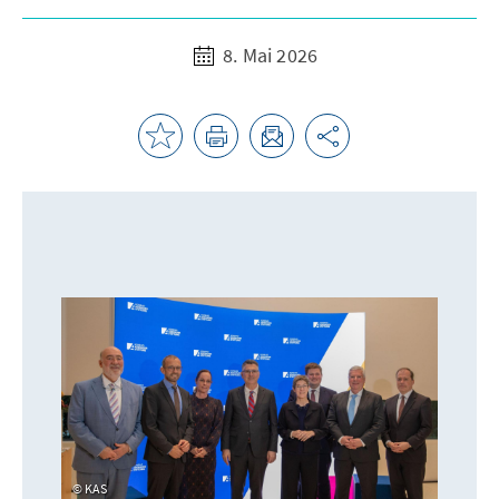
8. Mai 2026
KAS