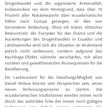
Drogenhandel und die organisierte Kriminalität,
insbesondere vor dem Hintergrund, dass über 70
Prozent aller Kokainexporte über ecuadorianische
Häfen nach Europa gelangen, ist dies von
besonderer Bedeutung. Ohne ein klares ethisches
Bewusstsein der Europäer für das Drama und die
Auswirkungen des Drogenhandels in Ecuador und
Lateinamerika wird sich die Situation im Andenland
jedoch nicht verbessern, sondern aufgrund des
Nachfrage-Effekts vielmehr verschärfen, mit allen
sozialen und gewaltbesetzten Konsequenzen für die
Bevölkerung.
Ein Lackmustest für die Handlungsfähigkeit von
Daniel Noboa könnte sein Versprechen sein, einen
neuen Verfassungsprozess zu starten. Die
ecuadorianischen Institutionen werden immer noch
durch das autoritäre Erbe der immer noch gültigen