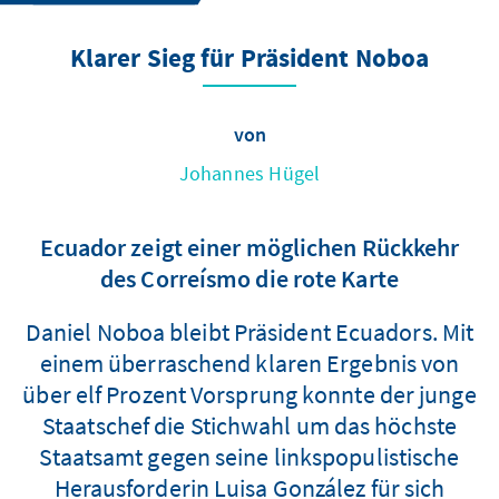
Klarer Sieg für Präsident Noboa
von
Johannes Hügel
Ecuador zeigt einer möglichen Rückkehr
des Correísmo die rote Karte
Daniel Noboa bleibt Präsident Ecuadors. Mit
einem überraschend klaren Ergebnis von
über elf Prozent Vorsprung konnte der junge
Staatschef die Stichwahl um das höchste
Staatsamt gegen seine linkspopulistische
Herausforderin Luisa González für sich