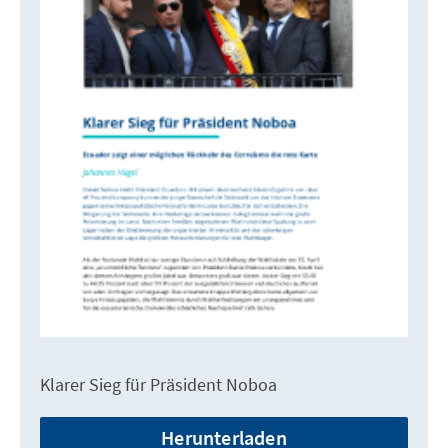
Klarer Sieg für Präsident Noboa
Herunterladen