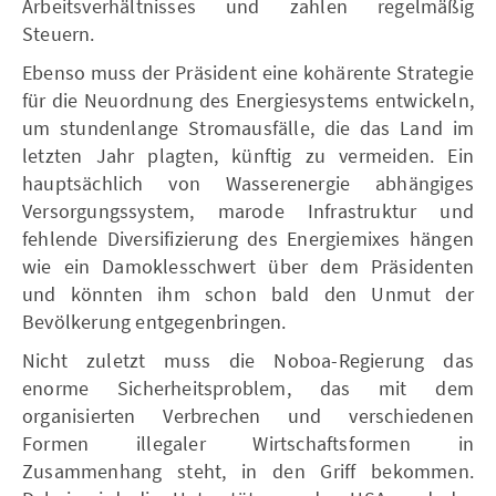
Arbeitsverhältnisses und zahlen regelmäßig
Steuern.
Ebenso muss der Präsident eine kohärente Strategie
für die Neuordnung des Energiesystems entwickeln,
um stundenlange Stromausfälle, die das Land im
letzten Jahr plagten, künftig zu vermeiden. Ein
hauptsächlich von Wasserenergie abhängiges
Versorgungssystem, marode Infrastruktur und
fehlende Diversifizierung des Energiemixes hängen
wie ein Damoklesschwert über dem Präsidenten
und könnten ihm schon bald den Unmut der
Bevölkerung entgegenbringen.
Nicht zuletzt muss die Noboa-Regierung das
enorme Sicherheitsproblem, das mit dem
organisierten Verbrechen und verschiedenen
Formen illegaler Wirtschaftsformen in
Zusammenhang steht, in den Griff bekommen.