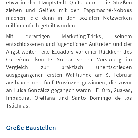
etwa in der Hauptstadt Quito durch die Straßen
ziehen und Selfies mit den Pappmaché-Noboas
machen, die dann in den sozialen Netzwerken
millionenfach geteilt wurden.
Mit derartigen Marketing-Tricks, seinem
entschlossenen und jugendlichen Auftreten und der
Angst weiter Teile Ecuadors vor einer Rückkehr des
Correísmo konnte Noboa seinen Vorsprung im
Vergleich zur praktisch unentschieden
ausgegangenen ersten Wahlrunde am 9. Februar
ausbauen und fünf Provinzen gewinnen, die zuvor
an Luisa González gegangen waren - El Oro, Guayas,
Imbabura, Orellana und Santo Domingo de los
Tsáchilas.
Große Baustellen