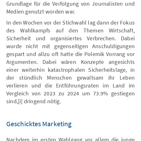
Grundlage für die Verfolgung von Journalisten und
Medien genutzt worden war.
In den Wochen vor der Stichwahl lag dann der Fokus
des Wahlkampfs auf den Themen Wirtschaft,
Sicherheit und organisiertes Verbrechen. Dabei
wurde nicht mit gegenseitigen Anschuldigungen
gespart und allzu oft hatte die Polemik Vorrang vor
Argumenten. Dabei wären Konzepte angesichts
einer weiterhin katastrophalen Sicherheitslage, in
der stündlich Menschen gewaltsam ihr Leben
verlieren und die Entführungsraten im Land im
Vergleich von 2023 zu 2024 um 73.9% gestiegen
sind,[i] dringend nötig.
Geschicktes Marketing
Nachdem im ersten Wahlgang vor allem die junge