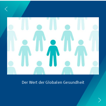
Der Wert der Globalen Gesundheit