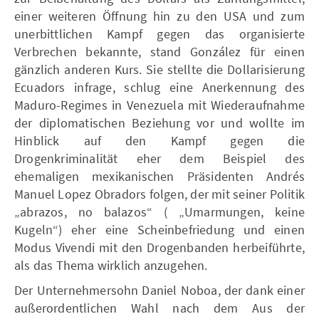
einer weiteren Öffnung hin zu den USA und zum
unerbittlichen Kampf gegen das organisierte
Verbrechen bekannte, stand González für einen
gänzlich anderen Kurs. Sie stellte die Dollarisierung
Ecuadors infrage, schlug eine Anerkennung des
Maduro-Regimes in Venezuela mit Wiederaufnahme
der diplomatischen Beziehung vor und wollte im
Hinblick auf den Kampf gegen die
Drogenkriminalität eher dem Beispiel des
ehemaligen mexikanischen Präsidenten Andrés
Manuel Lopez Obradors folgen, der mit seiner Politik
„abrazos, no balazos“ ( „Umarmungen, keine
Kugeln“) eher eine Scheinbefriedung und einen
Modus Vivendi mit den Drogenbanden herbeiführte,
als das Thema wirklich anzugehen.
Der Unternehmersohn Daniel Noboa, der dank einer
außerordentlichen Wahl nach dem Aus der