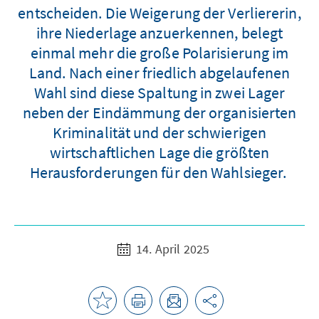
entscheiden. Die Weigerung der Verliererin,
ihre Niederlage anzuerkennen, belegt
einmal mehr die große Polarisierung im
Land. Nach einer friedlich abgelaufenen
Wahl sind diese Spaltung in zwei Lager
neben der Eindämmung der organisierten
Kriminalität und der schwierigen
wirtschaftlichen Lage die größten
Herausforderungen für den Wahlsieger.
14. April 2025