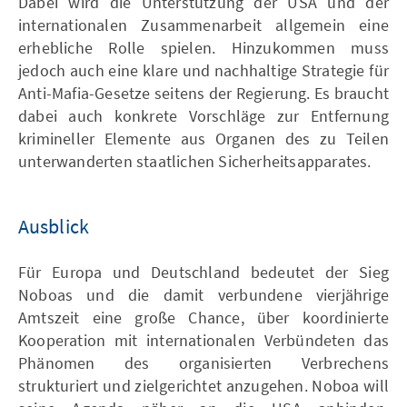
Dabei wird die Unterstützung der USA und der
internationalen Zusammenarbeit allgemein eine
erhebliche Rolle spielen. Hinzukommen muss
jedoch auch eine klare und nachhaltige Strategie für
Anti-Mafia-Gesetze seitens der Regierung. Es braucht
dabei auch konkrete Vorschläge zur Entfernung
krimineller Elemente aus Organen des zu Teilen
unterwanderten staatlichen Sicherheitsapparates.
Ausblick
Für Europa und Deutschland bedeutet der Sieg
Noboas und die damit verbundene vierjährige
Amtszeit eine große Chance, über koordinierte
Kooperation mit internationalen Verbündeten das
Phänomen des organisierten Verbrechens
strukturiert und zielgerichtet anzugehen. Noboa will