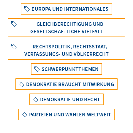
EUROPA UND INTERNATIONALES
GLEICHBERECHTIGUNG UND
GESELLSCHAFTLICHE VIELFALT
RECHTSPOLITIK, RECHTSSTAAT,
VERFASSUNGS- UND VÖLKERRECHT
SCHWERPUNKTTHEMEN
DEMOKRATIE BRAUCHT MITWIRKUNG
DEMOKRATIE UND RECHT
PARTEIEN UND WAHLEN WELTWEIT