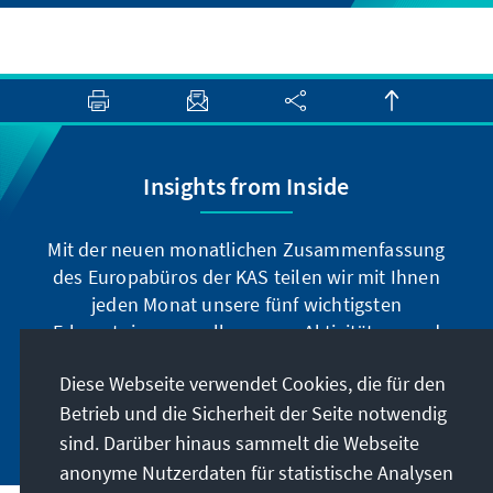
Insights from Inside
Mit der neuen monatlichen Zusammenfassung
des Europabüros der KAS teilen wir mit Ihnen
jeden Monat unsere fünf wichtigsten
Erkenntnisse aus all unseren Aktivitäten rund
um die EU und die Benelux-Länder.
Diese Webseite verwendet Cookies, die für den
Betrieb und die Sicherheit der Seite notwendig
Jetzt abonnieren
sind. Darüber hinaus sammelt die Webseite
anonyme Nutzerdaten für statistische Analysen