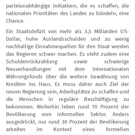
parteiunabhängige Initiativen, die es schaffen, die
nationalen Prioritäten des Landes zu bündeln, eine
Chance.
Ein Staatsdefizit von mehr als 3,5 Milliarden US-
Dollar, hohe Auslandsschulden und zu wenig
nachhaltige Einnahmequellen für den Staat werden
das Regieren schwer machen. Es steht zudem eine
Schuldenrückzahlung sowie schwierige
Neuverhandlungen mit dem Internationalen
Währungsfonds über die weitere Gewährung von
Krediten ins Haus. Es muss daher auch Ziel der
neuen Regierung sein, Arbeitsplätze zu schaffen und
die Menschen in reguläre Beschäftigung zu
bekommen. Weiterhin leben rund 70 Prozent der
Bevölkerung vom informellen Sektor. Anders
ausgedrückt, nur rund 30 Prozent der Bevölkerung
arbeiten im Kontext eines formellen