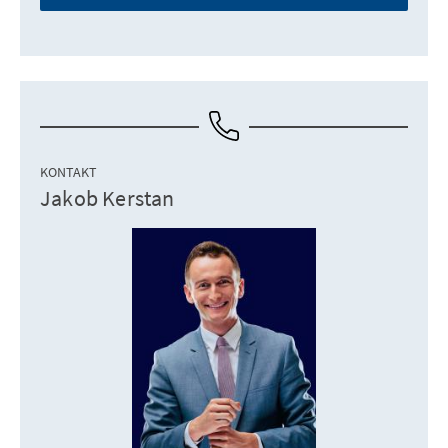
KONTAKT
Jakob Kerstan