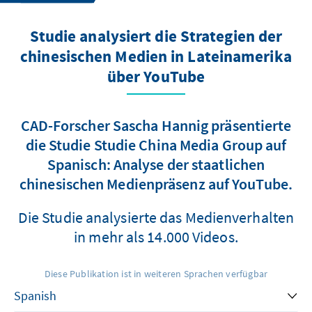
Studie analysiert die Strategien der
chinesischen Medien in Lateinamerika
über YouTube
CAD-Forscher Sascha Hannig präsentierte
die Studie Studie China Media Group auf
Spanisch: Analyse der staatlichen
chinesischen Medienpräsenz auf YouTube.
Die Studie analysierte das Medienverhalten
in mehr als 14.000 Videos.
Diese Publikation ist in weiteren Sprachen verfügbar