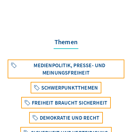
Themen
MEDIENPOLITIK, PRESSE- UND
MEINUNGSFREIHEIT
SCHWERPUNKTTHEMEN
FREIHEIT BRAUCHT SICHERHEIT
DEMOKRATIE UND RECHT