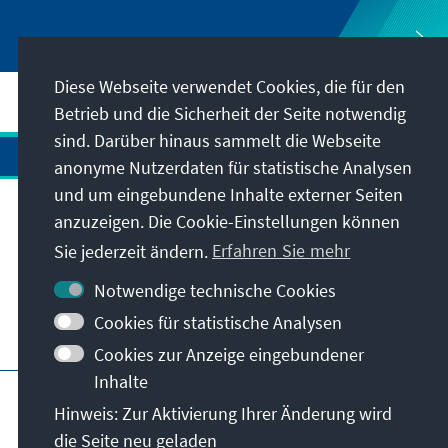
Diese Webseite verwendet Cookies, die für den
Betrieb und die Sicherheit der Seite notwendig
sind. Darüber hinaus sammelt die Webseite
anonyme Nutzerdaten für statistische Analysen
und um eingebundene Inhalte externer Seiten
Anschrift
anzuzeigen. Die Cookie-Einstellungen können
Sie jederzeit ändern.
Erfahren Sie mehr
Kontakt
Notwendige technische Cookies
Cookies für statistische Analysen
Besuchen Sie auch
Cookies zur Anzeige eingebundener
Inhalte
Hauptseite der KAS
Impressum
Datenschutz
Hinweis: Zur Aktivierung Ihrer Änderung wird
Nutzungsbedingungen
die Seite neu geladen
Erklärung zur Barrierefreiheit
Barriere melden