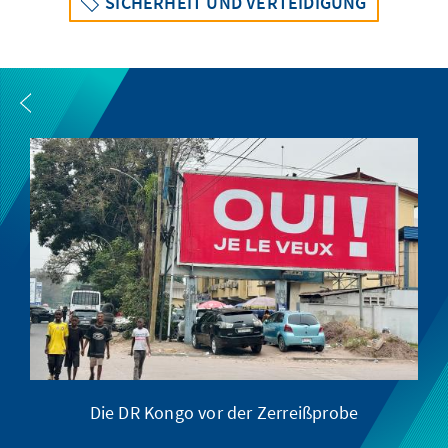
SICHERHEIT UND VERTEIDIGUNG
Die DR Kongo vor der Zerreißprobe