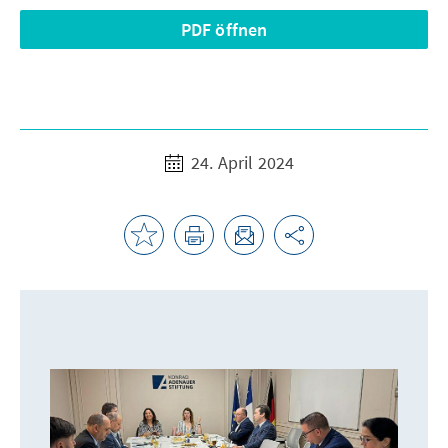
PDF öffnen
24. April 2024