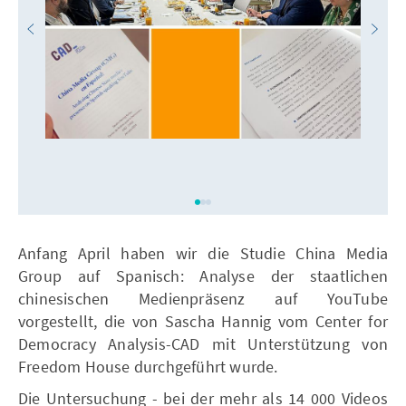
Anfang April haben wir die Studie China Media
Group auf Spanisch: Analyse der staatlichen
chinesischen Medienpräsenz auf YouTube
vorgestellt, die von Sascha Hannig vom Center for
Democracy Analysis-CAD mit Unterstützung von
Freedom House durchgeführt wurde.
Die Untersuchung - bei der mehr als 14 000 Videos