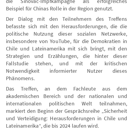
die Sinovac-Impfkampagne als erfolgreiches
Beispiel für Chinas Rolle in der Region genutzt.
Der Dialog mit den Teilnehmern des Treffens
befasste sich mit den Herausforderungen, die die
politische Nutzung dieser sozialen Netzwerke,
insbesondere von YouTube, für die Demokratien in
Chile und Lateinamerika mit sich bringt, mit den
Strategien und Erzählungen, die hinter dieser
Fallstudie stehen, und mit der kritischen
Notwendigkeit informierter Nutzer dieses
Phänomens.
Das Treffen, an dem Fachleute aus dem
akademischen Bereich und der nationalen und
internationalen politischen Welt teilnahmen,
markiert den Beginn der Gesprächsreihe „Sicherheit
und Verteidigung: Herausforderungen in Chile und
Lateinamerika“, die bis 2024 laufen wird.