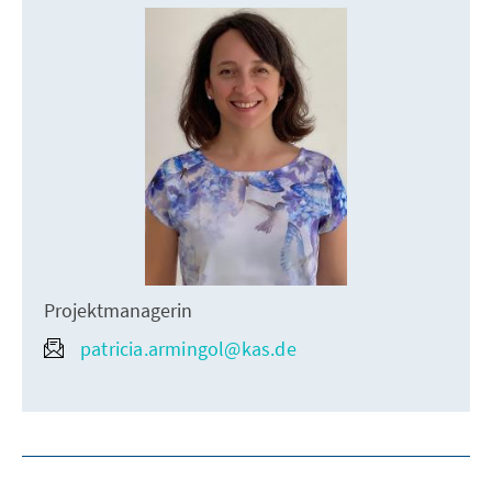
Projektmanagerin
patricia.armingol@kas.de