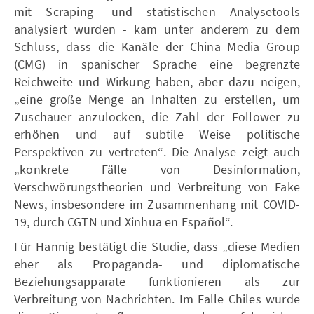
mit Scraping- und statistischen Analysetools
analysiert wurden - kam unter anderem zu dem
Schluss, dass die Kanäle der China Media Group
(CMG) in spanischer Sprache eine begrenzte
Reichweite und Wirkung haben, aber dazu neigen,
„eine große Menge an Inhalten zu erstellen, um
Zuschauer anzulocken, die Zahl der Follower zu
erhöhen und auf subtile Weise politische
Perspektiven zu vertreten“. Die Analyse zeigt auch
„konkrete Fälle von Desinformation,
Verschwörungstheorien und Verbreitung von Fake
News, insbesondere im Zusammenhang mit COVID-
19, durch CGTN und Xinhua en Español“.
Für Hannig bestätigt die Studie, dass „diese Medien
eher als Propaganda- und diplomatische
Beziehungsapparate funktionieren als zur
Verbreitung von Nachrichten. Im Falle Chiles wurde