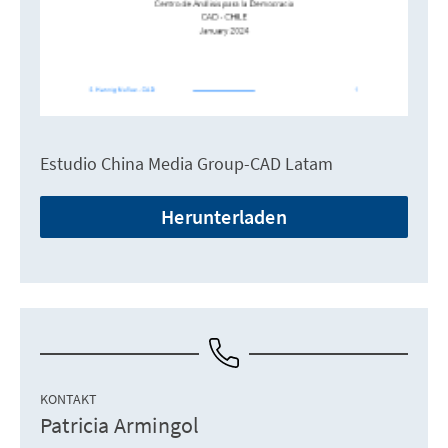
Estudio China Media Group-CAD Latam
Herunterladen
KONTAKT
Patricia Armingol