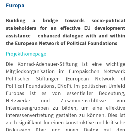
Europa
Building a bridge towards socio-political
stakeholders for an effective EU development
assistance – enhanced dialogue with and within
the European Network of Political Foundations
Projekthomepage
Die Konrad-Adenauer-Stiftung ist eine wichtige
Mitgliedsorganisation im Europäischen Netzwerk
Politischer Stiftungen (European Network of
Political Foundations, ENoP). Im politischen Umfeld
Europas ist es von essentieller Bedeutung,
Netzwerke und Zusammenschlüsse von
Interessengruppen zu bilden, um eine effektive
Interessenvertretung gestalten zu können. Dies ist
auch signifikant für einen konstruktive und kritische
Diskussion über und einen Dialog mit den