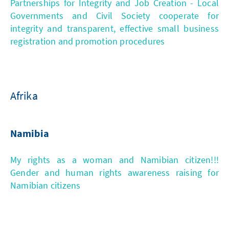
Partnerships for Integrity and Job Creation - Local
Governments and Civil Society cooperate for
integrity and transparent, effective small business
registration and promotion procedures
Afrika
Namibia
My rights as a woman and Namibian citizen!!!
Gender and human rights awareness raising for
Namibian citizens