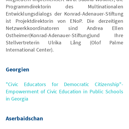
Programmdirektorin des Multinationalen
Entwicklungsdialogs der Konrad-Adenauer-Stiftung
ist Projektdirektorin von ENoP. Die derzeitigen
Netzwerkkoordinatoren sind Andrea Ellen
Ostheimer(Konrad-Adenauer-Stiftung)und Ihre
Stellvertreterin Ulrika Lång (Olof Palme
International Center).
Georgien
"Civic Educators for Democratic Citizenship"-
Empowerment of Civic Education in Public Schools
in Georgia
Aserbaidschan