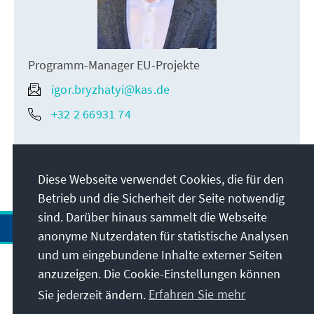
Programm-Manager EU-Projekte
igor.bryzhatyi@kas.de
+32 2 66931 74
Diese Webseite verwendet Cookies, die für den
Betrieb und die Sicherheit der Seite notwendig
sind. Darüber hinaus sammelt die Webseite
anonyme Nutzerdaten für statistische Analysen
und um eingebundene Inhalte externer Seiten
anzuzeigen. Die Cookie-Einstellungen können
Anschrift
Sie jederzeit ändern.
Erfahren Sie mehr