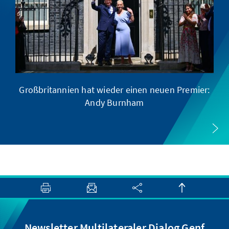
Großbritannien hat wieder einen neuen Premier:
Andy Burnham
Newsletter Multilateraler Dialog Genf