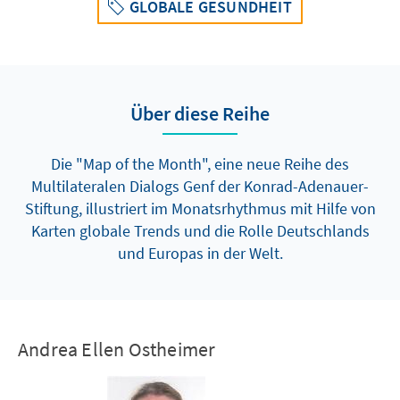
GLOBALE GESUNDHEIT
Über diese Reihe
Die "Map of the Month", eine neue Reihe des
Multilateralen Dialogs Genf der Konrad-Adenauer-
Stiftung, illustriert im Monatsrhythmus mit Hilfe von
Karten globale Trends und die Rolle Deutschlands
und Europas in der Welt.
Andrea Ellen Ostheimer