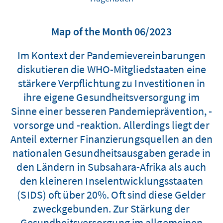
Map of the Month 06/2023
Im Kontext der Pandemievereinbarungen
diskutieren die WHO-Mitgliedstaaten eine
stärkere Verpflichtung zu Investitionen in
ihre eigene Gesundheitsversorgung im
Sinne einer besseren Pandemieprävention, -
vorsorge und -reaktion. Allerdings liegt der
Anteil externer Finanzierungsquellen an den
nationalen Gesundheitsausgaben gerade in
den Ländern in Subsahara-Afrika als auch
den kleineren Inselentwicklungsstaaten
(SIDS) oft über 20%. Oft sind diese Gelder
zweckgebunden. Zur Stärkung der
Gesundheitsversorgung im allgemeinen