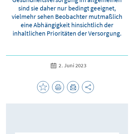
sind sie daher nur bedingt geeignet,
vielmehr sehen Beobachter mutmaßlich
eine Abhängigkeit hinsichtlich der
inhaltlichen Prioritäten der Versorgung.
2. Juni 2023