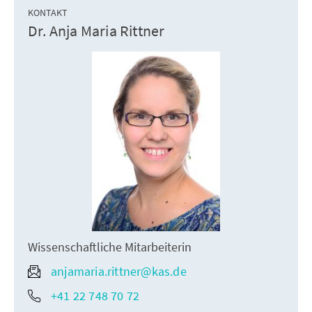
KONTAKT
Dr. Anja Maria Rittner
Wissenschaftliche Mitarbeiterin
anjamaria.rittner@kas.de
+41 22 748 70 72