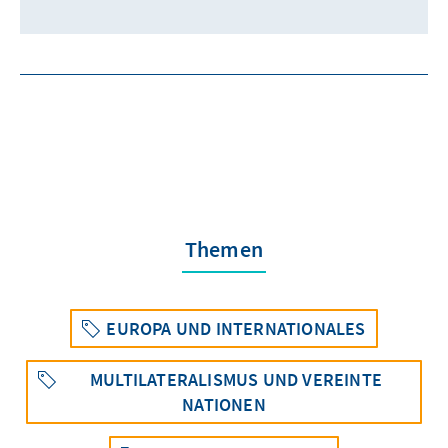
Themen
EUROPA UND INTERNATIONALES
MULTILATERALISMUS UND VEREINTE
NATIONEN