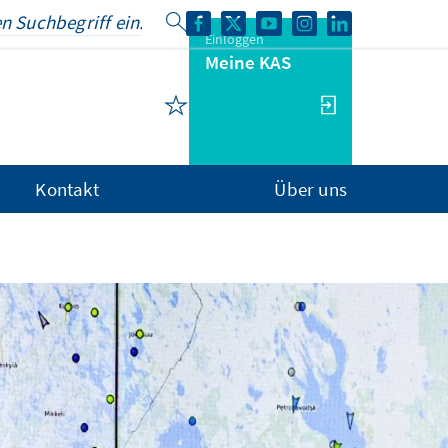
Einloggen
Meine KAS
Kontakt
Über uns