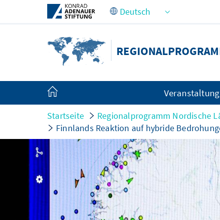
Zum Hauptinhalt springen
REGIONALPROGRAM
Veranstaltun
Startseite
Regionalprogramm Nordische L
Finnlands Reaktion auf hybride Bedrohung