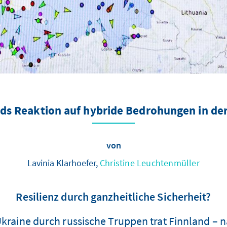
ds Reaktion auf hybride Bedrohungen in de
von
Lavinia Klarhoefer,
Christine Leuchtenmüller
Resilienz durch ganzheitliche Sicherheit?
 Ukraine durch russische Truppen trat Finnland – 