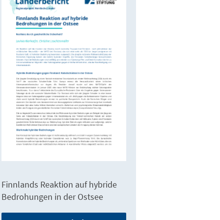
Finnlands Reaktion auf hybride
Bedrohungen in der Ostsee