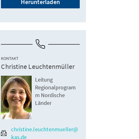
Herunterladen
KONTAKT
Christine Leuchtenmüller
Leitung
Regionalprogram
m Nordische
Länder
christine.leuchtenmueller@
kas.de