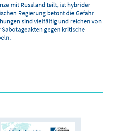
ze mit Russland teilt, ist hybrider
ischen Regierung betont die Gefahr
hungen sind vielfältig und reichen von
er Sabotageakten gegen kritische
eln.