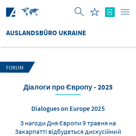
Zum Hauptinhalt springen
AUSLANDSBÜRO UKRAINE
FORUM
Діалоги про Європу - 2025
Dialogues on Europe 2025
З нагоди Дня Європи 9 травня на
Закарпатті відбудеться дискусійний