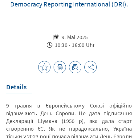
Democracy Reporting International (DRI).
9. Mai 2025
10:30 - 18:00 Uhr
Details
9 травня в Європейському Союзі офіційно
відзначають День Європи. Це дата підписання
Декларації Шумана (1950 р), яка дала старт
створенню ЄС. Як не парадоксально, Україна
тільки у 2023 році почала відзначати День Європи