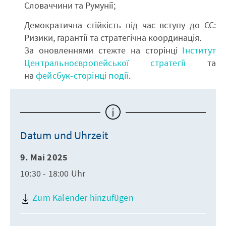
Словаччини та Румунії;
Демократична стійкість під час вступу до ЄС:
Ризики, гарантії та стратегічна координація.
За оновленнями стежте на сторінці
Інститут
Центральноєвропейської стратегії
та
на
фейсбук-сторінці події
.
Datum und Uhrzeit
9. Mai 2025
10:30 - 18:00 Uhr
Zum Kalender hinzufügen