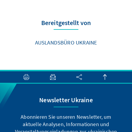
Bereitgestellt von
AUSLANDSBÜRO UKRAINE
Newsletter Ukraine
Abonnieren Sie unseren Newsletter, um
aktuelle Analysen, Informationen und
Veranstaltungseinladungen zur ukrainischen