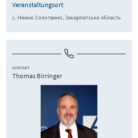
Veranstaltungsort
с. Нижнє Солотвино, Закарпатська область
KONTAKT
Thomas Birringer