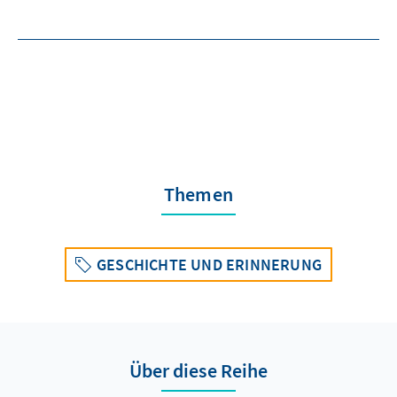
Themen
GESCHICHTE UND ERINNERUNG
Über diese Reihe