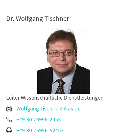
Dr. Wolfgang Tischner
Leiter Wissenschaftliche Dienstleistungen
Wolfgang.Tischner@kas.de
+49 30 26996-2453
+49 30 26996-52453