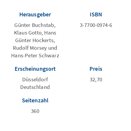
Herausgeber
ISBN
Günter Buchstab,
3-7700-0974-6
Klaus Gotto, Hans
Günter Hockerts,
Rudolf Morsey und
Hans-Peter Schwarz
Erscheinungsort
Preis
Düsseldorf
32,70
Deutschland
Seitenzahl
360