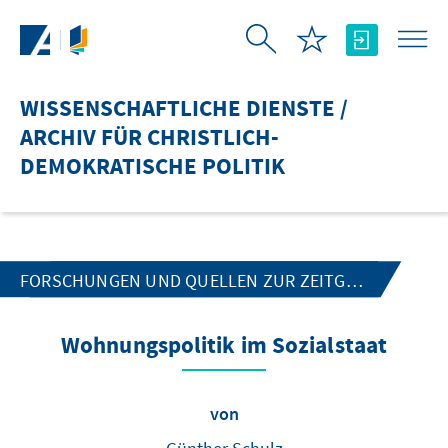
Zum Hauptinhalt springen
WISSENSCHAFTLICHE DIENSTE /
ARCHIV FÜR CHRISTLICH-
DEMOKRATISCHE POLITIK
FORSCHUNGEN UND QUELLEN ZUR ZEITGESCHICHTE
Wohnungspolitik im Sozialstaat
von