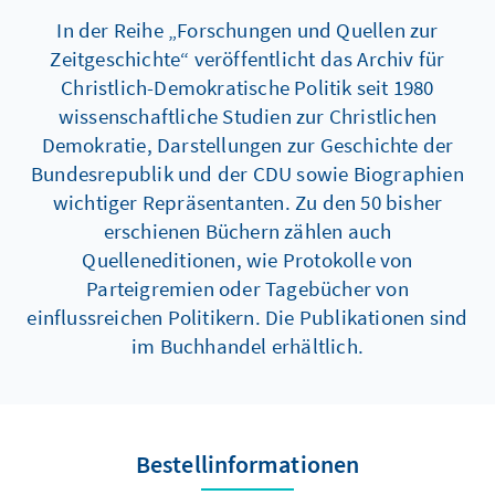
In der Reihe „Forschungen und Quellen zur
Zeitgeschichte“ veröffentlicht das Archiv für
Christlich-Demokratische Politik seit 1980
wissenschaftliche Studien zur Christlichen
Demokratie, Darstellungen zur Geschichte der
Bundesrepublik und der CDU sowie Biographien
wichtiger Repräsentanten. Zu den 50 bisher
erschienen Büchern zählen auch
Quelleneditionen, wie Protokolle von
Parteigremien oder Tagebücher von
einflussreichen Politikern. Die Publikationen sind
im Buchhandel erhältlich.
Bestellinformationen