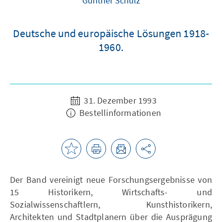
Günther Schulz
Deutsche und europäische Lösungen 1918-
1960.
31. Dezember 1993
Bestellinformationen
Der Band vereinigt neue Forschungsergebnisse von
15 Historikern, Wirtschafts- und
Sozialwissenschaftlern, Kunsthistorikern,
Architekten und Stadtplanern über die Ausprägung