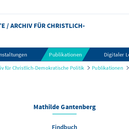
 / ARCHIV FÜR CHRISTLICH-
nstaltungen
Publikationen
Digitaler 
iv für Christlich-Demokratische Politik
Publikationen
Mathilde Gantenberg
Findbuch