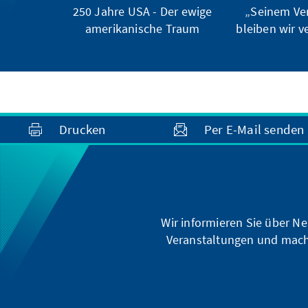
250 Jahre USA - Der ewige
„Seinem Ve
amerikanische Traum
bleiben wir ve
Drucken
Per E-Mail senden
Wir informieren Sie über Ne
Veranstaltungen und mach