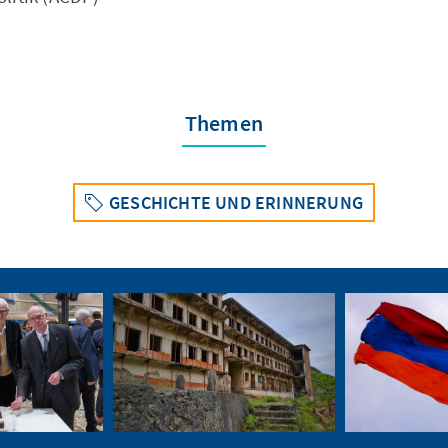
Themen
GESCHICHTE UND ERINNERUNG