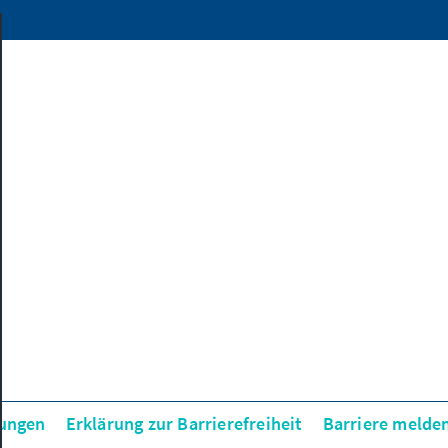
ungen
Erklärung zur Barrierefreiheit
Barriere melde