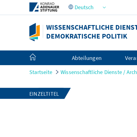
Zum Hauptinhalt springen
WISSENSCHAFTLICHE DIENSTE
DEMOKRATISCHE POLITIK
Abteilungen
Vera
Startseite
Wissenschaftliche Dienste / Arch
EINZELTITEL