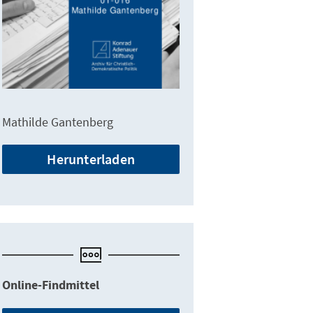
Mathilde Gantenberg
Herunterladen
Online-Findmittel