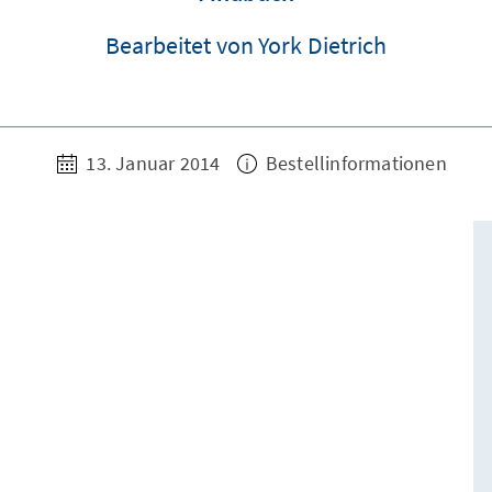
Bearbeitet von York Dietrich
13. Januar 2014
Bestellinformationen