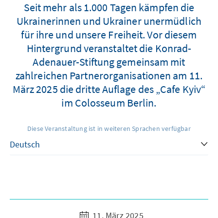
Seit mehr als 1.000 Tagen kämpfen die
Ukrainerinnen und Ukrainer unermüdlich
für ihre und unsere Freiheit. Vor diesem
Hintergrund veranstaltet die Konrad-
Adenauer-Stiftung gemeinsam mit
zahlreichen Partnerorganisationen am 11.
März 2025 die dritte Auflage des „Cafe Kyiv“
im Colosseum Berlin.
Diese Veranstaltung ist in weiteren Sprachen verfügbar
11. März 2025