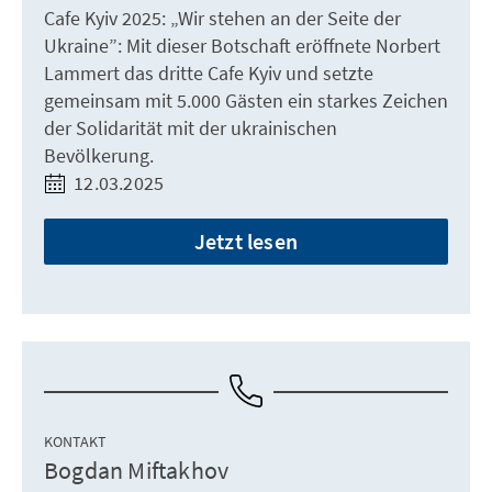
Cafe Kyiv 2025: „Wir stehen an der Seite der
Ukraine”: Mit dieser Botschaft eröffnete Norbert
Lammert das dritte Cafe Kyiv und setzte
gemeinsam mit 5.000 Gästen ein starkes Zeichen
der Solidarität mit der ukrainischen
Bevölkerung.
12.03.2025
Jetzt lesen
KONTAKT
Bogdan Miftakhov