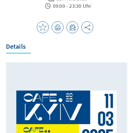
09:00 - 23:30 Uhr
Details