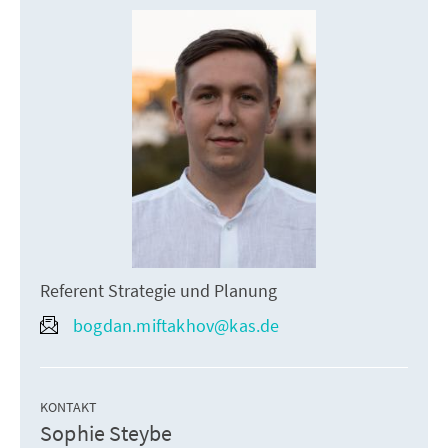
Referent Strategie und Planung
bogdan.miftakhov@kas.de
KONTAKT
Sophie Steybe