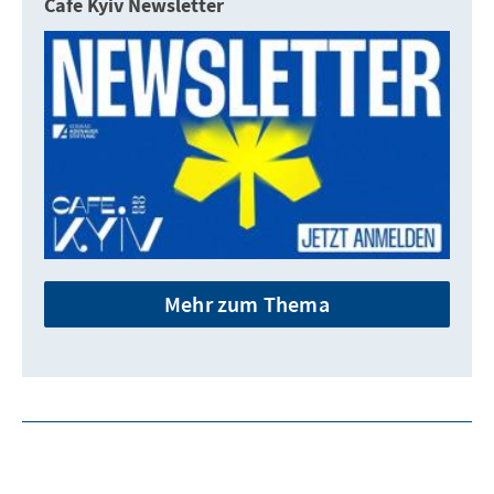
Cafe Kyiv Newsletter
Mehr zum Thema