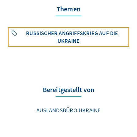
Themen
RUSSISCHER ANGRIFFSKRIEG AUF DIE
UKRAINE
Bereitgestellt von
AUSLANDSBÜRO UKRAINE