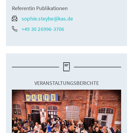
Referentin Publikationen
sophie.steybe@kas.de
+49 30 26996-3706
VERANSTALTUNGSBERICHTE