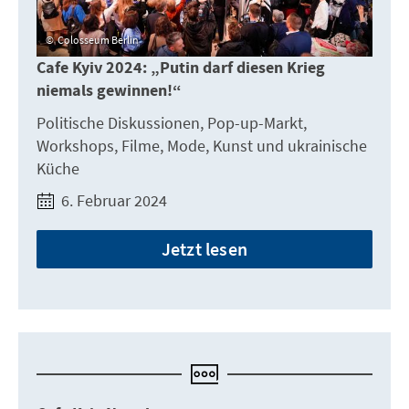
Colosseum Berlin
Cafe Kyiv 2024: „Putin darf diesen Krieg
niemals gewinnen!“
Politische Diskussionen, Pop-up-Markt,
Workshops, Filme, Mode, Kunst und ukrainische
Küche
6. Februar 2024
Jetzt lesen