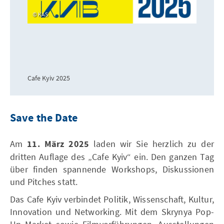
KAS
Cafe Kyiv 2025
Save the Date
Am
11. März 2025
laden wir Sie herzlich zu der
dritten Auflage des „Cafe Kyiv“ ein. Den ganzen Tag
über finden spannende Workshops, Diskussionen
und Pitches statt.
Das Cafe Kyiv verbindet Politik, Wissenschaft, Kultur,
Innovation und Networking. Mit dem Skrynya Pop-