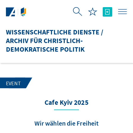
Zum Hauptinhalt springen
WISSENSCHAFTLICHE DIENSTE /
ARCHIV FÜR CHRISTLICH-
DEMOKRATISCHE POLITIK
EVENT
Cafe Kyiv 2025
Wir wählen die Freiheit