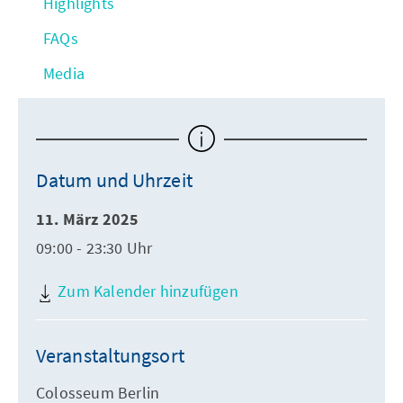
Highlights
FAQs
Media
Datum und Uhrzeit
11. März 2025
09:00 - 23:30 Uhr
Zum Kalender hinzufügen
Veranstaltungsort
Colosseum Berlin