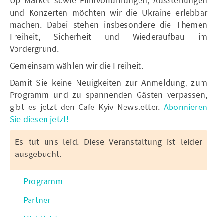
Up Market sowie Filmvorführungen, Ausstellungen
und Konzerten möchten wir die Ukraine erlebbar
machen. Dabei stehen insbesondere die Themen
Freiheit, Sicherheit und Wiederaufbau im
Vordergrund.
Gemeinsam wählen wir die Freiheit.
Damit Sie keine Neuigkeiten zur Anmeldung, zum
Programm und zu spannenden Gästen verpassen,
gibt es jetzt den Cafe Kyiv Newsletter.
Abonnieren
Sie diesen jetzt!
Es tut uns leid. Diese Veranstaltung ist leider
ausgebucht.
Programm
Partner