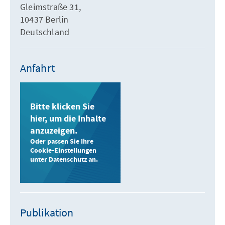
Gleimstraße 31,
10437 Berlin
Deutschland
Anfahrt
Bitte klicken Sie
hier, um die Inhalte
anzuzeigen.
Oder passen Sie Ihre
Cookie-Einstellungen
unter Datenschutz an.
Publikation