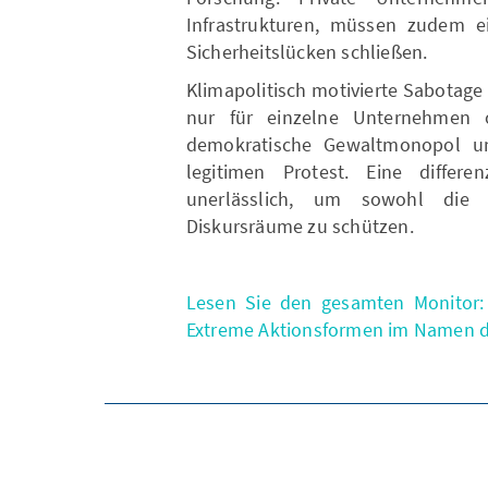
Infrastrukturen, müssen zudem e
Sicherheitslücken schließen.
Klimapolitisch motivierte Sabotage 
nur für einzelne Unternehmen o
demokratische Gewaltmonopol und
legitimen Protest. Eine differe
unerlässlich, um sowohl die 
Diskursräume zu schützen.
Lesen Sie den gesamten Monitor: 
Extreme Aktionsformen im Namen de