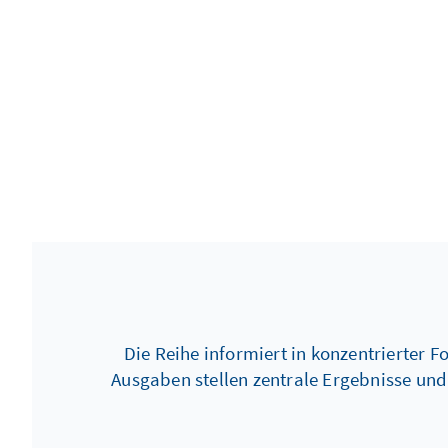
Die Reihe informiert in konzentrierter 
Ausgaben stellen zentrale Ergebnisse un