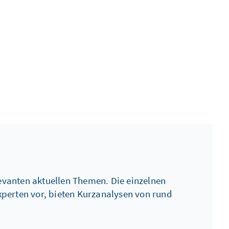
levanten aktuellen Themen. Die einzelnen
perten vor, bieten Kurzanalysen von rund