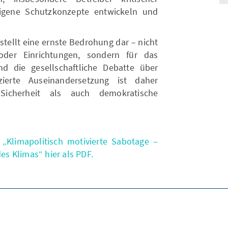
igene Schutzkonzepte entwickeln und
stellt eine ernste Bedrohung dar – nicht
der Einrichtungen, sondern für das
 die gesellschaftliche Debatte über
nzierte Auseinandersetzung ist daher
Sicherheit als auch demokratische
„Klimapolitisch motivierte Sabotage –
s Klimas“ hier als PDF.