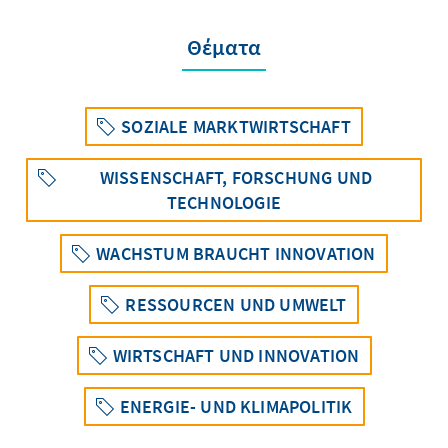
Θέματα
SOZIALE MARKTWIRTSCHAFT
WISSENSCHAFT, FORSCHUNG UND
TECHNOLOGIE
WACHSTUM BRAUCHT INNOVATION
RESSOURCEN UND UMWELT
WIRTSCHAFT UND INNOVATION
ENERGIE- UND KLIMAPOLITIK