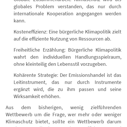
globales Problem verstanden, das nur durch
internationale Kooperation angegangen werden
kann.
Kosteneffizienz: Eine bürgerliche Klimapolitik zielt
auf die effiziente Nutzung von Ressourcen ab.
Freiheitliche Erzählung: Bürgerliche Klimapolitik
wahrt den individuellen Handlungsspielraum,
ohne kleinteilig den Lebensstil vorzugeben.
Kohärente Strategie: Der Emissionshandel ist das
Leitinstrument, das nur durch Instrumente
ergänzt wird, die zu ihm passen und seine
Wirksamkeit erhöhen.
Aus dem bisherigen, wenig zielführenden
Wettbewerb um die Frage, wer mehr oder weniger
Klimaschutz bietet, sollte ein Wettbewerb darum