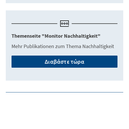
Themenseite "Monitor Nachhaltigkeit"
Mehr Publikationen zum Thema Nachhaltigkeit
Διαβάστε τώρα