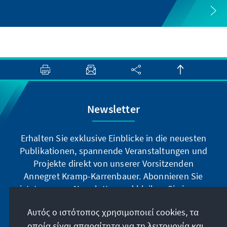
Newsletter
Erhalten Sie exklusive Einblicke in die neuesten
Publikationen, spannende Veranstaltungen und
Projekte direkt von unserer Vorsitzenden
Annegret Kramp-Karrenbauer. Abonnieren Sie
jetzt unseren Newsletter und bleiben Sie immer
auf dem Laufenden.
Αυτός ο ιστότοπος χρησιμοποιεί cookies, τα
οποία είναι απαραίτητα για τη λειτουργία και