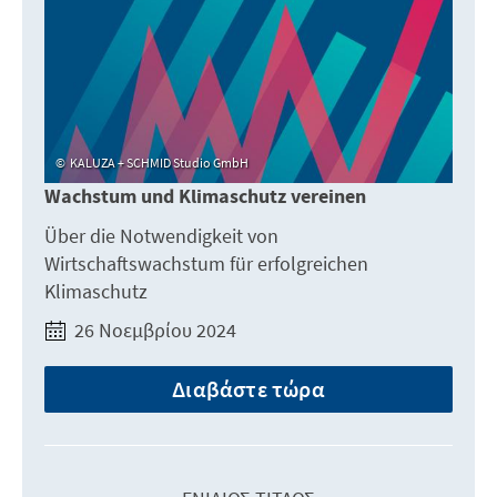
KALUZA + SCHMID Studio GmbH
Wachstum und Klimaschutz vereinen
Über die Notwendigkeit von
Wirtschaftswachstum für erfolgreichen
Klimaschutz
26 Νοεμβρίου 2024
Διαβάστε τώρα