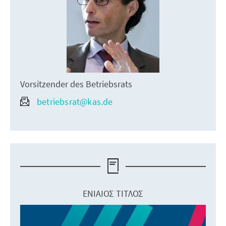
Vorsitzender des Betriebsrats
betriebsrat@kas.de
ΕΝΙΑΊΟΣ ΤΊΤΛΟΣ