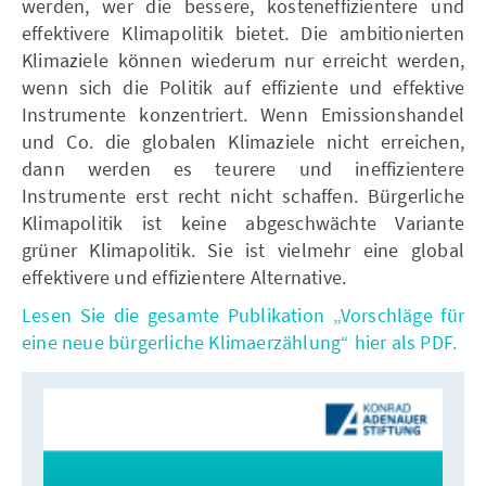
werden, wer die bessere, kosteneffizientere und
effektivere Klimapolitik bietet. Die ambitionierten
Klimaziele können wiederum nur erreicht werden,
wenn sich die Politik auf effiziente und effektive
Instrumente konzentriert. Wenn Emissionshandel
und Co. die globalen Klimaziele nicht erreichen,
dann werden es teurere und ineffizientere
Instrumente erst recht nicht schaffen. Bürgerliche
Klimapolitik ist keine abgeschwächte Variante
grüner Klimapolitik. Sie ist vielmehr eine global
effektivere und effizientere Alternative.
Lesen Sie die gesamte Publikation „Vorschläge für
eine neue bürgerliche Klimaerzählung“ hier als PDF.