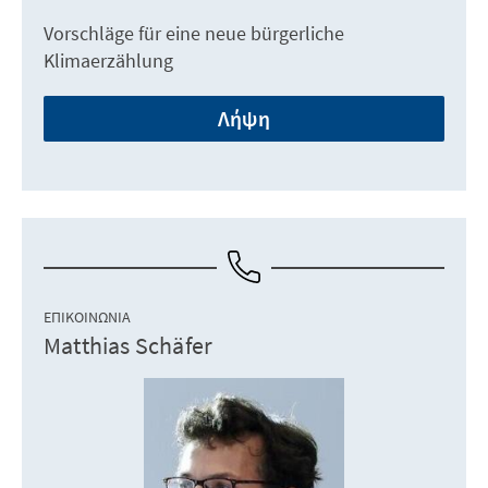
Vorschläge für eine neue bürgerliche
Klimaerzählung
Λήψη
ΕΠΙΚΟΙΝΩΝΊΑ
Matthias Schäfer