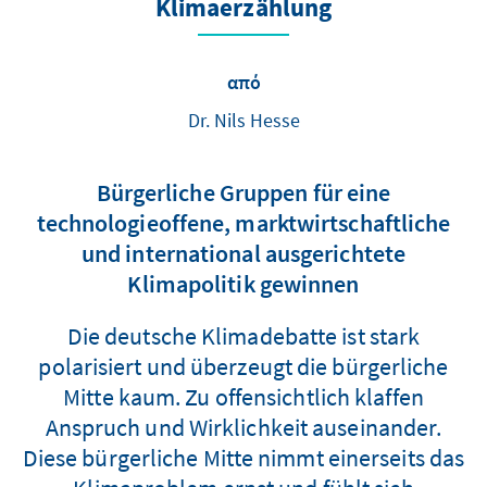
Klimaerzählung
από
Dr. Nils Hesse
Bürgerliche Gruppen für eine
technologieoffene, marktwirtschaftliche
und international ausgerichtete
Klimapolitik gewinnen
Die deutsche Klimadebatte ist stark
polarisiert und überzeugt die bürgerliche
Mitte kaum. Zu offensichtlich klaffen
Anspruch und Wirklichkeit auseinander.
Diese bürgerliche Mitte nimmt einerseits das