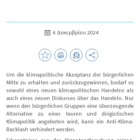
6 Δεκεμβρίου 2024
Um die klimapolitische Akzeptanz der bürgerlichen
Mitte zu erhalten und zurückzugewinnen, bedarf es
sowohl eines neuen klimapolitischen Handelns als
auch eines neuen Diskurses über das Handeln. Nur
wenn den bürgerlichen Gruppen eine überzeugende
Alternative zu einer teuren und dirigistischen
Klimapolitik angeboten wird, kann ein Anti-Klima-
Backlash verhindert werden.