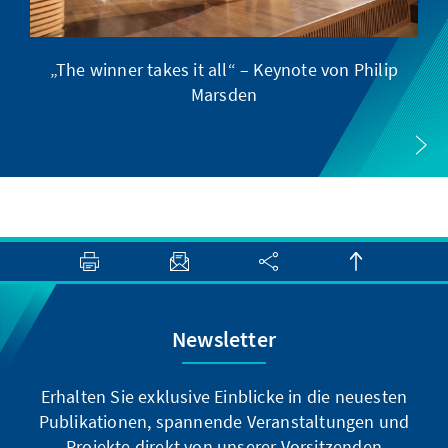
„The winner takes it all“ – Keynote von Philip
Marsden
Newsletter
Erhalten Sie exklusive Einblicke in die neuesten
Publikationen, spannende Veranstaltungen und
Projekte direkt von unserer Vorsitzenden