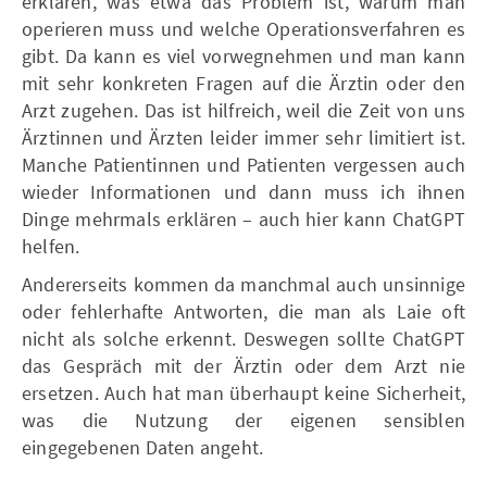
erklären, was etwa das Problem ist, warum man
operieren muss und welche Operationsverfahren es
gibt. Da kann es viel vorwegnehmen und man kann
mit sehr konkreten Fragen auf die Ärztin oder den
Arzt zugehen. Das ist hilfreich, weil die Zeit von uns
Ärztinnen und Ärzten leider immer sehr limitiert ist.
Manche Patientinnen und Patienten vergessen auch
wieder Informationen und dann muss ich ihnen
Dinge mehrmals erklären – auch hier kann ChatGPT
helfen.
Andererseits kommen da manchmal auch unsinnige
oder fehlerhafte Antworten, die man als Laie oft
nicht als solche erkennt. Deswegen sollte ChatGPT
das Gespräch mit der Ärztin oder dem Arzt nie
ersetzen. Auch hat man überhaupt keine Sicherheit,
was die Nutzung der eigenen sensiblen
eingegebenen Daten angeht.