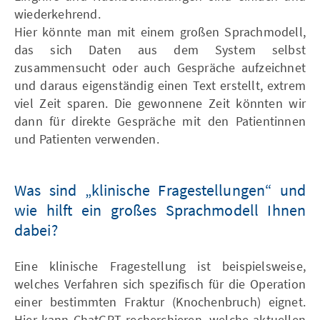
wiederkehrend.
Hier könnte man mit einem großen Sprachmodell,
das sich Daten aus dem System selbst
zusammensucht oder auch Gespräche aufzeichnet
und daraus eigenständig einen Text erstellt, extrem
viel Zeit sparen. Die gewonnene Zeit könnten wir
dann für direkte Gespräche mit den Patientinnen
und Patienten verwenden.
Was sind „klinische Fragestellungen“ und
wie hilft ein großes Sprachmodell Ihnen
dabei?
Eine klinische Fragestellung ist beispielsweise,
welches Verfahren sich spezifisch für die Operation
einer bestimmten Fraktur (Knochenbruch) eignet.
Hier kann ChatGPT recherchieren, welche aktuellen