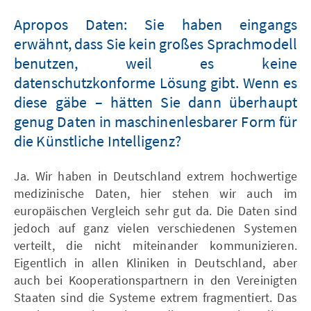
Apropos Daten: Sie haben eingangs
erwähnt, dass Sie kein großes Sprachmodell
benutzen, weil es keine
datenschutzkonforme Lösung gibt. Wenn es
diese gäbe – hätten Sie dann überhaupt
genug Daten in maschinenlesbarer Form für
die Künstliche Intelligenz?
Ja. Wir haben in Deutschland extrem hochwertige
medizinische Daten, hier stehen wir auch im
europäischen Vergleich sehr gut da. Die Daten sind
jedoch auf ganz vielen verschiedenen Systemen
verteilt, die nicht miteinander kommunizieren.
Eigentlich in allen Kliniken in Deutschland, aber
auch bei Kooperationspartnern in den Vereinigten
Staaten sind die Systeme extrem fragmentiert. Das