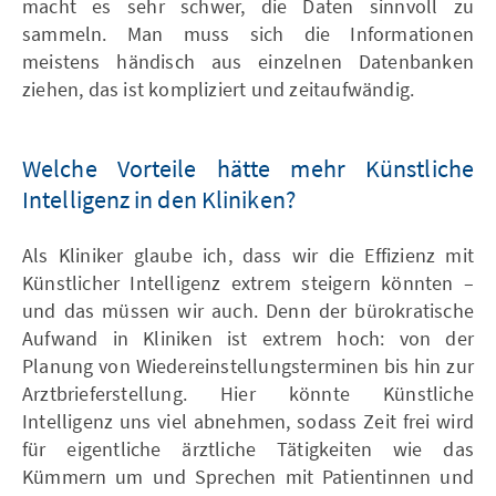
macht es sehr schwer, die Daten sinnvoll zu
sammeln. Man muss sich die Informationen
meistens händisch aus einzelnen Datenbanken
ziehen, das ist kompliziert und zeitaufwändig.
Welche Vorteile hätte mehr Künstliche
Intelligenz in den Kliniken?
Als Kliniker glaube ich, dass wir die Effizienz mit
Künstlicher Intelligenz extrem steigern könnten –
und das müssen wir auch. Denn der bürokratische
Aufwand in Kliniken ist extrem hoch: von der
Planung von Wiedereinstellungsterminen bis hin zur
Arztbrieferstellung. Hier könnte Künstliche
Intelligenz uns viel abnehmen, sodass Zeit frei wird
für eigentliche ärztliche Tätigkeiten wie das
Kümmern um und Sprechen mit Patientinnen und