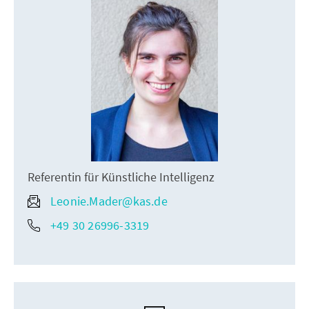
Referentin für Künstliche Intelligenz
Leonie.Mader@kas.de
+49 30 26996-3319