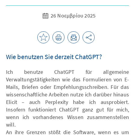
26 Νοεμβρίου 2025
Wie benutzen Sie derzeit ChatGPT?
Ich benutze ChatGPT für allgemeine
Verwaltungstätigkeiten wie das Formulieren von E-
Mails, Briefen oder Empfehlungsschreiben. Für das
wissenschaftliche Arbeiten nutze ich darüber hinaus
Elicit – auch Perplexity habe ich ausprobiert.
Insofern funktioniert ChatGPT ganz gut für mich,
wenn ich vorhandenes Wissen zusammenstellen
will.
An ihre Grenzen stößt die Software, wenn es um