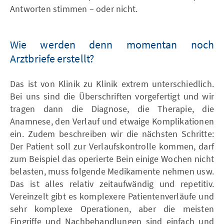
Antworten stimmen – oder nicht.
Wie werden denn momentan noch
Arztbriefe erstellt?
Das ist von Klinik zu Klinik extrem unterschiedlich.
Bei uns sind die Überschriften vorgefertigt und wir
tragen dann die Diagnose, die Therapie, die
Anamnese, den Verlauf und etwaige Komplikationen
ein. Zudem beschreiben wir die nächsten Schritte:
Der Patient soll zur Verlaufskontrolle kommen, darf
zum Beispiel das operierte Bein einige Wochen nicht
belasten, muss folgende Medikamente nehmen usw.
Das ist alles relativ zeitaufwändig und repetitiv.
Vereinzelt gibt es komplexere Patientenverläufe und
sehr komplexe Operationen, aber die meisten
Eingriffe und Nachbehandlungen sind einfach und