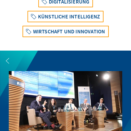
DIGITALISIERUNG
KÜNSTLICHE INTELLIGENZ
WIRTSCHAFT UND INNOVATION