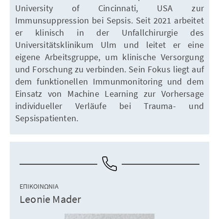
University of Cincinnati, USA zur
Immunsuppression bei Sepsis. Seit 2021 arbeitet
er klinisch in der Unfallchirurgie des
Universitätsklinikum Ulm und leitet er eine
eigene Arbeitsgruppe, um klinische Versorgung
und Forschung zu verbinden. Sein Fokus liegt auf
dem funktionellen Immunmonitoring und dem
Einsatz von Machine Learning zur Vorhersage
individueller Verläufe bei Trauma- und
Sepsispatienten.
ΕΠΙΚΟΙΝΩΝΊΑ
Leonie Mader