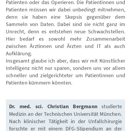
Patienten oder das Operieren. Die Patientinnen und
Patienten müssen wir dabei unbedingt mitnehmen,
denn sie haben eine Skepsis gegenüber dem
Sammeln von Daten. Dabei sind sie nicht ganz im
Unrecht, denn es entstehen neue Schwachstellen.
Hier bedarf es sowohl mehr Zusammenarbeit
zwischen Ärztinnen und Ärzten und IT als auch
Aufklärung.
Insgesamt glaube ich aber, dass wir mit Künstlicher
Intelligenz nicht nur sparen, sondern uns vor allem
schneller und zielgerichteter um Patientinnen und
Patienten kümmern könnten.
Dr. med. sci. Christian Bergmann
studierte
Medizin an der Technischen Universität München.
Nach klinischer Tätigkeit in der Unfallchirurgie
forschte er mit einem DFG-Stipendium an der