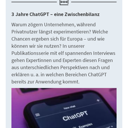
3 Jahre ChatGPT – eine Zwischenbilanz
Warum zögern Unternehmen, während
Privatnutzer längst experimentieren? Welche
Chancen ergeben sich für Europa – und wie
können wir sie nutzen? In unserer
Publikationsserie mit elf spannenden Interviews
gehen Expertinnen und Experten diesen Fragen
aus unterschiedlichen Perspektiven nach und
erklären u. a. in welchen Bereichen ChatGPT
bereits zur Anwendung kommt.