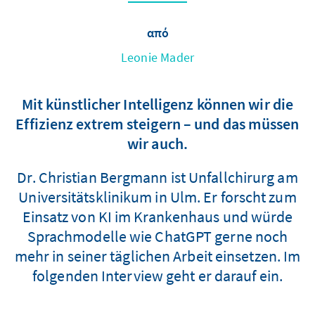
από
Leonie Mader
Mit künstlicher Intelligenz können wir die
Effizienz extrem steigern – und das müssen
wir auch.
Dr. Christian Bergmann ist Unfallchirurg am
Universitätsklinikum in Ulm. Er forscht zum
Einsatz von KI im Krankenhaus und würde
Sprachmodelle wie ChatGPT gerne noch
mehr in seiner täglichen Arbeit einsetzen. Im
folgenden Interview geht er darauf ein.