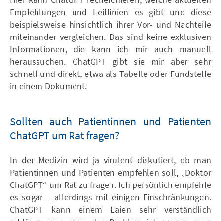
Empfehlungen und Leitlinien es gibt und diese
beispielsweise hinsichtlich ihrer Vor- und Nachteile
miteinander vergleichen. Das sind keine exklusiven
Informationen, die kann ich mir auch manuell
heraussuchen. ChatGPT gibt sie mir aber sehr
schnell und direkt, etwa als Tabelle oder Fundstelle
in einem Dokument.
Sollten auch Patientinnen und Patienten
ChatGPT um Rat fragen?
In der Medizin wird ja virulent diskutiert, ob man
Patientinnen und Patienten empfehlen soll, „Doktor
ChatGPT“ um Rat zu fragen. Ich persönlich empfehle
es sogar – allerdings mit einigen Einschränkungen.
ChatGPT kann einem Laien sehr verständlich