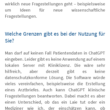
wirklich neue Fragestellungen geht – beispielsweise
um Ideen für neue wissenschaftliche
Fragestellungen.
Welche Grenzen gibt es bei der Nutzung für
Sie?
Man darf auf keinen Fall Patientendaten in ChatGPT
eingeben. Leider gibt es keine Anwendung auf einem
lokalen Server mit Kliniklizenz. Die wäre sehr
hilfreich, aber derzeit gibt es keine
datenschutzkonforme Lösung. Die Software würde
vieles vereinfachen, beispielsweise die Erstellung
eines Arztbriefes. Auch kann ChatGPT klinische
Fragestellungen beantworten. Dabei macht es aber
einen Unterschied, ob das ein Laie tut oder ein
Mediziner wie ich, der einschätzen kann, ob