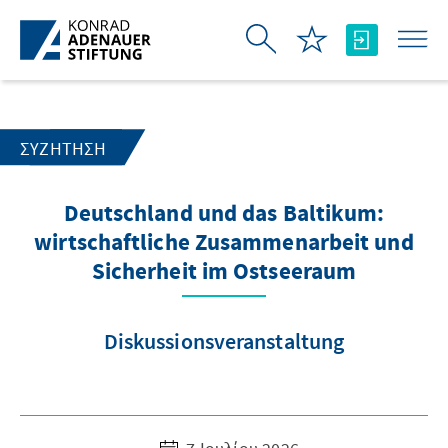
Skip to Main Content
ΣΥΖΉΤΗΣΗ
Deutschland und das Baltikum:
wirtschaftliche Zusammenarbeit und
Sicherheit im Ostseeraum
Diskussionsveranstaltung