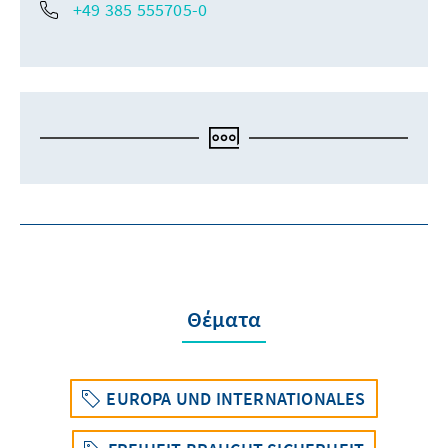
+49 385 555705-0
Θέματα
EUROPA UND INTERNATIONALES