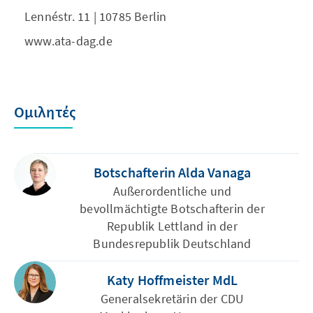
Lennéstr. 11 | 10785 Berlin
www.ata-dag.de
Ομιλητές
Botschafterin Alda Vanaga
Außerordentliche und
bevollmächtigte Botschafterin der
Republik Lettland in der
Bundesrepublik Deutschland
Katy Hoffmeister MdL
Generalsekretärin der CDU