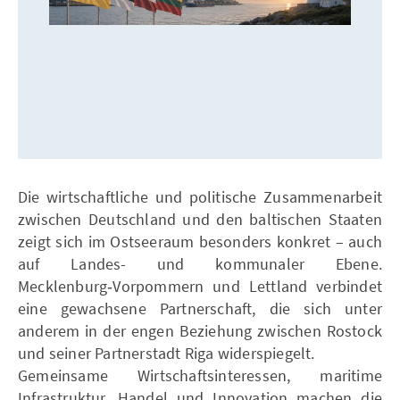
Die wirtschaftliche und politische Zusammenarbeit
zwischen Deutschland und den baltischen Staaten
zeigt sich im Ostseeraum besonders konkret – auch
auf Landes- und kommunaler Ebene.
Mecklenburg‑Vorpommern und Lettland verbindet
eine gewachsene Partnerschaft, die sich unter
anderem in der engen Beziehung zwischen Rostock
und seiner Partnerstadt Riga widerspiegelt.
Gemeinsame Wirtschaftsinteressen, maritime
Infrastruktur, Handel und Innovation machen die