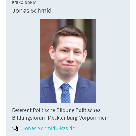
ΕΠΙΚΟΙΝΩΝΊΑ
Jonas Schmid
Referent Politische Bildung Politisches
Bildungsforum Mecklenburg-Vorpommern
Jonas.Schmid@kas.de