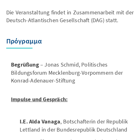
Die Veranstaltung findet in Zusammenarbeit mit der
Deutsch-Atlantischen Gesellschaft (DAG) statt.
Πρόγραμμα
Begrüßung
– Jonas Schmid, Politisches
Bildungsforum Mecklenburg-Vorpommern der
Konrad-Adenauer-Stiftung
Impulse und Gespräch:
I.E. Alda Vanaga
, Botschafterin der Republik
Lettland in der Bundesrepublik Deutschland