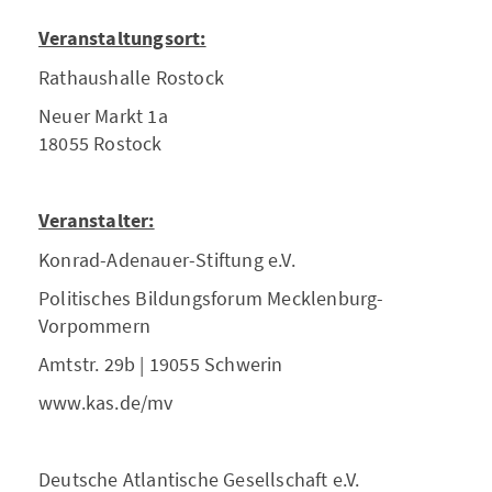
Veranstaltungsort:
Rathaushalle Rostock
Neuer Markt 1a
18055 Rostock
Veranstalter:
Konrad-Adenauer-Stiftung e.V.
Politisches Bildungsforum Mecklenburg-
Vorpommern
Amtstr. 29b | 19055 Schwerin
www.kas.de/mv
Deutsche Atlantische Gesellschaft e.V.