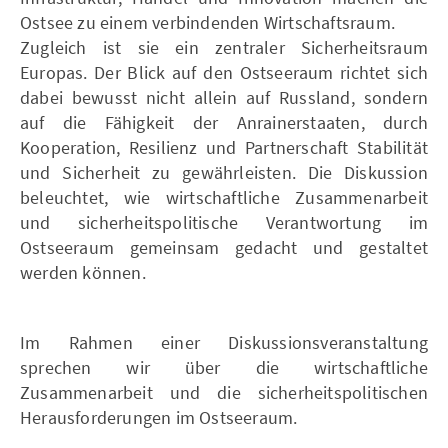
Ostsee zu einem verbindenden Wirtschaftsraum.
Zugleich ist sie ein zentraler Sicherheitsraum
Europas. Der Blick auf den Ostseeraum richtet sich
dabei bewusst nicht allein auf Russland, sondern
auf die Fähigkeit der Anrainerstaaten, durch
Kooperation, Resilienz und Partnerschaft Stabilität
und Sicherheit zu gewährleisten. Die Diskussion
beleuchtet, wie wirtschaftliche Zusammenarbeit
und sicherheitspolitische Verantwortung im
Ostseeraum gemeinsam gedacht und gestaltet
werden können.
Im Rahmen einer Diskussionsveranstaltung
sprechen wir über die wirtschaftliche
Zusammenarbeit und die sicherheitspolitischen
Herausforderungen im Ostseeraum.